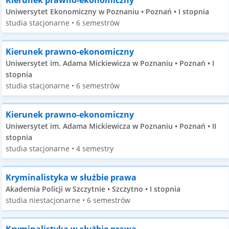
Kierunek prawno-ekonomiczny
Uniwersytet Ekonomiczny w Poznaniu • Poznań • I stopnia
studia stacjonarne • 6 semestrów
Kierunek prawno-ekonomiczny
Uniwersytet im. Adama Mickiewicza w Poznaniu • Poznań • I
stopnia
studia stacjonarne • 6 semestrów
Kierunek prawno-ekonomiczny
Uniwersytet im. Adama Mickiewicza w Poznaniu • Poznań • II
stopnia
studia stacjonarne • 4 semestry
Kryminalistyka w służbie prawa
Akademia Policji w Szczytnie • Szczytno • I stopnia
studia niestacjonarne • 6 semestrów