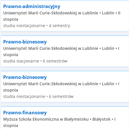
Prawno-administracyjny
Uniwersytet Marii Curie-Skłodowskiej w Lublinie • Lublin • II
stopnia
studia niestacjonarne • 4 semestry
Prawno-biznesowy
Uniwersytet Marii Curie-Skłodowskiej w Lublinie • Lublin • I
stopnia
studia stacjonarne • 6 semestrów
Prawno-biznesowy
Uniwersytet Marii Curie-Skłodowskiej w Lublinie • Lublin • I
stopnia
studia niestacjonarne • 6 semestrów
Prawno-finansowy
Wyższa Szkoła Ekonomiczna w Białymstoku • Białystok • I
stopnia