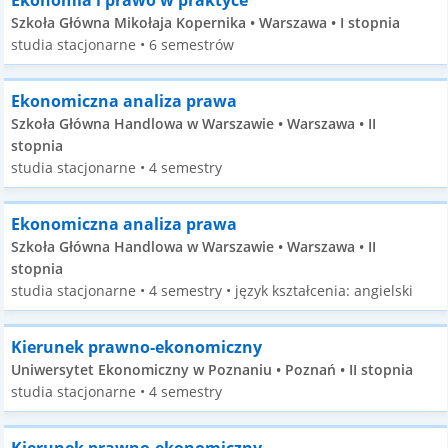
Ekonomia i prawo w praktyce
Szkoła Główna Mikołaja Kopernika • Warszawa • I stopnia
studia stacjonarne • 6 semestrów
Ekonomiczna analiza prawa
Szkoła Główna Handlowa w Warszawie • Warszawa • II
stopnia
studia stacjonarne • 4 semestry
Ekonomiczna analiza prawa
Szkoła Główna Handlowa w Warszawie • Warszawa • II
stopnia
studia stacjonarne • 4 semestry • język kształcenia: angielski
Kierunek prawno-ekonomiczny
Uniwersytet Ekonomiczny w Poznaniu • Poznań • II stopnia
studia stacjonarne • 4 semestry