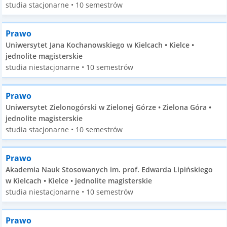
studia stacjonarne • 10 semestrów
Prawo
Uniwersytet Jana Kochanowskiego w Kielcach • Kielce •
jednolite magisterskie
studia niestacjonarne • 10 semestrów
Prawo
Uniwersytet Zielonogórski w Zielonej Górze • Zielona Góra •
jednolite magisterskie
studia stacjonarne • 10 semestrów
Prawo
Akademia Nauk Stosowanych im. prof. Edwarda Lipińskiego
w Kielcach • Kielce • jednolite magisterskie
studia niestacjonarne • 10 semestrów
Prawo