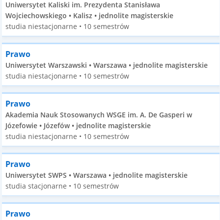
Uniwersytet Kaliski im. Prezydenta Stanisława
Wojciechowskiego • Kalisz • jednolite magisterskie
studia niestacjonarne • 10 semestrów
Prawo
Uniwersytet Warszawski • Warszawa • jednolite magisterskie
studia niestacjonarne • 10 semestrów
Prawo
Akademia Nauk Stosowanych WSGE im. A. De Gasperi w
Józefowie • Józefów • jednolite magisterskie
studia niestacjonarne • 10 semestrów
Prawo
Uniwersytet SWPS • Warszawa • jednolite magisterskie
studia stacjonarne • 10 semestrów
Prawo