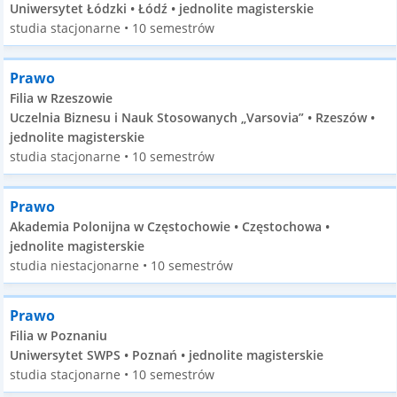
Uniwersytet Łódzki • Łódź • jednolite magisterskie
studia stacjonarne • 10 semestrów
Prawo
Filia w Rzeszowie
Uczelnia Biznesu i Nauk Stosowanych „Varsovia” • Rzeszów •
jednolite magisterskie
studia stacjonarne • 10 semestrów
Prawo
Akademia Polonijna w Częstochowie • Częstochowa •
jednolite magisterskie
studia niestacjonarne • 10 semestrów
Prawo
Filia w Poznaniu
Uniwersytet SWPS • Poznań • jednolite magisterskie
studia stacjonarne • 10 semestrów