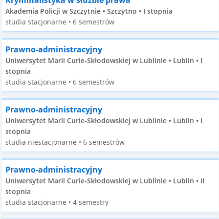
Kryminalistyka w służbie prawa
Akademia Policji w Szczytnie • Szczytno • I stopnia
studia stacjonarne • 6 semestrów
Prawno-administracyjny
Uniwersytet Marii Curie-Skłodowskiej w Lublinie • Lublin • I
stopnia
studia stacjonarne • 6 semestrów
Prawno-administracyjny
Uniwersytet Marii Curie-Skłodowskiej w Lublinie • Lublin • I
stopnia
studia niestacjonarne • 6 semestrów
Prawno-administracyjny
Uniwersytet Marii Curie-Skłodowskiej w Lublinie • Lublin • II
stopnia
studia stacjonarne • 4 semestry