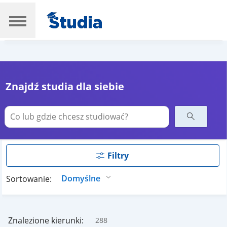
Znajdź studia dla siebie
Filtry
Sortowanie:
Znalezione kierunki:
288