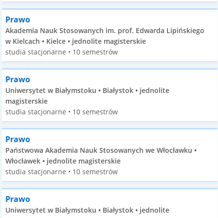
Prawo
Akademia Nauk Stosowanych im. prof. Edwarda Lipińskiego
w Kielcach • Kielce • jednolite magisterskie
studia stacjonarne • 10 semestrów
Prawo
Uniwersytet w Białymstoku • Białystok • jednolite
magisterskie
studia stacjonarne • 10 semestrów
Prawo
Państwowa Akademia Nauk Stosowanych we Włocławku •
Włocławek • jednolite magisterskie
studia stacjonarne • 10 semestrów
Prawo
Uniwersytet w Białymstoku • Białystok • jednolite