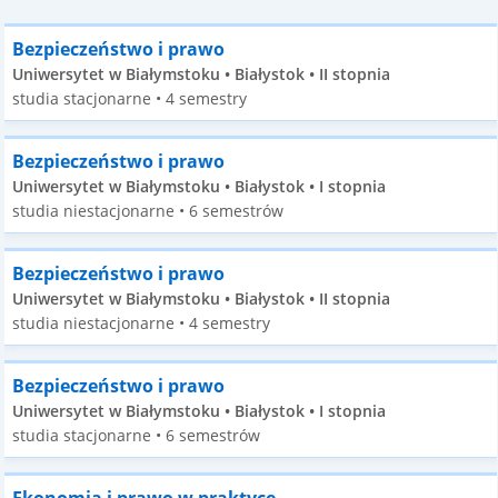
Bezpieczeństwo i prawo
Uniwersytet w Białymstoku • Białystok • II stopnia
studia stacjonarne • 4 semestry
Bezpieczeństwo i prawo
Uniwersytet w Białymstoku • Białystok • I stopnia
studia niestacjonarne • 6 semestrów
Bezpieczeństwo i prawo
Uniwersytet w Białymstoku • Białystok • II stopnia
studia niestacjonarne • 4 semestry
Bezpieczeństwo i prawo
Uniwersytet w Białymstoku • Białystok • I stopnia
studia stacjonarne • 6 semestrów