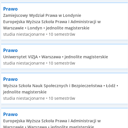
Prawo
Zamiejscowy Wydział Prawa w Londynie
Europejska Wyższa Szkoła Prawa i Administracji w
Warszawie • Londyn • jednolite magisterskie
studia niestacjonarne • 10 semestrów
Prawo
Uniwersytet VIZJA • Warszawa • jednolite magisterskie
studia niestacjonarne • 10 semestrów
Prawo
Wyższa Szkoła Nauk Społecznych i Bezpieczeństwa • Łódź •
jednolite magisterskie
studia niestacjonarne • 10 semestrów
Prawo
Europejska Wyższa Szkoła Prawa i Administracji w
Warszawie • Warszawa • jednolite magisterskie