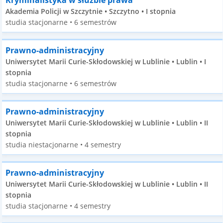
Kryminalistyka w służbie prawa
Akademia Policji w Szczytnie • Szczytno • I stopnia
studia stacjonarne • 6 semestrów
Prawno-administracyjny
Uniwersytet Marii Curie-Skłodowskiej w Lublinie • Lublin • I
stopnia
studia stacjonarne • 6 semestrów
Prawno-administracyjny
Uniwersytet Marii Curie-Skłodowskiej w Lublinie • Lublin • II
stopnia
studia niestacjonarne • 4 semestry
Prawno-administracyjny
Uniwersytet Marii Curie-Skłodowskiej w Lublinie • Lublin • II
stopnia
studia stacjonarne • 4 semestry