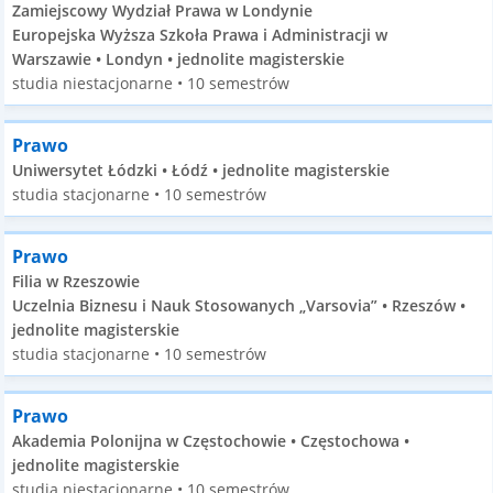
Zamiejscowy Wydział Prawa w Londynie
Europejska Wyższa Szkoła Prawa i Administracji w
Warszawie • Londyn • jednolite magisterskie
studia niestacjonarne • 10 semestrów
Prawo
Uniwersytet Łódzki • Łódź • jednolite magisterskie
studia stacjonarne • 10 semestrów
Prawo
Filia w Rzeszowie
Uczelnia Biznesu i Nauk Stosowanych „Varsovia” • Rzeszów •
jednolite magisterskie
studia stacjonarne • 10 semestrów
Prawo
Akademia Polonijna w Częstochowie • Częstochowa •
jednolite magisterskie
studia niestacjonarne • 10 semestrów