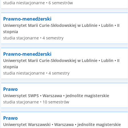
studia niestacjonarne • 6 semestrów
Prawno-menedżerski
Uniwersytet Marii Curie-Skłodowskiej w Lublinie • Lublin • II
stopnia
studia stacjonarne • 4 semestry
Prawno-menedżerski
Uniwersytet Marii Curie-Skłodowskiej w Lublinie • Lublin • II
stopnia
studia niestacjonarne • 4 semestry
Prawo
Uniwersytet SWPS • Warszawa • jednolite magisterskie
studia stacjonarne • 10 semestrów
Prawo
Uniwersytet Warszawski • Warszawa • jednolite magisterskie