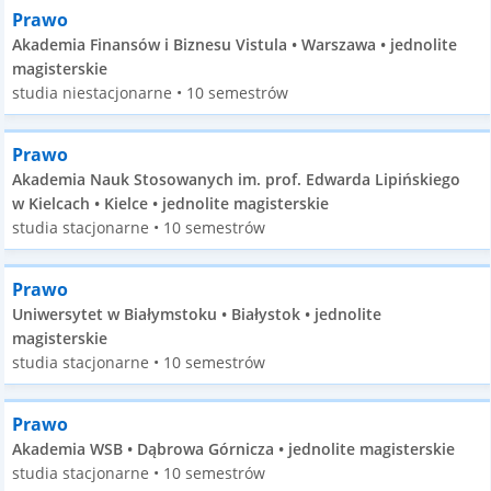
Prawo
Akademia Finansów i Biznesu Vistula • Warszawa • jednolite
magisterskie
studia niestacjonarne • 10 semestrów
Prawo
Akademia Nauk Stosowanych im. prof. Edwarda Lipińskiego
w Kielcach • Kielce • jednolite magisterskie
studia stacjonarne • 10 semestrów
Prawo
Uniwersytet w Białymstoku • Białystok • jednolite
magisterskie
studia stacjonarne • 10 semestrów
Prawo
Akademia WSB • Dąbrowa Górnicza • jednolite magisterskie
studia stacjonarne • 10 semestrów