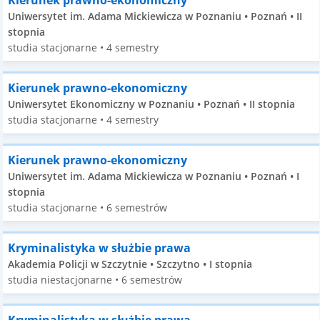
Kierunek prawno-ekonomiczny
Uniwersytet im. Adama Mickiewicza w Poznaniu • Poznań • II
stopnia
studia stacjonarne • 4 semestry
Kierunek prawno-ekonomiczny
Uniwersytet Ekonomiczny w Poznaniu • Poznań • II stopnia
studia stacjonarne • 4 semestry
Kierunek prawno-ekonomiczny
Uniwersytet im. Adama Mickiewicza w Poznaniu • Poznań • I
stopnia
studia stacjonarne • 6 semestrów
Kryminalistyka w służbie prawa
Akademia Policji w Szczytnie • Szczytno • I stopnia
studia niestacjonarne • 6 semestrów