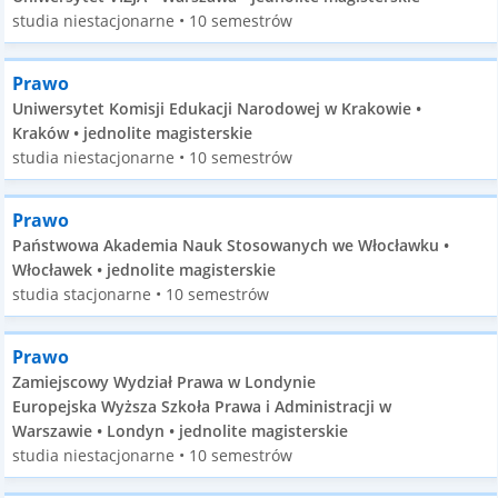
studia niestacjonarne • 10 semestrów
Prawo
Uniwersytet Komisji Edukacji Narodowej w Krakowie •
Kraków • jednolite magisterskie
studia niestacjonarne • 10 semestrów
Prawo
Państwowa Akademia Nauk Stosowanych we Włocławku •
Włocławek • jednolite magisterskie
studia stacjonarne • 10 semestrów
Prawo
Zamiejscowy Wydział Prawa w Londynie
Europejska Wyższa Szkoła Prawa i Administracji w
Warszawie • Londyn • jednolite magisterskie
studia niestacjonarne • 10 semestrów