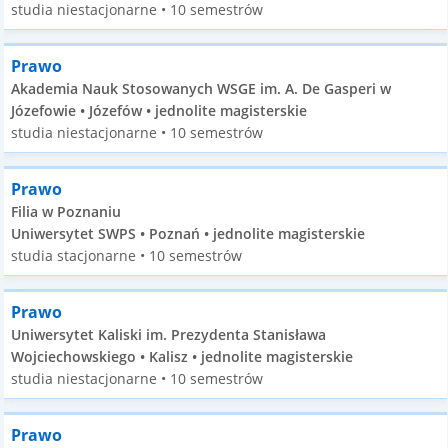
studia niestacjonarne • 10 semestrów
Prawo
Akademia Nauk Stosowanych WSGE im. A. De Gasperi w
Józefowie • Józefów • jednolite magisterskie
studia niestacjonarne • 10 semestrów
Prawo
Filia w Poznaniu
Uniwersytet SWPS • Poznań • jednolite magisterskie
studia stacjonarne • 10 semestrów
Prawo
Uniwersytet Kaliski im. Prezydenta Stanisława
Wojciechowskiego • Kalisz • jednolite magisterskie
studia niestacjonarne • 10 semestrów
Prawo