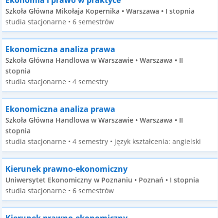
Ekonomia i prawo w praktyce
Szkoła Główna Mikołaja Kopernika • Warszawa • I stopnia
studia stacjonarne • 6 semestrów
Ekonomiczna analiza prawa
Szkoła Główna Handlowa w Warszawie • Warszawa • II
stopnia
studia stacjonarne • 4 semestry
Ekonomiczna analiza prawa
Szkoła Główna Handlowa w Warszawie • Warszawa • II
stopnia
studia stacjonarne • 4 semestry • język kształcenia: angielski
Kierunek prawno-ekonomiczny
Uniwersytet Ekonomiczny w Poznaniu • Poznań • I stopnia
studia stacjonarne • 6 semestrów