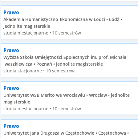
Prawo
Akademia Humanistyczno-Ekonomiczna w Łodzi • Łódź •
jednolite magisterskie
studia niestacjonarne • 10 semestrów
Prawo
Wyższa Szkoła Umiejętności Społecznych im. prof. Michała
Iwaszkiewicza • Poznań • jednolite magisterskie
studia stacjonarne • 10 semestrów
Prawo
Uniwersytet WSB Merito we Wrocławiu • Wrocław • jednolite
magisterskie
studia niestacjonarne • 10 semestrów
Prawo
Uniwersytet Jana Długosza w Częstochowie • Częstochowa •