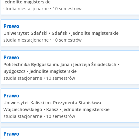
jednolite magisterskie
studia niestacjonarne • 10 semestrów
Prawo
Uniwersytet Gdański • Gdańsk • jednolite magisterskie
studia niestacjonarne • 10 semestrów
Prawo
Politechnika Bydgoska im. Jana i Jędrzeja Śniadeckich •
Bydgoszcz • jednolite magisterskie
studia stacjonarne • 10 semestrów
Prawo
Uniwersytet Kaliski im. Prezydenta Stanisława
Wojciechowskiego • Kalisz • jednolite magisterskie
studia stacjonarne • 10 semestrów
Prawo