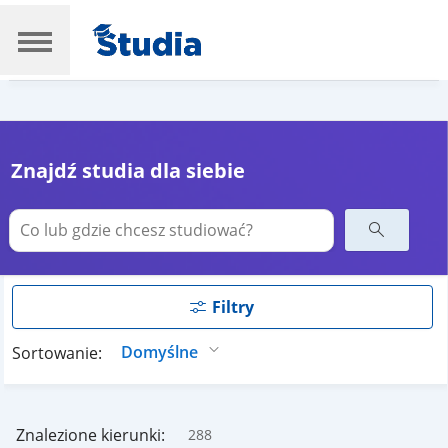
Znajdź studia dla siebie
Filtry
Sortowanie:
Znalezione kierunki:
288