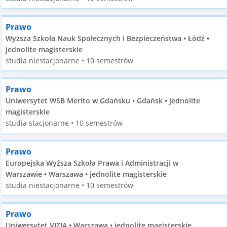
Prawo
Wyższa Szkoła Nauk Społecznych i Bezpieczeństwa • Łódź •
jednolite magisterskie
studia niestacjonarne • 10 semestrów
Prawo
Uniwersytet WSB Merito w Gdańsku • Gdańsk • jednolite
magisterskie
studia stacjonarne • 10 semestrów
Prawo
Europejska Wyższa Szkoła Prawa i Administracji w
Warszawie • Warszawa • jednolite magisterskie
studia niestacjonarne • 10 semestrów
Prawo
Uniwersytet VIZJA • Warszawa • jednolite magisterskie