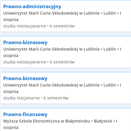
Prawno-administracyjny
Uniwersytet Marii Curie-Skłodowskiej w Lublinie • Lublin • I
stopnia
studia niestacjonarne • 6 semestrów
Prawno-biznesowy
Uniwersytet Marii Curie-Skłodowskiej w Lublinie • Lublin • I
stopnia
studia niestacjonarne • 6 semestrów
Prawno-biznesowy
Uniwersytet Marii Curie-Skłodowskiej w Lublinie • Lublin • I
stopnia
studia stacjonarne • 6 semestrów
Prawno-finansowy
Wyższa Szkoła Ekonomiczna w Białymstoku • Białystok • I
stopnia