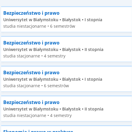
Bezpieczeństwo i prawo
Uniwersytet w Białymstoku • Białystok • I stopnia
studia niestacjonarne • 6 semestrów
Bezpieczeństwo i prawo
Uniwersytet w Białymstoku • Białystok • II stopnia
studia stacjonarne • 4 semestry
Bezpieczeństwo i prawo
Uniwersytet w Białymstoku • Białystok • I stopnia
studia stacjonarne • 6 semestrów
Bezpieczeństwo i prawo
Uniwersytet w Białymstoku • Białystok • II stopnia
studia niestacjonarne • 4 semestry