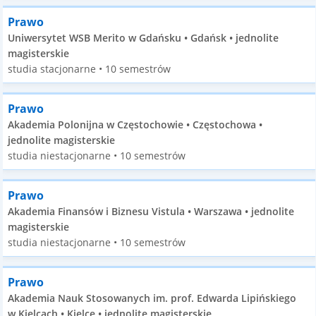
Prawo
Uniwersytet WSB Merito w Gdańsku • Gdańsk • jednolite
magisterskie
studia stacjonarne • 10 semestrów
Prawo
Akademia Polonijna w Częstochowie • Częstochowa •
jednolite magisterskie
studia niestacjonarne • 10 semestrów
Prawo
Akademia Finansów i Biznesu Vistula • Warszawa • jednolite
magisterskie
studia niestacjonarne • 10 semestrów
Prawo
Akademia Nauk Stosowanych im. prof. Edwarda Lipińskiego
w Kielcach • Kielce • jednolite magisterskie