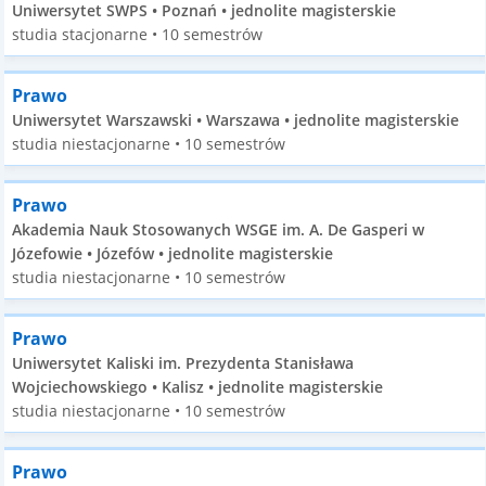
Uniwersytet SWPS • Poznań • jednolite magisterskie
studia stacjonarne • 10 semestrów
Prawo
Uniwersytet Warszawski • Warszawa • jednolite magisterskie
studia niestacjonarne • 10 semestrów
Prawo
Akademia Nauk Stosowanych WSGE im. A. De Gasperi w
Józefowie • Józefów • jednolite magisterskie
studia niestacjonarne • 10 semestrów
Prawo
Uniwersytet Kaliski im. Prezydenta Stanisława
Wojciechowskiego • Kalisz • jednolite magisterskie
studia niestacjonarne • 10 semestrów
Prawo