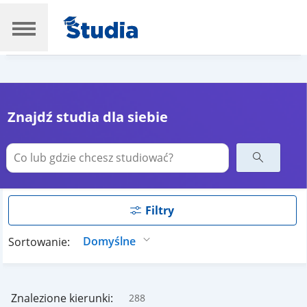
Znajdź studia dla siebie
Filtry
Sortowanie:
Znalezione kierunki:
288