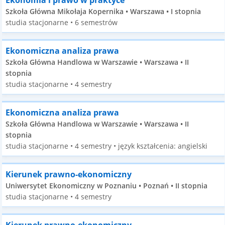
Ekonomia i prawo w praktyce
Szkoła Główna Mikołaja Kopernika • Warszawa • I stopnia
studia stacjonarne • 6 semestrów
Ekonomiczna analiza prawa
Szkoła Główna Handlowa w Warszawie • Warszawa • II
stopnia
studia stacjonarne • 4 semestry
Ekonomiczna analiza prawa
Szkoła Główna Handlowa w Warszawie • Warszawa • II
stopnia
studia stacjonarne • 4 semestry • język kształcenia: angielski
Kierunek prawno-ekonomiczny
Uniwersytet Ekonomiczny w Poznaniu • Poznań • II stopnia
studia stacjonarne • 4 semestry