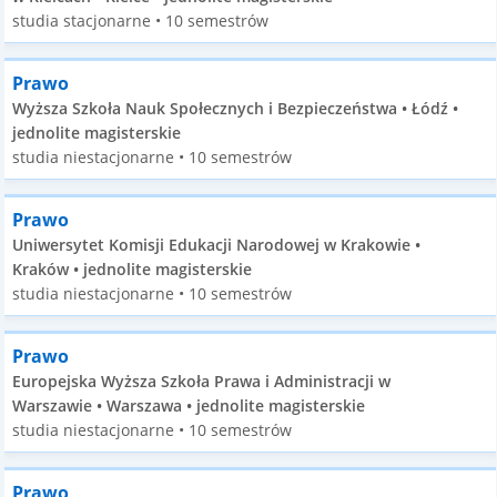
studia stacjonarne • 10 semestrów
Prawo
Wyższa Szkoła Nauk Społecznych i Bezpieczeństwa • Łódź •
jednolite magisterskie
studia niestacjonarne • 10 semestrów
Prawo
Uniwersytet Komisji Edukacji Narodowej w Krakowie •
Kraków • jednolite magisterskie
studia niestacjonarne • 10 semestrów
Prawo
Europejska Wyższa Szkoła Prawa i Administracji w
Warszawie • Warszawa • jednolite magisterskie
studia niestacjonarne • 10 semestrów
Prawo