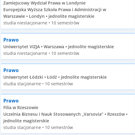
Zamiejscowy Wydział Prawa w Londynie
Europejska Wyższa Szkoła Prawa i Administracji w
Warszawie • Londyn • jednolite magisterskie
studia niestacjonarne • 10 semestrów
Prawo
Uniwersytet VIZJA • Warszawa • jednolite magisterskie
studia niestacjonarne • 10 semestrów
Prawo
Uniwersytet Łódzki • Łódź • jednolite magisterskie
studia stacjonarne • 10 semestrów
Prawo
Filia w Rzeszowie
Uczelnia Biznesu i Nauk Stosowanych „Varsovia” • Rzeszów •
jednolite magisterskie
studia stacjonarne • 10 semestrów