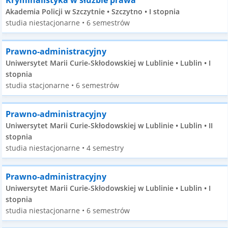
Kryminalistyka w służbie prawa
Akademia Policji w Szczytnie • Szczytno • I stopnia
studia niestacjonarne • 6 semestrów
Prawno-administracyjny
Uniwersytet Marii Curie-Skłodowskiej w Lublinie • Lublin • I
stopnia
studia stacjonarne • 6 semestrów
Prawno-administracyjny
Uniwersytet Marii Curie-Skłodowskiej w Lublinie • Lublin • II
stopnia
studia niestacjonarne • 4 semestry
Prawno-administracyjny
Uniwersytet Marii Curie-Skłodowskiej w Lublinie • Lublin • I
stopnia
studia niestacjonarne • 6 semestrów