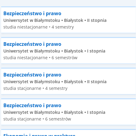
Bezpieczeństwo i prawo
Uniwersytet w Białymstoku • Białystok • II stopnia
studia niestacjonarne • 4 semestry
Bezpieczeństwo i prawo
Uniwersytet w Białymstoku • Białystok • I stopnia
studia niestacjonarne • 6 semestrów
Bezpieczeństwo i prawo
Uniwersytet w Białymstoku • Białystok • II stopnia
studia stacjonarne • 4 semestry
Bezpieczeństwo i prawo
Uniwersytet w Białymstoku • Białystok • I stopnia
studia stacjonarne • 6 semestrów