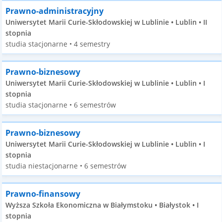
Prawno-administracyjny
Uniwersytet Marii Curie-Skłodowskiej w Lublinie • Lublin • II
stopnia
studia stacjonarne • 4 semestry
Prawno-biznesowy
Uniwersytet Marii Curie-Skłodowskiej w Lublinie • Lublin • I
stopnia
studia stacjonarne • 6 semestrów
Prawno-biznesowy
Uniwersytet Marii Curie-Skłodowskiej w Lublinie • Lublin • I
stopnia
studia niestacjonarne • 6 semestrów
Prawno-finansowy
Wyższa Szkoła Ekonomiczna w Białymstoku • Białystok • I
stopnia