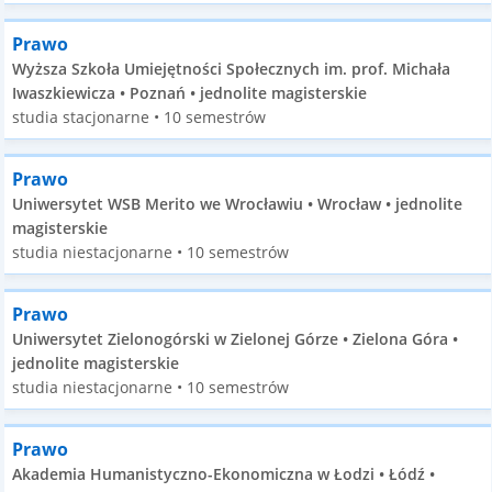
Prawo
Wyższa Szkoła Umiejętności Społecznych im. prof. Michała
Iwaszkiewicza • Poznań • jednolite magisterskie
studia stacjonarne • 10 semestrów
Prawo
Uniwersytet WSB Merito we Wrocławiu • Wrocław • jednolite
magisterskie
studia niestacjonarne • 10 semestrów
Prawo
Uniwersytet Zielonogórski w Zielonej Górze • Zielona Góra •
jednolite magisterskie
studia niestacjonarne • 10 semestrów
Prawo
Akademia Humanistyczno-Ekonomiczna w Łodzi • Łódź •