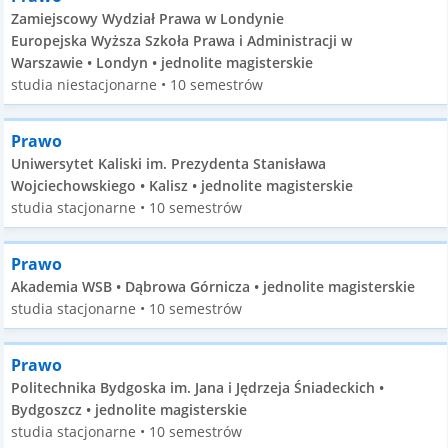
Zamiejscowy Wydział Prawa w Londynie
Europejska Wyższa Szkoła Prawa i Administracji w
Warszawie • Londyn • jednolite magisterskie
studia niestacjonarne • 10 semestrów
Prawo
Uniwersytet Kaliski im. Prezydenta Stanisława
Wojciechowskiego • Kalisz • jednolite magisterskie
studia stacjonarne • 10 semestrów
Prawo
Akademia WSB • Dąbrowa Górnicza • jednolite magisterskie
studia stacjonarne • 10 semestrów
Prawo
Politechnika Bydgoska im. Jana i Jędrzeja Śniadeckich •
Bydgoszcz • jednolite magisterskie
studia stacjonarne • 10 semestrów