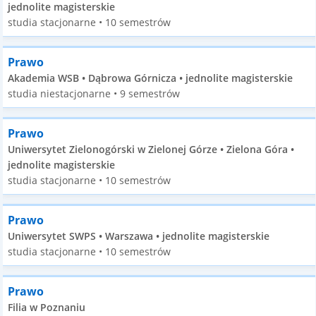
jednolite magisterskie
studia stacjonarne • 10 semestrów
Prawo
Akademia WSB • Dąbrowa Górnicza • jednolite magisterskie
studia niestacjonarne • 9 semestrów
Prawo
Uniwersytet Zielonogórski w Zielonej Górze • Zielona Góra •
jednolite magisterskie
studia stacjonarne • 10 semestrów
Prawo
Uniwersytet SWPS • Warszawa • jednolite magisterskie
studia stacjonarne • 10 semestrów
Prawo
Filia w Poznaniu