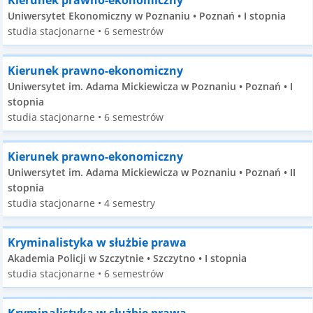
Kierunek prawno-ekonomiczny
Uniwersytet Ekonomiczny w Poznaniu • Poznań • I stopnia
studia stacjonarne • 6 semestrów
Kierunek prawno-ekonomiczny
Uniwersytet im. Adama Mickiewicza w Poznaniu • Poznań • I
stopnia
studia stacjonarne • 6 semestrów
Kierunek prawno-ekonomiczny
Uniwersytet im. Adama Mickiewicza w Poznaniu • Poznań • II
stopnia
studia stacjonarne • 4 semestry
Kryminalistyka w służbie prawa
Akademia Policji w Szczytnie • Szczytno • I stopnia
studia stacjonarne • 6 semestrów