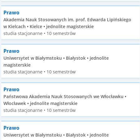
Prawo
Akademia Nauk Stosowanych im. prof. Edwarda Lipińskiego
w Kielcach • Kielce • jednolite magisterskie
studia stacjonarne • 10 semestrów
Prawo
Uniwersytet w Białymstoku • Białystok • jednolite
magisterskie
studia stacjonarne • 10 semestrów
Prawo
Państwowa Akademia Nauk Stosowanych we Włocławku •
Włocławek • jednolite magisterskie
studia stacjonarne • 10 semestrów
Prawo
Uniwersytet w Białymstoku • Białystok • jednolite