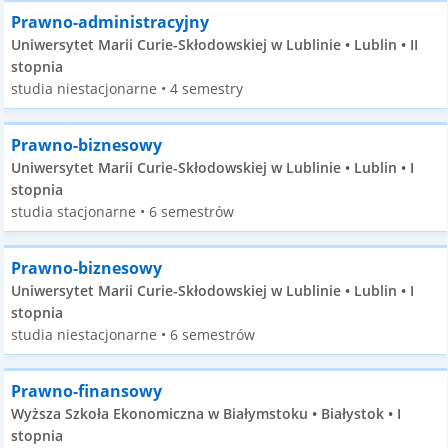
Prawno-administracyjny
Uniwersytet Marii Curie-Skłodowskiej w Lublinie • Lublin • II
stopnia
studia niestacjonarne • 4 semestry
Prawno-biznesowy
Uniwersytet Marii Curie-Skłodowskiej w Lublinie • Lublin • I
stopnia
studia stacjonarne • 6 semestrów
Prawno-biznesowy
Uniwersytet Marii Curie-Skłodowskiej w Lublinie • Lublin • I
stopnia
studia niestacjonarne • 6 semestrów
Prawno-finansowy
Wyższa Szkoła Ekonomiczna w Białymstoku • Białystok • I
stopnia