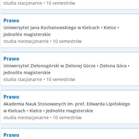
studia stacjonarne • 10 semestrów
Prawo
Uniwersytet Jana Kochanowskiego w Kielcach • Kielce •
jednolite magisterskie
studia niestacjonarne • 10 semestrów
Prawo
Uniwersytet Zielonogórski w Zielonej Górze • Zielona Góra •
jednolite magisterskie
studia stacjonarne • 10 semestrów
Prawo
Akademia Nauk Stosowanych im. prof. Edwarda Lipińskiego
w Kielcach • Kielce • jednolite magisterskie
studia niestacjonarne • 10 semestrów
Prawo