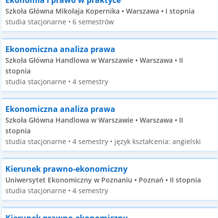
Ekonomia i prawo w praktyce
Szkoła Główna Mikołaja Kopernika • Warszawa • I stopnia
studia stacjonarne • 6 semestrów
Ekonomiczna analiza prawa
Szkoła Główna Handlowa w Warszawie • Warszawa • II
stopnia
studia stacjonarne • 4 semestry
Ekonomiczna analiza prawa
Szkoła Główna Handlowa w Warszawie • Warszawa • II
stopnia
studia stacjonarne • 4 semestry • język kształcenia: angielski
Kierunek prawno-ekonomiczny
Uniwersytet Ekonomiczny w Poznaniu • Poznań • II stopnia
studia stacjonarne • 4 semestry