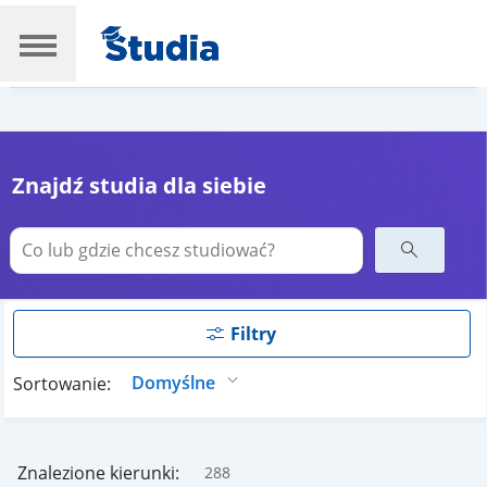
Znajdź studia dla siebie
Filtry
Sortowanie:
Znalezione kierunki:
288