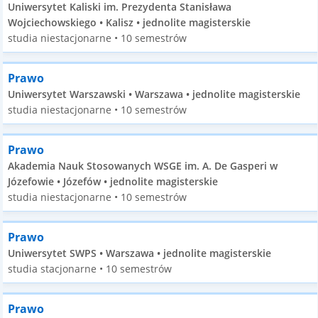
Uniwersytet Kaliski im. Prezydenta Stanisława
Wojciechowskiego • Kalisz • jednolite magisterskie
studia niestacjonarne • 10 semestrów
Prawo
Uniwersytet Warszawski • Warszawa • jednolite magisterskie
studia niestacjonarne • 10 semestrów
Prawo
Akademia Nauk Stosowanych WSGE im. A. De Gasperi w
Józefowie • Józefów • jednolite magisterskie
studia niestacjonarne • 10 semestrów
Prawo
Uniwersytet SWPS • Warszawa • jednolite magisterskie
studia stacjonarne • 10 semestrów
Prawo