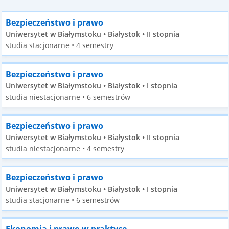
Bezpieczeństwo i prawo
Uniwersytet w Białymstoku • Białystok • II stopnia
studia stacjonarne • 4 semestry
Bezpieczeństwo i prawo
Uniwersytet w Białymstoku • Białystok • I stopnia
studia niestacjonarne • 6 semestrów
Bezpieczeństwo i prawo
Uniwersytet w Białymstoku • Białystok • II stopnia
studia niestacjonarne • 4 semestry
Bezpieczeństwo i prawo
Uniwersytet w Białymstoku • Białystok • I stopnia
studia stacjonarne • 6 semestrów