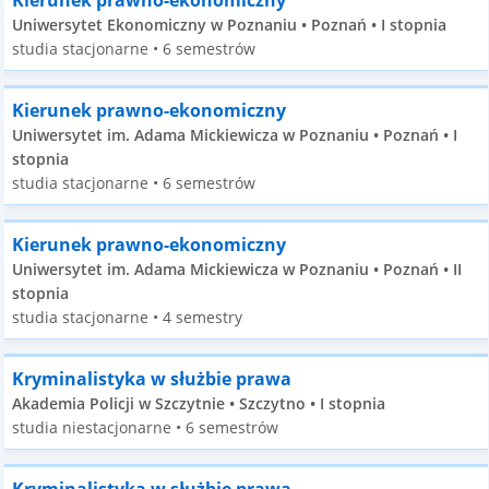
Kierunek prawno-ekonomiczny
Uniwersytet Ekonomiczny w Poznaniu • Poznań • I stopnia
studia stacjonarne • 6 semestrów
Kierunek prawno-ekonomiczny
Uniwersytet im. Adama Mickiewicza w Poznaniu • Poznań • I
stopnia
studia stacjonarne • 6 semestrów
Kierunek prawno-ekonomiczny
Uniwersytet im. Adama Mickiewicza w Poznaniu • Poznań • II
stopnia
studia stacjonarne • 4 semestry
Kryminalistyka w służbie prawa
Akademia Policji w Szczytnie • Szczytno • I stopnia
studia niestacjonarne • 6 semestrów