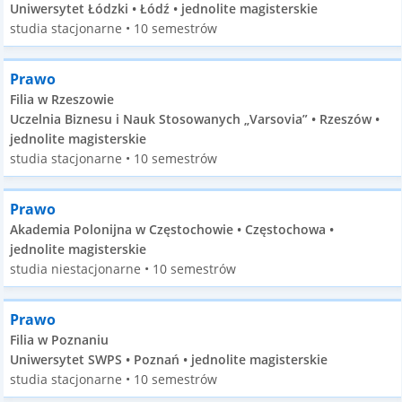
Uniwersytet Łódzki • Łódź • jednolite magisterskie
studia stacjonarne • 10 semestrów
Prawo
Filia w Rzeszowie
Uczelnia Biznesu i Nauk Stosowanych „Varsovia” • Rzeszów •
jednolite magisterskie
studia stacjonarne • 10 semestrów
Prawo
Akademia Polonijna w Częstochowie • Częstochowa •
jednolite magisterskie
studia niestacjonarne • 10 semestrów
Prawo
Filia w Poznaniu
Uniwersytet SWPS • Poznań • jednolite magisterskie
studia stacjonarne • 10 semestrów