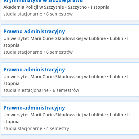
Kryminalistyka w służbie prawa
Akademia Policji w Szczytnie • Szczytno • I stopnia
studia stacjonarne • 6 semestrów
Prawno-administracyjny
Uniwersytet Marii Curie-Skłodowskiej w Lublinie • Lublin • I
stopnia
studia stacjonarne • 6 semestrów
Prawno-administracyjny
Uniwersytet Marii Curie-Skłodowskiej w Lublinie • Lublin • I
stopnia
studia niestacjonarne • 6 semestrów
Prawno-administracyjny
Uniwersytet Marii Curie-Skłodowskiej w Lublinie • Lublin • II
stopnia
studia stacjonarne • 4 semestry