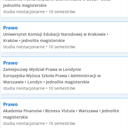
jednolite magisterskie
studia niestacjonarne • 10 semestrów
Prawo
Uniwersytet Komisji Edukacji Narodowej w Krakowie •
Kraków • jednolite magisterskie
studia niestacjonarne • 10 semestrów
Prawo
Zamiejscowy Wydział Prawa w Londynie
Europejska Wyższa Szkoła Prawa i Administracji w
Warszawie • Londyn • jednolite magisterskie
studia niestacjonarne • 10 semestrów
Prawo
Akademia Finansów i Biznesu Vistula • Warszawa • jednolite
magisterskie
studia niestacjonarne • 10 semestrów