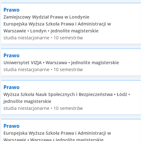
Prawo
Zamiejscowy Wydział Prawa w Londynie
Europejska Wyższa Szkoła Prawa i Administracji w
Warszawie • Londyn • jednolite magisterskie
studia niestacjonarne • 10 semestrów
Prawo
Uniwersytet VIZJA • Warszawa • jednolite magisterskie
studia niestacjonarne • 10 semestrów
Prawo
Wyższa Szkoła Nauk Społecznych i Bezpieczeństwa • Łódź •
jednolite magisterskie
studia niestacjonarne • 10 semestrów
Prawo
Europejska Wyższa Szkoła Prawa i Administracji w
Warszawie • Warszawa • jednolite magisterskie