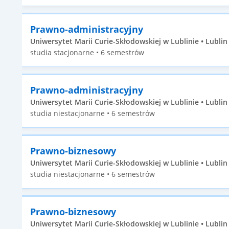
Prawno-administracyjny
Uniwersytet Marii Curie-Skłodowskiej w Lublinie • Lublin 
studia stacjonarne • 6 semestrów
Prawno-administracyjny
Uniwersytet Marii Curie-Skłodowskiej w Lublinie • Lublin 
studia niestacjonarne • 6 semestrów
Prawno-biznesowy
Uniwersytet Marii Curie-Skłodowskiej w Lublinie • Lublin 
studia niestacjonarne • 6 semestrów
Prawno-biznesowy
Uniwersytet Marii Curie-Skłodowskiej w Lublinie • Lublin 