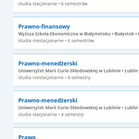
studia stacjonarne • 6 semestrów
Prawno-finansowy
Wyższa Szkoła Ekonomiczna w Białymstoku • Białystok • 
studia niestacjonarne • 6 semestrów
Prawno-menedżerski
Uniwersytet Marii Curie-Skłodowskiej w Lublinie • Lublin •
studia niestacjonarne • 4 semestry
Prawno-menedżerski
Uniwersytet Marii Curie-Skłodowskiej w Lublinie • Lublin •
studia stacjonarne • 4 semestry
Prawo