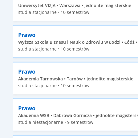
Uniwersytet VIZJA • Warszawa • jednolite magisterskie
studia stacjonarne • 10 semestrów
Prawo
Wyższa Szkoła Biznesu i Nauk o Zdrowiu w Łodzi • Łódź •
studia stacjonarne • 10 semestrów
Prawo
Akademia Tarnowska • Tarnów • jednolite magisterskie
studia stacjonarne • 10 semestrów
Prawo
Akademia WSB • Dąbrowa Górnicza • jednolite magisters
studia niestacjonarne • 9 semestrów