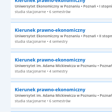
Kierunek prawno-ekonomiczny
Uniwersytet Ekonomiczny w Poznaniu • Poznań • I stopn
studia stacjonarne • 6 semestrów
Kierunek prawno-ekonomiczny
Uniwersytet Ekonomiczny w Poznaniu • Poznań • II stopn
studia stacjonarne • 4 semestry
Kierunek prawno-ekonomiczny
Uniwersytet im. Adama Mickiewicza w Poznaniu • Poznań 
studia stacjonarne • 4 semestry
Kierunek prawno-ekonomiczny
Uniwersytet im. Adama Mickiewicza w Poznaniu • Poznań 
studia stacjonarne • 6 semestrów