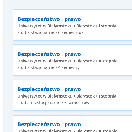
Bezpieczeństwo i prawo
Uniwersytet w Białymstoku • Białystok • I stopnia
studia stacjonarne • 6 semestrów
Bezpieczeństwo i prawo
Uniwersytet w Białymstoku • Białystok • II stopnia
studia stacjonarne • 4 semestry
Bezpieczeństwo i prawo
Uniwersytet w Białymstoku • Białystok • I stopnia
studia niestacjonarne • 6 semestrów
Bezpieczeństwo i prawo
Uniwersytet w Białymstoku • Białystok • II stopnia