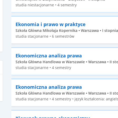
studia niestacjonarne • 4 semestry
Ekonomia i prawo w praktyce
Szkoła Główna Mikołaja Kopernika • Warszawa • I stopnia
studia stacjonarne • 6 semestrów
Ekonomiczna analiza prawa
Szkoła Główna Handlowa w Warszawie • Warszawa • II st
studia stacjonarne • 4 semestry
Ekonomiczna analiza prawa
Szkoła Główna Handlowa w Warszawie • Warszawa • II st
studia stacjonarne • 4 semestry • język kształcenia: angiels