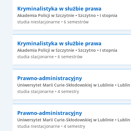
Kryminalistyka w służbie prawa
Akademia Policji w Szczytnie • Szczytno • I stopnia
studia niestacjonarne • 6 semestrów
Kryminalistyka w służbie prawa
Akademia Policji w Szczytnie • Szczytno • I stopnia
studia stacjonarne • 6 semestrów
Prawno-administracyjny
Uniwersytet Marii Curie-Skłodowskiej w Lublinie • Lublin •
studia stacjonarne • 4 semestry
Prawno-administracyjny
Uniwersytet Marii Curie-Skłodowskiej w Lublinie • Lublin •
studia niestacjonarne • 4 semestry