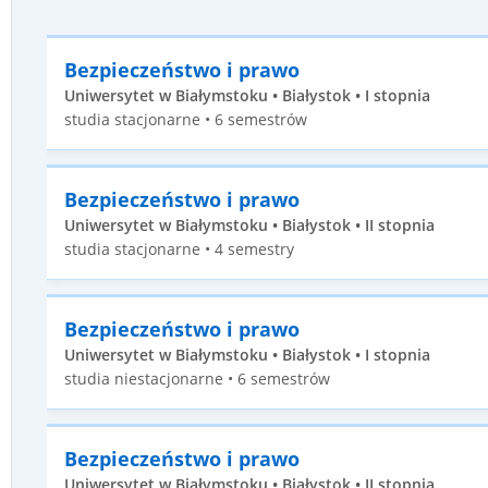
Bezpieczeństwo i prawo
Uniwersytet w Białymstoku • Białystok • I stopnia
studia stacjonarne • 6 semestrów
Bezpieczeństwo i prawo
Uniwersytet w Białymstoku • Białystok • II stopnia
studia stacjonarne • 4 semestry
Bezpieczeństwo i prawo
Uniwersytet w Białymstoku • Białystok • I stopnia
studia niestacjonarne • 6 semestrów
Bezpieczeństwo i prawo
Uniwersytet w Białymstoku • Białystok • II stopnia