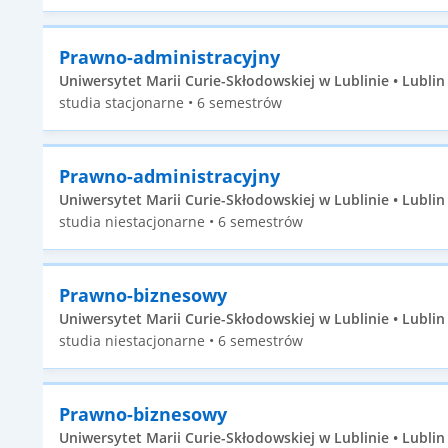
Prawno-administracyjny
Uniwersytet Marii Curie-Skłodowskiej w Lublinie • Lublin 
studia stacjonarne • 6 semestrów
Prawno-administracyjny
Uniwersytet Marii Curie-Skłodowskiej w Lublinie • Lublin 
studia niestacjonarne • 6 semestrów
Prawno-biznesowy
Uniwersytet Marii Curie-Skłodowskiej w Lublinie • Lublin 
studia niestacjonarne • 6 semestrów
Prawno-biznesowy
Uniwersytet Marii Curie-Skłodowskiej w Lublinie • Lublin 