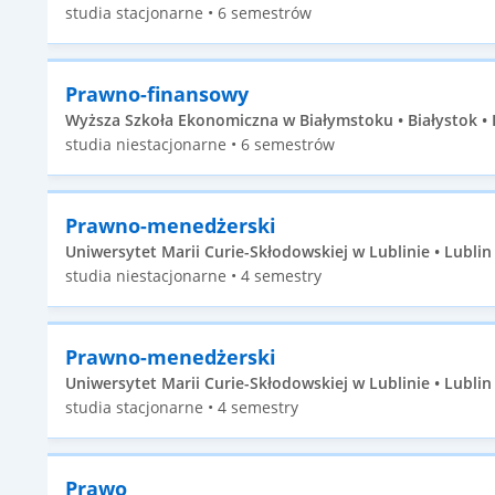
studia stacjonarne • 6 semestrów
Prawno-finansowy
Wyższa Szkoła Ekonomiczna w Białymstoku • Białystok • 
studia niestacjonarne • 6 semestrów
Prawno-menedżerski
Uniwersytet Marii Curie-Skłodowskiej w Lublinie • Lublin •
studia niestacjonarne • 4 semestry
Prawno-menedżerski
Uniwersytet Marii Curie-Skłodowskiej w Lublinie • Lublin •
studia stacjonarne • 4 semestry
Prawo