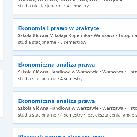
studia niestacjonarne • 4 semestry
Ekonomia i prawo w praktyce
Szkoła Główna Mikołaja Kopernika • Warszawa • I stopnia
studia stacjonarne • 6 semestrów
Ekonomiczna analiza prawa
Szkoła Główna Handlowa w Warszawie • Warszawa • II st
studia stacjonarne • 4 semestry
Ekonomiczna analiza prawa
Szkoła Główna Handlowa w Warszawie • Warszawa • II st
studia stacjonarne • 4 semestry • język kształcenia: angiels