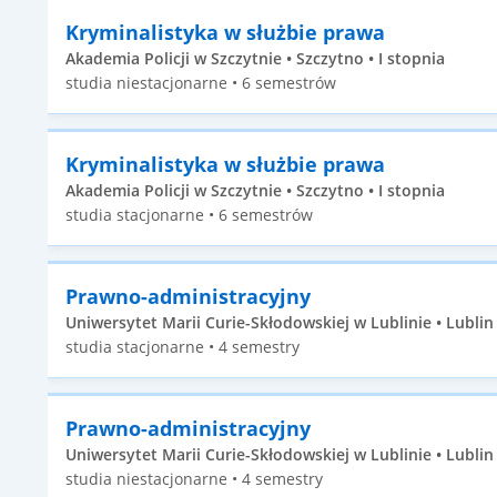
Kryminalistyka w służbie prawa
Akademia Policji w Szczytnie • Szczytno • I stopnia
studia niestacjonarne • 6 semestrów
Kryminalistyka w służbie prawa
Akademia Policji w Szczytnie • Szczytno • I stopnia
studia stacjonarne • 6 semestrów
Prawno-administracyjny
Uniwersytet Marii Curie-Skłodowskiej w Lublinie • Lublin •
studia stacjonarne • 4 semestry
Prawno-administracyjny
Uniwersytet Marii Curie-Skłodowskiej w Lublinie • Lublin •
studia niestacjonarne • 4 semestry