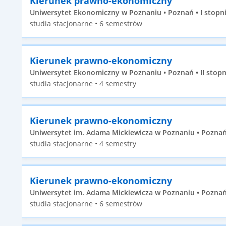
Kierunek prawno-ekonomiczny
Uniwersytet Ekonomiczny w Poznaniu • Poznań • I stopn
studia stacjonarne • 6 semestrów
Kierunek prawno-ekonomiczny
Uniwersytet Ekonomiczny w Poznaniu • Poznań • II stopn
studia stacjonarne • 4 semestry
Kierunek prawno-ekonomiczny
Uniwersytet im. Adama Mickiewicza w Poznaniu • Poznań 
studia stacjonarne • 4 semestry
Kierunek prawno-ekonomiczny
Uniwersytet im. Adama Mickiewicza w Poznaniu • Poznań 
studia stacjonarne • 6 semestrów