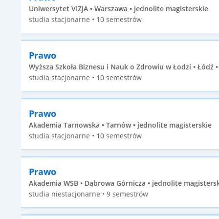
Uniwersytet VIZJA • Warszawa • jednolite magisterskie
studia stacjonarne • 10 semestrów
Prawo
Wyższa Szkoła Biznesu i Nauk o Zdrowiu w Łodzi • Łódź •
studia stacjonarne • 10 semestrów
Prawo
Akademia Tarnowska • Tarnów • jednolite magisterskie
studia stacjonarne • 10 semestrów
Prawo
Akademia WSB • Dąbrowa Górnicza • jednolite magisters
studia niestacjonarne • 9 semestrów