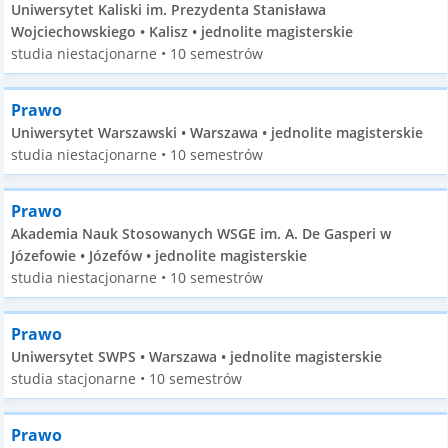
Uniwersytet Kaliski im. Prezydenta Stanisława
Wojciechowskiego • Kalisz • jednolite magisterskie
studia niestacjonarne • 10 semestrów
Prawo
Uniwersytet Warszawski • Warszawa • jednolite magisterskie
studia niestacjonarne • 10 semestrów
Prawo
Akademia Nauk Stosowanych WSGE im. A. De Gasperi w
Józefowie • Józefów • jednolite magisterskie
studia niestacjonarne • 10 semestrów
Prawo
Uniwersytet SWPS • Warszawa • jednolite magisterskie
studia stacjonarne • 10 semestrów
Prawo