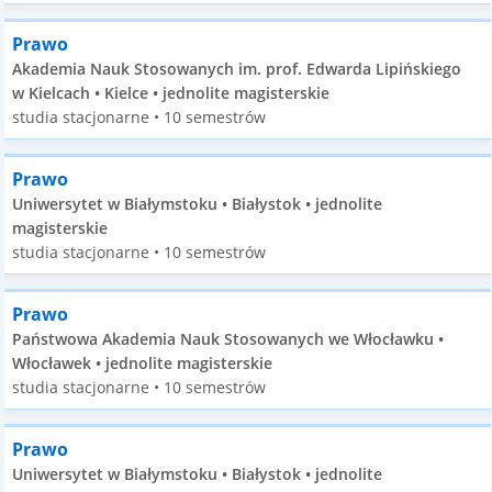
Prawo
Akademia Nauk Stosowanych im. prof. Edwarda Lipińskiego
w Kielcach • Kielce • jednolite magisterskie
studia stacjonarne • 10 semestrów
Prawo
Uniwersytet w Białymstoku • Białystok • jednolite
magisterskie
studia stacjonarne • 10 semestrów
Prawo
Państwowa Akademia Nauk Stosowanych we Włocławku •
Włocławek • jednolite magisterskie
studia stacjonarne • 10 semestrów
Prawo
Uniwersytet w Białymstoku • Białystok • jednolite