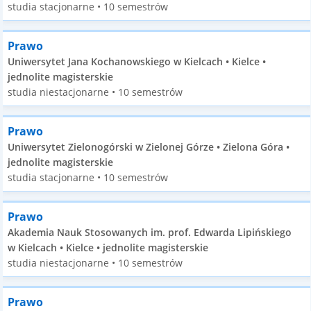
studia stacjonarne • 10 semestrów
Prawo
Uniwersytet Jana Kochanowskiego w Kielcach • Kielce •
jednolite magisterskie
studia niestacjonarne • 10 semestrów
Prawo
Uniwersytet Zielonogórski w Zielonej Górze • Zielona Góra •
jednolite magisterskie
studia stacjonarne • 10 semestrów
Prawo
Akademia Nauk Stosowanych im. prof. Edwarda Lipińskiego
w Kielcach • Kielce • jednolite magisterskie
studia niestacjonarne • 10 semestrów
Prawo