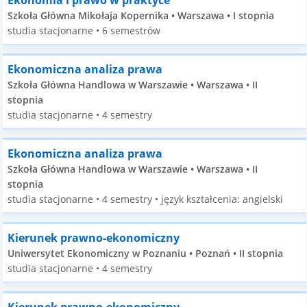
Ekonomia i prawo w praktyce
Szkoła Główna Mikołaja Kopernika • Warszawa • I stopnia
studia stacjonarne • 6 semestrów
Ekonomiczna analiza prawa
Szkoła Główna Handlowa w Warszawie • Warszawa • II
stopnia
studia stacjonarne • 4 semestry
Ekonomiczna analiza prawa
Szkoła Główna Handlowa w Warszawie • Warszawa • II
stopnia
studia stacjonarne • 4 semestry • język kształcenia: angielski
Kierunek prawno-ekonomiczny
Uniwersytet Ekonomiczny w Poznaniu • Poznań • II stopnia
studia stacjonarne • 4 semestry