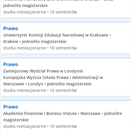
jednolite magisterskie
studia niestacjonarne • 10 semestrów
Prawo
Uniwersytet Komisji Edukacji Narodowej w Krakowie •
Kraków • jednolite magisterskie
studia niestacjonarne • 10 semestrów
Prawo
Zamiejscowy Wydział Prawa w Londynie
Europejska Wyższa Szkoła Prawa i Administracji w
Warszawie • Londyn • jednolite magisterskie
studia niestacjonarne • 10 semestrów
Prawo
Akademia Finansów i Biznesu Vistula • Warszawa • jednolite
magisterskie
studia niestacjonarne • 10 semestrów