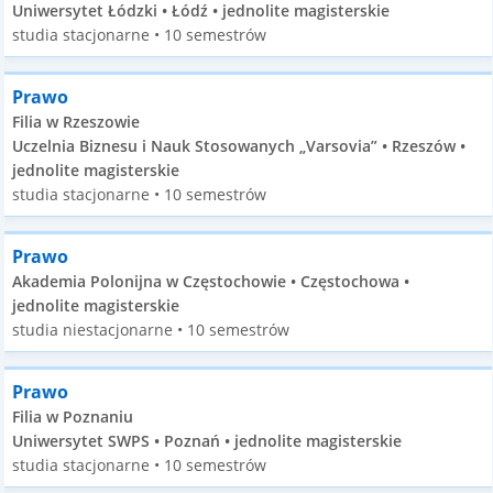
Uniwersytet Łódzki • Łódź • jednolite magisterskie
studia stacjonarne • 10 semestrów
Prawo
Filia w Rzeszowie
Uczelnia Biznesu i Nauk Stosowanych „Varsovia” • Rzeszów •
jednolite magisterskie
studia stacjonarne • 10 semestrów
Prawo
Akademia Polonijna w Częstochowie • Częstochowa •
jednolite magisterskie
studia niestacjonarne • 10 semestrów
Prawo
Filia w Poznaniu
Uniwersytet SWPS • Poznań • jednolite magisterskie
studia stacjonarne • 10 semestrów