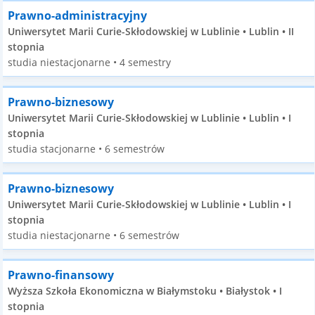
Prawno-administracyjny
Uniwersytet Marii Curie-Skłodowskiej w Lublinie • Lublin • II
stopnia
studia niestacjonarne • 4 semestry
Prawno-biznesowy
Uniwersytet Marii Curie-Skłodowskiej w Lublinie • Lublin • I
stopnia
studia stacjonarne • 6 semestrów
Prawno-biznesowy
Uniwersytet Marii Curie-Skłodowskiej w Lublinie • Lublin • I
stopnia
studia niestacjonarne • 6 semestrów
Prawno-finansowy
Wyższa Szkoła Ekonomiczna w Białymstoku • Białystok • I
stopnia