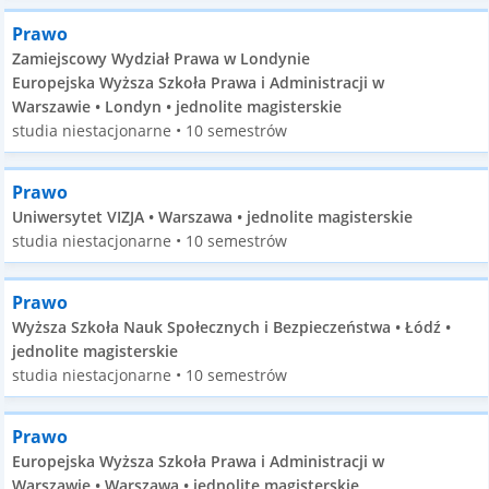
Prawo
Zamiejscowy Wydział Prawa w Londynie
Europejska Wyższa Szkoła Prawa i Administracji w
Warszawie • Londyn • jednolite magisterskie
studia niestacjonarne • 10 semestrów
Prawo
Uniwersytet VIZJA • Warszawa • jednolite magisterskie
studia niestacjonarne • 10 semestrów
Prawo
Wyższa Szkoła Nauk Społecznych i Bezpieczeństwa • Łódź •
jednolite magisterskie
studia niestacjonarne • 10 semestrów
Prawo
Europejska Wyższa Szkoła Prawa i Administracji w
Warszawie • Warszawa • jednolite magisterskie