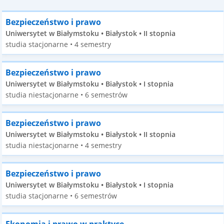
Bezpieczeństwo i prawo
Uniwersytet w Białymstoku • Białystok • II stopnia
studia stacjonarne • 4 semestry
Bezpieczeństwo i prawo
Uniwersytet w Białymstoku • Białystok • I stopnia
studia niestacjonarne • 6 semestrów
Bezpieczeństwo i prawo
Uniwersytet w Białymstoku • Białystok • II stopnia
studia niestacjonarne • 4 semestry
Bezpieczeństwo i prawo
Uniwersytet w Białymstoku • Białystok • I stopnia
studia stacjonarne • 6 semestrów