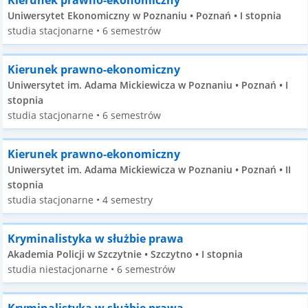
Kierunek prawno-ekonomiczny
Uniwersytet Ekonomiczny w Poznaniu • Poznań • I stopnia
studia stacjonarne • 6 semestrów
Kierunek prawno-ekonomiczny
Uniwersytet im. Adama Mickiewicza w Poznaniu • Poznań • I
stopnia
studia stacjonarne • 6 semestrów
Kierunek prawno-ekonomiczny
Uniwersytet im. Adama Mickiewicza w Poznaniu • Poznań • II
stopnia
studia stacjonarne • 4 semestry
Kryminalistyka w służbie prawa
Akademia Policji w Szczytnie • Szczytno • I stopnia
studia niestacjonarne • 6 semestrów