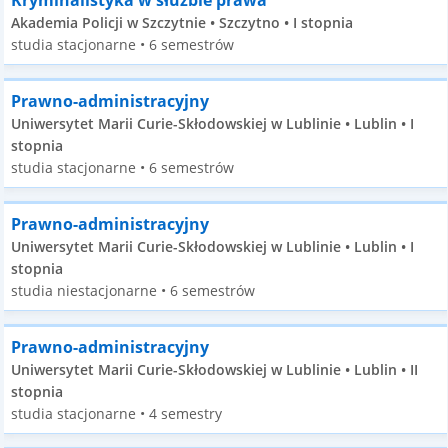
Kryminalistyka w służbie prawa
Akademia Policji w Szczytnie • Szczytno • I stopnia
studia stacjonarne • 6 semestrów
Prawno-administracyjny
Uniwersytet Marii Curie-Skłodowskiej w Lublinie • Lublin • I
stopnia
studia stacjonarne • 6 semestrów
Prawno-administracyjny
Uniwersytet Marii Curie-Skłodowskiej w Lublinie • Lublin • I
stopnia
studia niestacjonarne • 6 semestrów
Prawno-administracyjny
Uniwersytet Marii Curie-Skłodowskiej w Lublinie • Lublin • II
stopnia
studia stacjonarne • 4 semestry