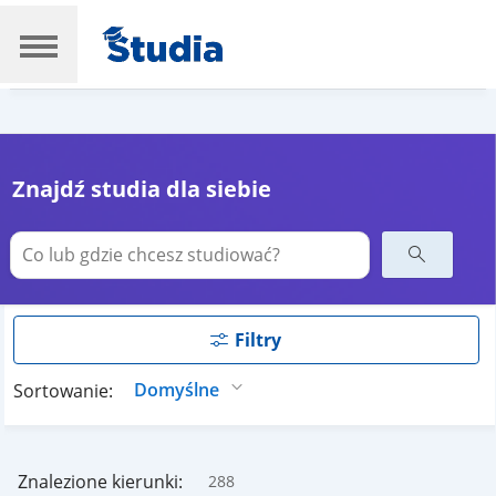
Znajdź studia dla siebie
Filtry
Sortowanie:
Znalezione kierunki:
288