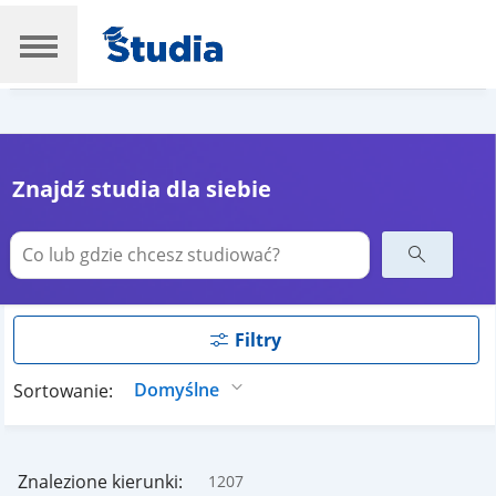
Znajdź studia dla siebie
Filtry
Sortowanie:
Znalezione kierunki:
1207