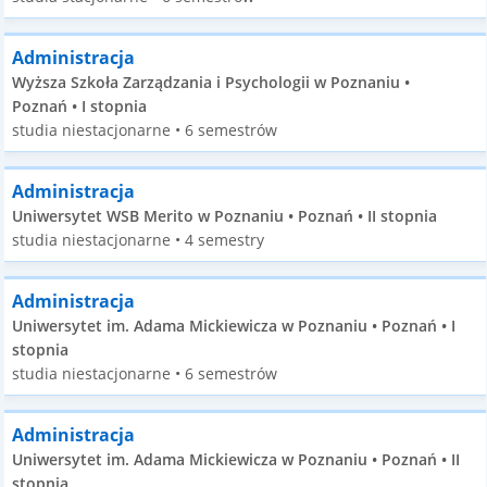
Administracja
Wyższa Szkoła Zarządzania i Psychologii w Poznaniu •
Poznań • I stopnia
studia niestacjonarne • 6 semestrów
Administracja
Uniwersytet WSB Merito w Poznaniu • Poznań • II stopnia
studia niestacjonarne • 4 semestry
Administracja
Uniwersytet im. Adama Mickiewicza w Poznaniu • Poznań • I
stopnia
studia niestacjonarne • 6 semestrów
Administracja
Uniwersytet im. Adama Mickiewicza w Poznaniu • Poznań • II
stopnia