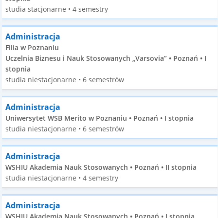
studia stacjonarne • 4 semestry
Administracja
Filia w Poznaniu
Uczelnia Biznesu i Nauk Stosowanych „Varsovia” • Poznań • I
stopnia
studia niestacjonarne • 6 semestrów
Administracja
Uniwersytet WSB Merito w Poznaniu • Poznań • I stopnia
studia niestacjonarne • 6 semestrów
Administracja
WSHIU Akademia Nauk Stosowanych • Poznań • II stopnia
studia niestacjonarne • 4 semestry
Administracja
WSHIU Akademia Nauk Stosowanych • Poznań • I stopnia