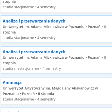
stopnia
studia stacjonarne • 4 semestry
Analiza i przetwarzanie danych
Uniwersytet im. Adama Mickiewicza w Poznaniu • Poznań • II
stopnia
studia stacjonarne • 4 semestry
Analiza i przetwarzanie danych
Uniwersytet im. Adama Mickiewicza w Poznaniu • Poznań • II
stopnia
studia niestacjonarne • 4 semestry
Animacja
Uniwersytet Artystyczny im. Magdaleny Abakanowicz w
Poznaniu • Poznań • II stopnia
studia stacjonarne • 4 semestry