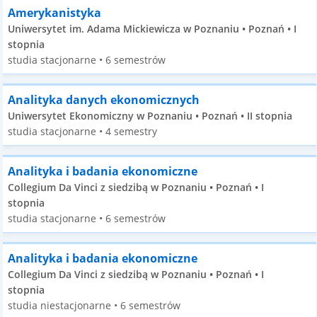
Amerykanistyka
Uniwersytet im. Adama Mickiewicza w Poznaniu • Poznań • I
stopnia
studia stacjonarne • 6 semestrów
Analityka danych ekonomicznych
Uniwersytet Ekonomiczny w Poznaniu • Poznań • II stopnia
studia stacjonarne • 4 semestry
Analityka i badania ekonomiczne
Collegium Da Vinci z siedzibą w Poznaniu • Poznań • I
stopnia
studia stacjonarne • 6 semestrów
Analityka i badania ekonomiczne
Collegium Da Vinci z siedzibą w Poznaniu • Poznań • I
stopnia
studia niestacjonarne • 6 semestrów