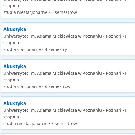
stopnia
studia niestacjonarne • 6 semestrów
Akustyka
Uniwersytet im. Adama Mickiewicza w Poznaniu • Poznań • II
stopnia
studia stacjonarne • 4 semestry
Akustyka
Uniwersytet im. Adama Mickiewicza w Poznaniu • Poznań • I
stopnia
studia stacjonarne • 6 semestrów
Akustyka
Uniwersytet im. Adama Mickiewicza w Poznaniu • Poznań • I
stopnia
studia niestacjonarne • 6 semestrów