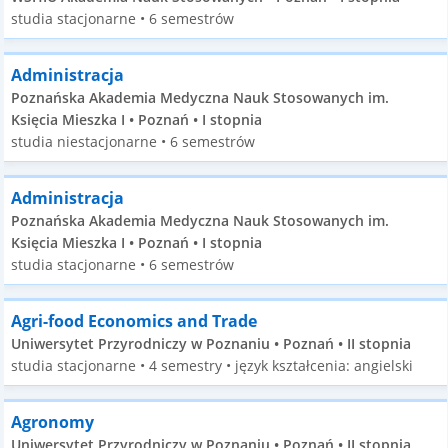
studia stacjonarne • 6 semestrów
Administracja
Poznańska Akademia Medyczna Nauk Stosowanych im.
Księcia Mieszka I • Poznań • I stopnia
studia niestacjonarne • 6 semestrów
Administracja
Poznańska Akademia Medyczna Nauk Stosowanych im.
Księcia Mieszka I • Poznań • I stopnia
studia stacjonarne • 6 semestrów
Agri-food Economics and Trade
Uniwersytet Przyrodniczy w Poznaniu • Poznań • II stopnia
studia stacjonarne • 4 semestry • język kształcenia: angielski
Agronomy
Uniwersytet Przyrodniczy w Poznaniu • Poznań • II stopnia