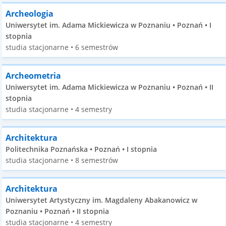
Archeologia
Uniwersytet im. Adama Mickiewicza w Poznaniu • Poznań • I
stopnia
studia stacjonarne • 6 semestrów
Archeometria
Uniwersytet im. Adama Mickiewicza w Poznaniu • Poznań • II
stopnia
studia stacjonarne • 4 semestry
Architektura
Politechnika Poznańska • Poznań • I stopnia
studia stacjonarne • 8 semestrów
Architektura
Uniwersytet Artystyczny im. Magdaleny Abakanowicz w
Poznaniu • Poznań • II stopnia
studia stacjonarne • 4 semestry