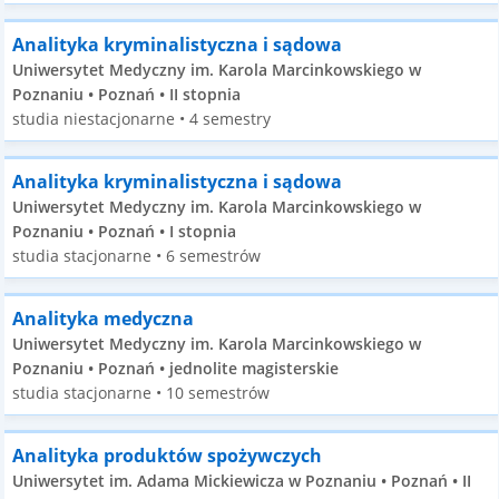
Analityka kryminalistyczna i sądowa
Uniwersytet Medyczny im. Karola Marcinkowskiego w
Poznaniu • Poznań • II stopnia
studia niestacjonarne • 4 semestry
Analityka kryminalistyczna i sądowa
Uniwersytet Medyczny im. Karola Marcinkowskiego w
Poznaniu • Poznań • I stopnia
studia stacjonarne • 6 semestrów
Analityka medyczna
Uniwersytet Medyczny im. Karola Marcinkowskiego w
Poznaniu • Poznań • jednolite magisterskie
studia stacjonarne • 10 semestrów
Analityka produktów spożywczych
Uniwersytet im. Adama Mickiewicza w Poznaniu • Poznań • II