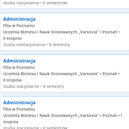
studia stacjonarne • 6 semestrów
Administracja
Filia w Poznaniu
Uczelnia Biznesu i Nauk Stosowanych „Varsovia” • Poznań •
II stopnia
studia niestacjonarne • 4 semestry
Administracja
Filia w Poznaniu
Uczelnia Biznesu i Nauk Stosowanych „Varsovia” • Poznań •
II stopnia
studia stacjonarne • 4 semestry
Administracja
Filia w Poznaniu
Uczelnia Biznesu i Nauk Stosowanych „Varsovia” • Poznań • I
stopnia
studia stacjonarne • 6 semestrów