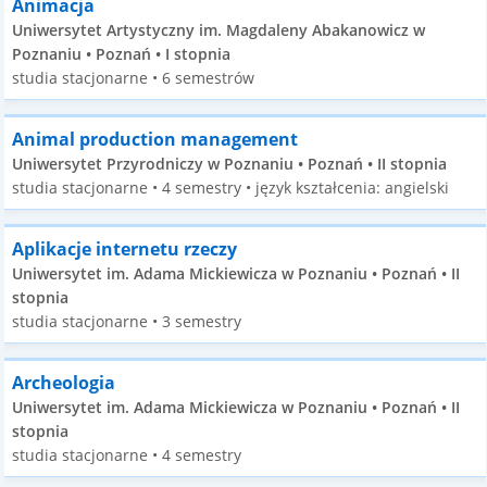
Animacja
Uniwersytet Artystyczny im. Magdaleny Abakanowicz w
Poznaniu • Poznań • I stopnia
studia stacjonarne • 6 semestrów
Animal production management
Uniwersytet Przyrodniczy w Poznaniu • Poznań • II stopnia
studia stacjonarne • 4 semestry • język kształcenia: angielski
Aplikacje internetu rzeczy
Uniwersytet im. Adama Mickiewicza w Poznaniu • Poznań • II
stopnia
studia stacjonarne • 3 semestry
Archeologia
Uniwersytet im. Adama Mickiewicza w Poznaniu • Poznań • II
stopnia
studia stacjonarne • 4 semestry