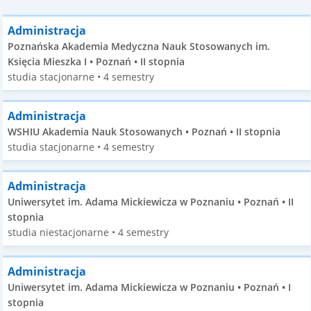
Administracja
Poznańska Akademia Medyczna Nauk Stosowanych im.
Księcia Mieszka I • Poznań • II stopnia
studia stacjonarne • 4 semestry
Administracja
WSHIU Akademia Nauk Stosowanych • Poznań • II stopnia
studia stacjonarne • 4 semestry
Administracja
Uniwersytet im. Adama Mickiewicza w Poznaniu • Poznań • II
stopnia
studia niestacjonarne • 4 semestry
Administracja
Uniwersytet im. Adama Mickiewicza w Poznaniu • Poznań • I
stopnia