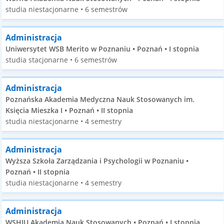
studia niestacjonarne • 6 semestrów
Administracja
Uniwersytet WSB Merito w Poznaniu • Poznań • I stopnia
studia stacjonarne • 6 semestrów
Administracja
Poznańska Akademia Medyczna Nauk Stosowanych im.
Księcia Mieszka I • Poznań • II stopnia
studia niestacjonarne • 4 semestry
Administracja
Wyższa Szkoła Zarządzania i Psychologii w Poznaniu •
Poznań • II stopnia
studia niestacjonarne • 4 semestry
Administracja
WSHIU Akademia Nauk Stosowanych • Poznań • I stopnia