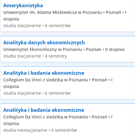
Amerykanistyka
Uniwersytet im. Adama Mickiewicza w Poznaniu • Poznań • I
stopnia
studia stacjonarne • 6 semestrów
Analityka danych ekonomicznych
Uniwersytet Ekonomiczny w Poznaniu • Poznań • II stopnia
studia stacjonarne • 4 semestry
Analityka i badania ekonomiczne
Collegium Da Vinci z siedzibą w Poznaniu • Poznań • I
stopnia
studia stacjonarne • 6 semestrów
Analityka i badania ekonomiczne
Collegium Da Vinci z siedzibą w Poznaniu • Poznań • I
stopnia
studia niestacjonarne • 6 semestrów