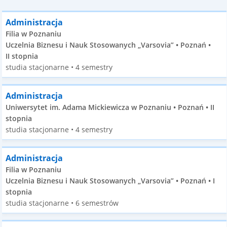
Administracja
Filia w Poznaniu
Uczelnia Biznesu i Nauk Stosowanych „Varsovia” • Poznań •
II stopnia
studia stacjonarne • 4 semestry
Administracja
Uniwersytet im. Adama Mickiewicza w Poznaniu • Poznań • II
stopnia
studia stacjonarne • 4 semestry
Administracja
Filia w Poznaniu
Uczelnia Biznesu i Nauk Stosowanych „Varsovia” • Poznań • I
stopnia
studia stacjonarne • 6 semestrów