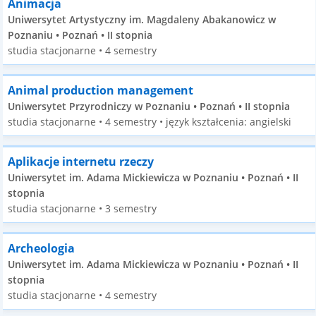
Animacja
Uniwersytet Artystyczny im. Magdaleny Abakanowicz w
Poznaniu • Poznań • II stopnia
studia stacjonarne • 4 semestry
Animal production management
Uniwersytet Przyrodniczy w Poznaniu • Poznań • II stopnia
studia stacjonarne • 4 semestry • język kształcenia: angielski
Aplikacje internetu rzeczy
Uniwersytet im. Adama Mickiewicza w Poznaniu • Poznań • II
stopnia
studia stacjonarne • 3 semestry
Archeologia
Uniwersytet im. Adama Mickiewicza w Poznaniu • Poznań • II
stopnia
studia stacjonarne • 4 semestry