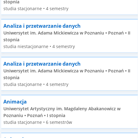
stopnia
studia stacjonarne • 4 semestry
Analiza i przetwarzanie danych
Uniwersytet im. Adama Mickiewicza w Poznaniu • Poznań • II
stopnia
studia niestacjonarne • 4 semestry
Analiza i przetwarzanie danych
Uniwersytet im. Adama Mickiewicza w Poznaniu • Poznań • II
stopnia
studia stacjonarne • 4 semestry
Animacja
Uniwersytet Artystyczny im. Magdaleny Abakanowicz w
Poznaniu • Poznań • I stopnia
studia stacjonarne • 6 semestrów