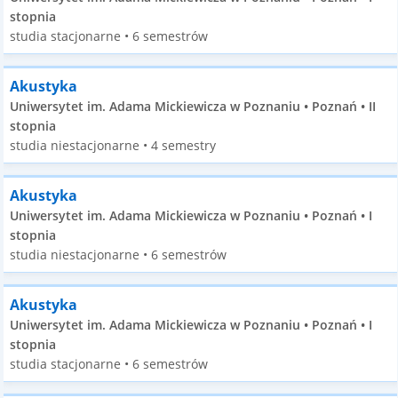
stopnia
studia stacjonarne • 6 semestrów
Akustyka
Uniwersytet im. Adama Mickiewicza w Poznaniu • Poznań • II
stopnia
studia niestacjonarne • 4 semestry
Akustyka
Uniwersytet im. Adama Mickiewicza w Poznaniu • Poznań • I
stopnia
studia niestacjonarne • 6 semestrów
Akustyka
Uniwersytet im. Adama Mickiewicza w Poznaniu • Poznań • I
stopnia
studia stacjonarne • 6 semestrów