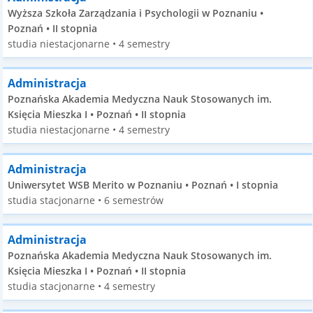
Wyższa Szkoła Zarządzania i Psychologii w Poznaniu •
Poznań • II stopnia
studia niestacjonarne • 4 semestry
Administracja
Poznańska Akademia Medyczna Nauk Stosowanych im.
Księcia Mieszka I • Poznań • II stopnia
studia niestacjonarne • 4 semestry
Administracja
Uniwersytet WSB Merito w Poznaniu • Poznań • I stopnia
studia stacjonarne • 6 semestrów
Administracja
Poznańska Akademia Medyczna Nauk Stosowanych im.
Księcia Mieszka I • Poznań • II stopnia
studia stacjonarne • 4 semestry