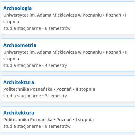
Archeologia
Uniwersytet im. Adama Mickiewicza w Poznaniu • Poznań • I
stopnia
studia stacjonarne • 6 semestrów
Archeometria
Uniwersytet im. Adama Mickiewicza w Poznaniu • Poznań • II
stopnia
studia stacjonarne • 4 semestry
Architektura
Politechnika Poznańska • Poznań • II stopnia
studia stacjonarne • 3 semestry
Architektura
Politechnika Poznańska • Poznań • I stopnia
studia stacjonarne • 8 semestrów