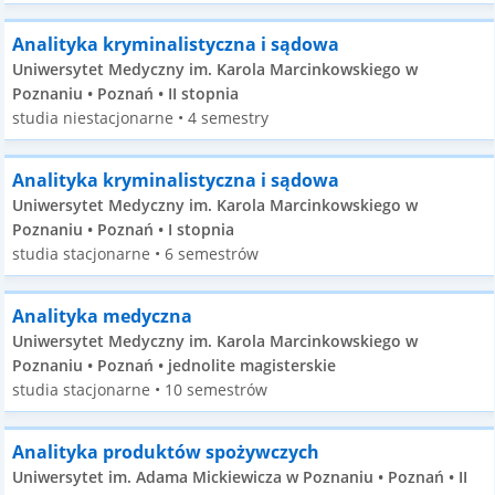
Analityka kryminalistyczna i sądowa
Uniwersytet Medyczny im. Karola Marcinkowskiego w
Poznaniu • Poznań • II stopnia
studia niestacjonarne • 4 semestry
Analityka kryminalistyczna i sądowa
Uniwersytet Medyczny im. Karola Marcinkowskiego w
Poznaniu • Poznań • I stopnia
studia stacjonarne • 6 semestrów
Analityka medyczna
Uniwersytet Medyczny im. Karola Marcinkowskiego w
Poznaniu • Poznań • jednolite magisterskie
studia stacjonarne • 10 semestrów
Analityka produktów spożywczych
Uniwersytet im. Adama Mickiewicza w Poznaniu • Poznań • II