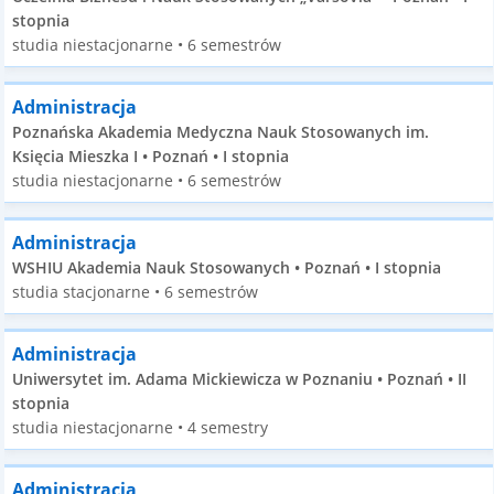
stopnia
studia niestacjonarne • 6 semestrów
Administracja
Poznańska Akademia Medyczna Nauk Stosowanych im.
Księcia Mieszka I • Poznań • I stopnia
studia niestacjonarne • 6 semestrów
Administracja
WSHIU Akademia Nauk Stosowanych • Poznań • I stopnia
studia stacjonarne • 6 semestrów
Administracja
Uniwersytet im. Adama Mickiewicza w Poznaniu • Poznań • II
stopnia
studia niestacjonarne • 4 semestry
Administracja