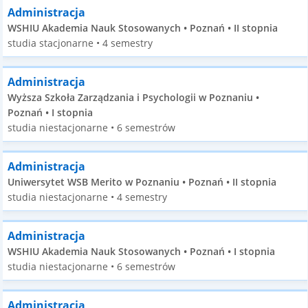
Administracja
WSHIU Akademia Nauk Stosowanych • Poznań • II stopnia
studia stacjonarne • 4 semestry
Administracja
Wyższa Szkoła Zarządzania i Psychologii w Poznaniu •
Poznań • I stopnia
studia niestacjonarne • 6 semestrów
Administracja
Uniwersytet WSB Merito w Poznaniu • Poznań • II stopnia
studia niestacjonarne • 4 semestry
Administracja
WSHIU Akademia Nauk Stosowanych • Poznań • I stopnia
studia niestacjonarne • 6 semestrów
Administracja