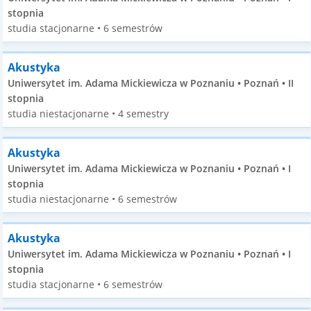
stopnia
studia stacjonarne • 6 semestrów
Akustyka
Uniwersytet im. Adama Mickiewicza w Poznaniu • Poznań • II
stopnia
studia niestacjonarne • 4 semestry
Akustyka
Uniwersytet im. Adama Mickiewicza w Poznaniu • Poznań • I
stopnia
studia niestacjonarne • 6 semestrów
Akustyka
Uniwersytet im. Adama Mickiewicza w Poznaniu • Poznań • I
stopnia
studia stacjonarne • 6 semestrów