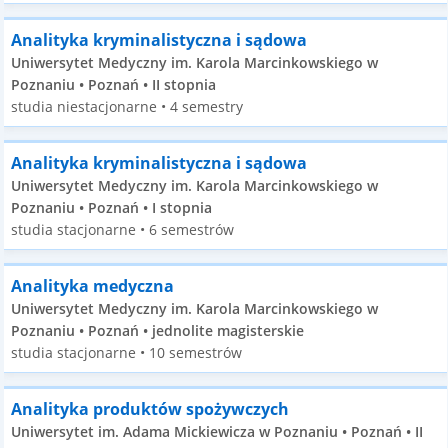
Analityka kryminalistyczna i sądowa
Uniwersytet Medyczny im. Karola Marcinkowskiego w
Poznaniu • Poznań • II stopnia
studia niestacjonarne • 4 semestry
Analityka kryminalistyczna i sądowa
Uniwersytet Medyczny im. Karola Marcinkowskiego w
Poznaniu • Poznań • I stopnia
studia stacjonarne • 6 semestrów
Analityka medyczna
Uniwersytet Medyczny im. Karola Marcinkowskiego w
Poznaniu • Poznań • jednolite magisterskie
studia stacjonarne • 10 semestrów
Analityka produktów spożywczych
Uniwersytet im. Adama Mickiewicza w Poznaniu • Poznań • II