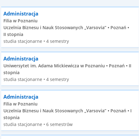
Administracja
Filia w Poznaniu
Uczelnia Biznesu i Nauk Stosowanych „Varsovia” • Poznań •
II stopnia
studia stacjonarne • 4 semestry
Administracja
Uniwersytet im. Adama Mickiewicza w Poznaniu • Poznań • II
stopnia
studia stacjonarne • 4 semestry
Administracja
Filia w Poznaniu
Uczelnia Biznesu i Nauk Stosowanych „Varsovia” • Poznań • I
stopnia
studia stacjonarne • 6 semestrów