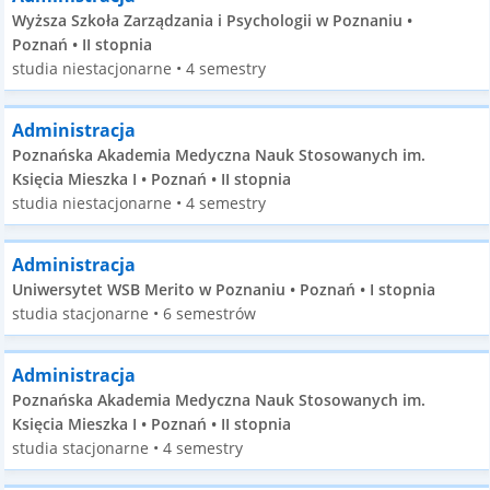
Wyższa Szkoła Zarządzania i Psychologii w Poznaniu •
Poznań • II stopnia
studia niestacjonarne • 4 semestry
Administracja
Poznańska Akademia Medyczna Nauk Stosowanych im.
Księcia Mieszka I • Poznań • II stopnia
studia niestacjonarne • 4 semestry
Administracja
Uniwersytet WSB Merito w Poznaniu • Poznań • I stopnia
studia stacjonarne • 6 semestrów
Administracja
Poznańska Akademia Medyczna Nauk Stosowanych im.
Księcia Mieszka I • Poznań • II stopnia
studia stacjonarne • 4 semestry