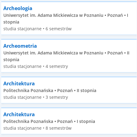
Archeologia
Uniwersytet im. Adama Mickiewicza w Poznaniu • Poznań • I
stopnia
studia stacjonarne • 6 semestrów
Archeometria
Uniwersytet im. Adama Mickiewicza w Poznaniu • Poznań • II
stopnia
studia stacjonarne • 4 semestry
Architektura
Politechnika Poznańska • Poznań • II stopnia
studia stacjonarne • 3 semestry
Architektura
Politechnika Poznańska • Poznań • I stopnia
studia stacjonarne • 8 semestrów