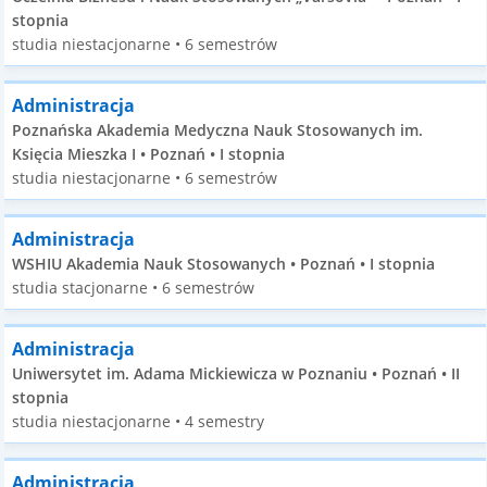
stopnia
studia niestacjonarne • 6 semestrów
Administracja
Poznańska Akademia Medyczna Nauk Stosowanych im.
Księcia Mieszka I • Poznań • I stopnia
studia niestacjonarne • 6 semestrów
Administracja
WSHIU Akademia Nauk Stosowanych • Poznań • I stopnia
studia stacjonarne • 6 semestrów
Administracja
Uniwersytet im. Adama Mickiewicza w Poznaniu • Poznań • II
stopnia
studia niestacjonarne • 4 semestry
Administracja