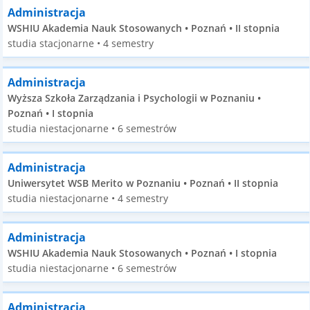
Administracja
WSHIU Akademia Nauk Stosowanych • Poznań • II stopnia
studia stacjonarne • 4 semestry
Administracja
Wyższa Szkoła Zarządzania i Psychologii w Poznaniu •
Poznań • I stopnia
studia niestacjonarne • 6 semestrów
Administracja
Uniwersytet WSB Merito w Poznaniu • Poznań • II stopnia
studia niestacjonarne • 4 semestry
Administracja
WSHIU Akademia Nauk Stosowanych • Poznań • I stopnia
studia niestacjonarne • 6 semestrów
Administracja