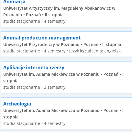
Animacja
Uniwersytet Artystyczny im. Magdaleny Abakanowicz w
Poznaniu • Poznań • II stopnia
studia stacjonarne • 4 semestry
Animal production management
Uniwersytet Przyrodniczy w Poznaniu • Poznań • II stopnia
studia stacjonarne • 4 semestry • język kształcenia: angielski
Aplikacje internetu rzeczy
Uniwersytet im. Adama Mickiewicza w Poznaniu • Poznań • II
stopnia
studia stacjonarne • 3 semestry
Archeologia
Uniwersytet im. Adama Mickiewicza w Poznaniu • Poznań • II
stopnia
studia stacjonarne • 4 semestry