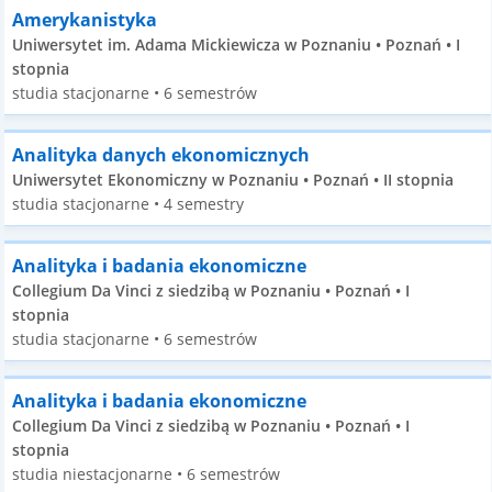
Amerykanistyka
Uniwersytet im. Adama Mickiewicza w Poznaniu • Poznań • I
stopnia
studia stacjonarne • 6 semestrów
Analityka danych ekonomicznych
Uniwersytet Ekonomiczny w Poznaniu • Poznań • II stopnia
studia stacjonarne • 4 semestry
Analityka i badania ekonomiczne
Collegium Da Vinci z siedzibą w Poznaniu • Poznań • I
stopnia
studia stacjonarne • 6 semestrów
Analityka i badania ekonomiczne
Collegium Da Vinci z siedzibą w Poznaniu • Poznań • I
stopnia
studia niestacjonarne • 6 semestrów