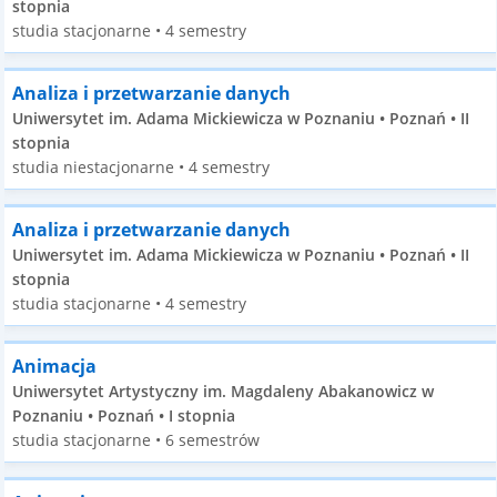
stopnia
studia stacjonarne • 4 semestry
Analiza i przetwarzanie danych
Uniwersytet im. Adama Mickiewicza w Poznaniu • Poznań • II
stopnia
studia niestacjonarne • 4 semestry
Analiza i przetwarzanie danych
Uniwersytet im. Adama Mickiewicza w Poznaniu • Poznań • II
stopnia
studia stacjonarne • 4 semestry
Animacja
Uniwersytet Artystyczny im. Magdaleny Abakanowicz w
Poznaniu • Poznań • I stopnia
studia stacjonarne • 6 semestrów