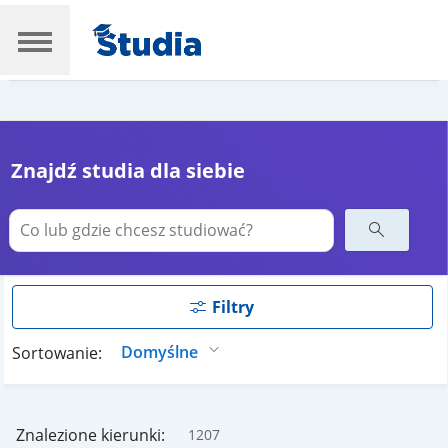
Znajdź studia dla siebie
Filtry
Sortowanie:
Znalezione kierunki:
1207