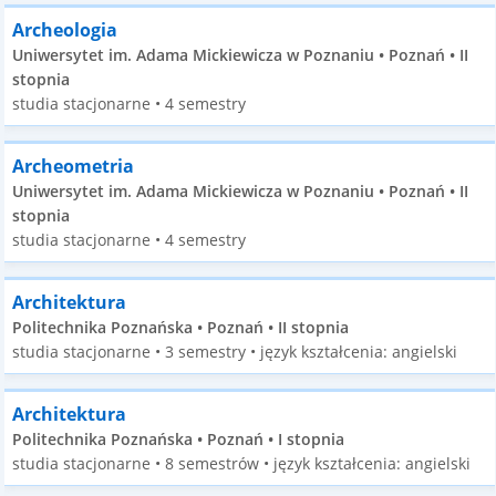
Archeologia
Uniwersytet im. Adama Mickiewicza w Poznaniu • Poznań • II
stopnia
studia stacjonarne • 4 semestry
Archeometria
Uniwersytet im. Adama Mickiewicza w Poznaniu • Poznań • II
stopnia
studia stacjonarne • 4 semestry
Architektura
Politechnika Poznańska • Poznań • II stopnia
studia stacjonarne • 3 semestry • język kształcenia: angielski
Architektura
Politechnika Poznańska • Poznań • I stopnia
studia stacjonarne • 8 semestrów • język kształcenia: angielski