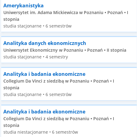
Amerykanistyka
Uniwersytet im. Adama Mickiewicza w Poznaniu • Poznań • I
stopnia
studia stacjonarne • 6 semestrów
Analityka danych ekonomicznych
Uniwersytet Ekonomiczny w Poznaniu • Poznań • II stopnia
studia stacjonarne • 4 semestry
Analityka i badania ekonomiczne
Collegium Da Vinci z siedzibą w Poznaniu • Poznań • I
stopnia
studia stacjonarne • 6 semestrów
Analityka i badania ekonomiczne
Collegium Da Vinci z siedzibą w Poznaniu • Poznań • I
stopnia
studia niestacjonarne • 6 semestrów