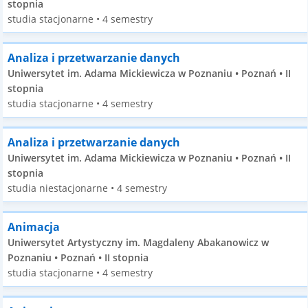
stopnia
studia stacjonarne • 4 semestry
Analiza i przetwarzanie danych
Uniwersytet im. Adama Mickiewicza w Poznaniu • Poznań • II
stopnia
studia stacjonarne • 4 semestry
Analiza i przetwarzanie danych
Uniwersytet im. Adama Mickiewicza w Poznaniu • Poznań • II
stopnia
studia niestacjonarne • 4 semestry
Animacja
Uniwersytet Artystyczny im. Magdaleny Abakanowicz w
Poznaniu • Poznań • II stopnia
studia stacjonarne • 4 semestry