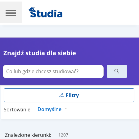
Znajdź studia dla siebie
Filtry
Sortowanie:
Znalezione kierunki:
1207