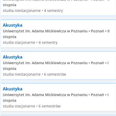
stopnia
studia niestacjonarne • 4 semestry
Akustyka
Uniwersytet im. Adama Mickiewicza w Poznaniu • Poznań • II
stopnia
studia stacjonarne • 4 semestry
Akustyka
Uniwersytet im. Adama Mickiewicza w Poznaniu • Poznań • I
stopnia
studia niestacjonarne • 6 semestrów
Akustyka
Uniwersytet im. Adama Mickiewicza w Poznaniu • Poznań • I
stopnia
studia stacjonarne • 6 semestrów