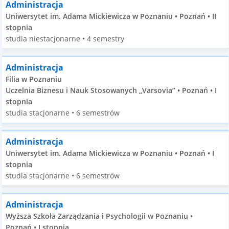
Administracja
Uniwersytet im. Adama Mickiewicza w Poznaniu • Poznań • II
stopnia
studia niestacjonarne • 4 semestry
Administracja
Filia w Poznaniu
Uczelnia Biznesu i Nauk Stosowanych „Varsovia” • Poznań • I
stopnia
studia stacjonarne • 6 semestrów
Administracja
Uniwersytet im. Adama Mickiewicza w Poznaniu • Poznań • I
stopnia
studia stacjonarne • 6 semestrów
Administracja
Wyższa Szkoła Zarządzania i Psychologii w Poznaniu •
Poznań • I stopnia