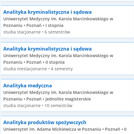
Analityka kryminalistyczna i sądowa
Uniwersytet Medyczny im. Karola Marcinkowskiego w
Poznaniu • Poznań • I stopnia
studia stacjonarne • 6 semestrów
Analityka kryminalistyczna i sądowa
Uniwersytet Medyczny im. Karola Marcinkowskiego w
Poznaniu • Poznań • II stopnia
studia niestacjonarne • 4 semestry
Analityka medyczna
Uniwersytet Medyczny im. Karola Marcinkowskiego w
Poznaniu • Poznań • jednolite magisterskie
studia stacjonarne • 10 semestrów
Analityka produktów spożywczych
Uniwersytet im. Adama Mickiewicza w Poznaniu • Poznań • II