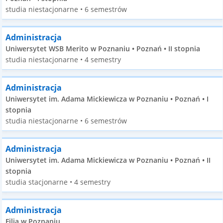
studia niestacjonarne • 6 semestrów
Administracja
Uniwersytet WSB Merito w Poznaniu • Poznań • II stopnia
studia niestacjonarne • 4 semestry
Administracja
Uniwersytet im. Adama Mickiewicza w Poznaniu • Poznań • I
stopnia
studia niestacjonarne • 6 semestrów
Administracja
Uniwersytet im. Adama Mickiewicza w Poznaniu • Poznań • II
stopnia
studia stacjonarne • 4 semestry
Administracja
Filia w Poznaniu