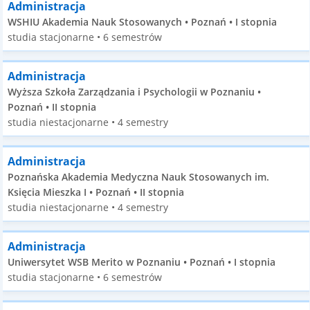
Administracja
WSHIU Akademia Nauk Stosowanych • Poznań • I stopnia
studia stacjonarne • 6 semestrów
Administracja
Wyższa Szkoła Zarządzania i Psychologii w Poznaniu •
Poznań • II stopnia
studia niestacjonarne • 4 semestry
Administracja
Poznańska Akademia Medyczna Nauk Stosowanych im.
Księcia Mieszka I • Poznań • II stopnia
studia niestacjonarne • 4 semestry
Administracja
Uniwersytet WSB Merito w Poznaniu • Poznań • I stopnia
studia stacjonarne • 6 semestrów