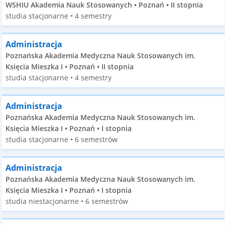
WSHIU Akademia Nauk Stosowanych • Poznań • II stopnia
studia stacjonarne • 4 semestry
Administracja
Poznańska Akademia Medyczna Nauk Stosowanych im.
Księcia Mieszka I • Poznań • II stopnia
studia stacjonarne • 4 semestry
Administracja
Poznańska Akademia Medyczna Nauk Stosowanych im.
Księcia Mieszka I • Poznań • I stopnia
studia stacjonarne • 6 semestrów
Administracja
Poznańska Akademia Medyczna Nauk Stosowanych im.
Księcia Mieszka I • Poznań • I stopnia
studia niestacjonarne • 6 semestrów