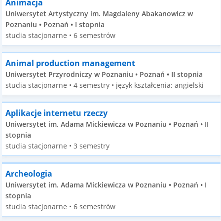
Animacja
Uniwersytet Artystyczny im. Magdaleny Abakanowicz w
Poznaniu • Poznań • I stopnia
studia stacjonarne • 6 semestrów
Animal production management
Uniwersytet Przyrodniczy w Poznaniu • Poznań • II stopnia
studia stacjonarne • 4 semestry • język kształcenia: angielski
Aplikacje internetu rzeczy
Uniwersytet im. Adama Mickiewicza w Poznaniu • Poznań • II
stopnia
studia stacjonarne • 3 semestry
Archeologia
Uniwersytet im. Adama Mickiewicza w Poznaniu • Poznań • I
stopnia
studia stacjonarne • 6 semestrów