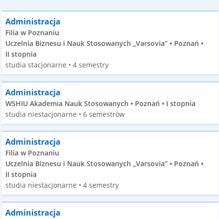
Administracja
Filia w Poznaniu
Uczelnia Biznesu i Nauk Stosowanych „Varsovia” • Poznań •
II stopnia
studia stacjonarne • 4 semestry
Administracja
WSHIU Akademia Nauk Stosowanych • Poznań • I stopnia
studia niestacjonarne • 6 semestrów
Administracja
Filia w Poznaniu
Uczelnia Biznesu i Nauk Stosowanych „Varsovia” • Poznań •
II stopnia
studia niestacjonarne • 4 semestry
Administracja