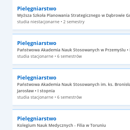
Pielęgniarstwo
Wyższa Szkoła Planowania Strategicznego w Dąbrowie Gór
studia niestacjonarne • 2 semestry
Pielęgniarstwo
Państwowa Akademia Nauk Stosowanych w Przemyślu • Pr
studia stacjonarne • 6 semestrów
Pielęgniarstwo
Państwowa Akademia Nauk Stosowanych im. ks. Bronisła
Jarosław • I stopnia
studia stacjonarne • 6 semestrów
Pielęgniarstwo
Kolegium Nauk Medycznych - Filia w Toruniu