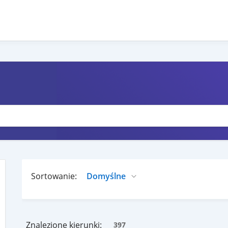
Sortowanie:
Znalezione kierunki:
397