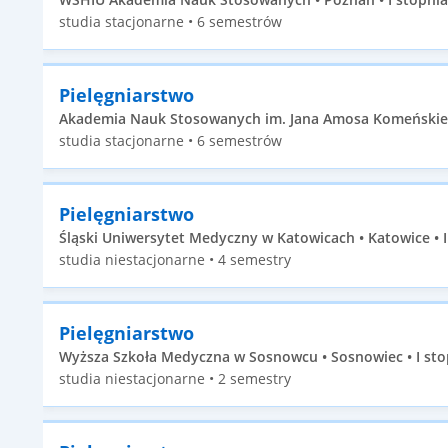
studia stacjonarne • 6 semestrów
Pielęgniarstwo
Akademia Nauk Stosowanych im. Jana Amosa Komeńskiego
studia stacjonarne • 6 semestrów
Pielęgniarstwo
Śląski Uniwersytet Medyczny w Katowicach • Katowice • I
studia niestacjonarne • 4 semestry
Pielęgniarstwo
Wyższa Szkoła Medyczna w Sosnowcu • Sosnowiec • I sto
studia niestacjonarne • 2 semestry