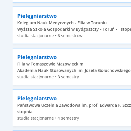
Pielęgniarstwo
Kolegium Nauk Medycznych - Filia w Toruniu
Wyższa Szkoła Gospodarki w Bydgoszczy • Toruń • I stop
studia stacjonarne • 6 semestrów
Pielęgniarstwo
Filia w Tomaszowie Mazowieckim
Akademia Nauk Stosowanych im. Józefa Gołuchowskiego 
studia stacjonarne • 3 semestry
Pielęgniarstwo
Państwowa Uczelnia Zawodowa im. prof. Edwarda F. Szcze
stopnia
studia stacjonarne • 4 semestry