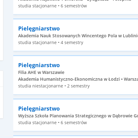
studia stacjonarne • 6 semestrów
Pielęgniarstwo
Akademia Nauk Stosowanych Wincentego Pola w Lublinie •
studia stacjonarne • 4 semestry
Pielęgniarstwo
Filia AHE w Warszawie
Akademia Humanistyczno-Ekonomiczna w Łodzi • Warszaw
studia niestacjonarne • 2 semestry
Pielęgniarstwo
Wyższa Szkoła Planowania Strategicznego w Dąbrowie Gór
studia stacjonarne • 6 semestrów