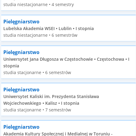
studia niestacjonarne • 4 semestry
Pielęgniarstwo
Lubelska Akademia WSEI • Lublin • I stopnia
studia niestacjonarne • 6 semestrów
Pielęgniarstwo
Uniwersytet Jana Długosza w Częstochowie • Częstochowa • I
stopnia
studia stacjonarne • 6 semestrów
Pielęgniarstwo
Uniwersytet Kaliski im. Prezydenta Stanisława
Wojciechowskiego • Kalisz • I stopnia
studia stacjonarne • 7 semestrów
Pielęgniarstwo
Akademia Kultury Społecznej i Medialnej w Toruniu -