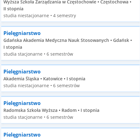
Wyższa Szkoła Zarządzania w Częstochowie • Częstochowa •
II stopnia
studia niestacjonarne • 4 semestry
Pielęgniarstwo
Gdańska Akademia Medyczna Nauk Stosowanych • Gdańsk •
I stopnia
studia stacjonarne • 6 semestrów
Pielęgniarstwo
Akademia Śląska • Katowice • I stopnia
studia niestacjonarne • 6 semestrów
Pielęgniarstwo
Radomska Szkoła Wyższa • Radom • I stopnia
studia stacjonarne • 6 semestrów
Pielęgniarstwo