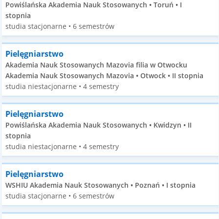
Powiślańska Akademia Nauk Stosowanych • Toruń • I
stopnia
studia stacjonarne • 6 semestrów
Pielęgniarstwo
Akademia Nauk Stosowanych Mazovia filia w Otwocku
Akademia Nauk Stosowanych Mazovia • Otwock • II stopnia
studia niestacjonarne • 4 semestry
Pielęgniarstwo
Powiślańska Akademia Nauk Stosowanych • Kwidzyn • II
stopnia
studia niestacjonarne • 4 semestry
Pielęgniarstwo
WSHIU Akademia Nauk Stosowanych • Poznań • I stopnia
studia stacjonarne • 6 semestrów