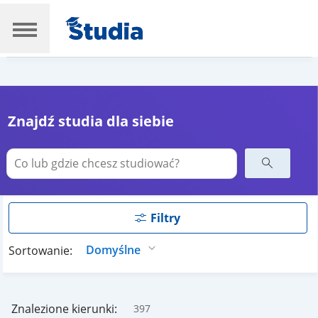
Znajdź studia dla siebie
Filtry
Sortowanie:
Znalezione kierunki:
397