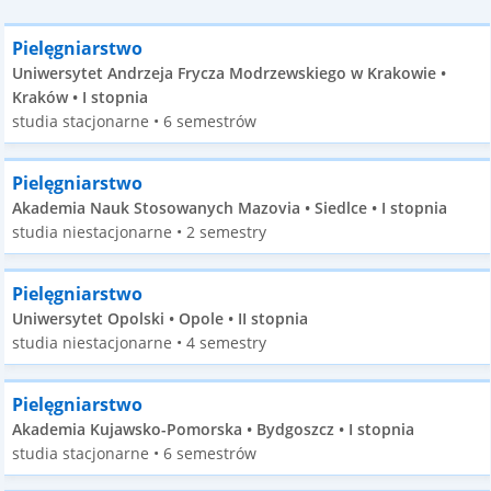
Pielęgniarstwo
Uniwersytet Andrzeja Frycza Modrzewskiego w Krakowie •
Kraków • I stopnia
studia stacjonarne • 6 semestrów
Pielęgniarstwo
Akademia Nauk Stosowanych Mazovia • Siedlce • I stopnia
studia niestacjonarne • 2 semestry
Pielęgniarstwo
Uniwersytet Opolski • Opole • II stopnia
studia niestacjonarne • 4 semestry
Pielęgniarstwo
Akademia Kujawsko-Pomorska • Bydgoszcz • I stopnia
studia stacjonarne • 6 semestrów