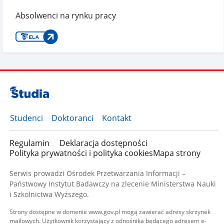
Absolwenci na rynku pracy
Studenci
Doktoranci
Kontakt
Regulamin
Deklaracja dostępności
Polityka prywatności i polityka cookies
Mapa strony
Serwis prowadzi Ośrodek Przetwarzania Informacji –
Państwowy Instytut Badawczy na zlecenie Ministerstwa Nauki
i Szkolnictwa Wyższego.
Strony dostępne w domenie www.gov.pl mogą zawierać adresy skrzynek
mailowych. Użytkownik korzystający z odnośnika będącego adresem e-