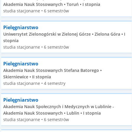
Akademia Nauk Stosowanych • Toruń • I stopnia
studia stacjonarne • 6 semestrów
Pielęgniarstwo
Uniwersytet Zielonogórski w Zielonej Górze • Zielona Góra • I
stopnia
studia stacjonarne • 6 semestrów
Pielęgniarstwo
Akademia Nauk Stosowanych Stefana Batorego •
Skierniewice • II stopnia
studia stacjonarne • 4 semestry
Pielęgniarstwo
Akademia Nauk Społecznych i Medycznych w Lublinie -
Akademia Nauk Stosowanych • Lublin • I stopnia
studia stacjonarne • 6 semestrów