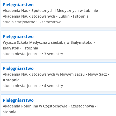
Pielęgniarstwo
Akademia Nauk Społecznych i Medycznych w Lublinie -
Akademia Nauk Stosowanych • Lublin • I stopnia
studia stacjonarne • 6 semestrów
Pielęgniarstwo
Wyższa Szkoła Medyczna z siedzibą w Białymstoku •
Białystok • I stopnia
studia niestacjonarne • 3 semestry
Pielęgniarstwo
Akademia Nauk Stosowanych w Nowym Sączu • Nowy Sącz •
II stopnia
studia niestacjonarne • 4 semestry
Pielęgniarstwo
Akademia Polonijna w Częstochowie • Częstochowa • I
stopnia