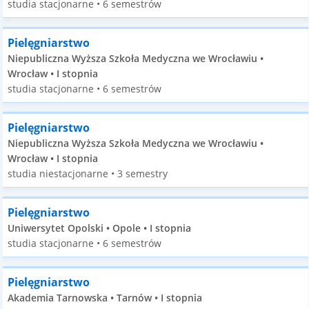
studia stacjonarne • 6 semestrów
Pielęgniarstwo
Niepubliczna Wyższa Szkoła Medyczna we Wrocławiu •
Wrocław • I stopnia
studia stacjonarne • 6 semestrów
Pielęgniarstwo
Niepubliczna Wyższa Szkoła Medyczna we Wrocławiu •
Wrocław • I stopnia
studia niestacjonarne • 3 semestry
Pielęgniarstwo
Uniwersytet Opolski • Opole • I stopnia
studia stacjonarne • 6 semestrów
Pielęgniarstwo
Akademia Tarnowska • Tarnów • I stopnia