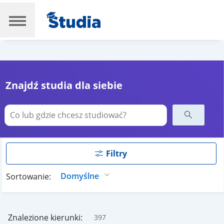
Znajdź studia dla siebie
Filtry
Sortowanie:
Znalezione kierunki:
397