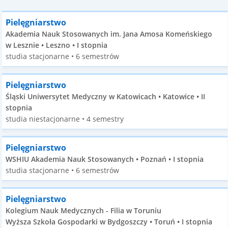
Pielęgniarstwo
Akademia Nauk Stosowanych im. Jana Amosa Komeńskiego
w Lesznie • Leszno • I stopnia
studia stacjonarne • 6 semestrów
Pielęgniarstwo
Śląski Uniwersytet Medyczny w Katowicach • Katowice • II
stopnia
studia niestacjonarne • 4 semestry
Pielęgniarstwo
WSHIU Akademia Nauk Stosowanych • Poznań • I stopnia
studia stacjonarne • 6 semestrów
Pielęgniarstwo
Kolegium Nauk Medycznych - Filia w Toruniu
Wyższa Szkoła Gospodarki w Bydgoszczy • Toruń • I stopnia