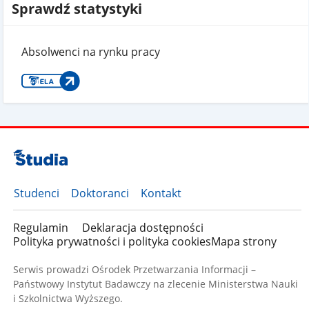
Sprawdź statystyki
Absolwenci na rynku pracy
Studenci
Doktoranci
Kontakt
Regulamin
Deklaracja dostępności
Polityka prywatności i polityka cookies
Mapa strony
Serwis prowadzi Ośrodek Przetwarzania Informacji –
Państwowy Instytut Badawczy na zlecenie Ministerstwa Nauki
i Szkolnictwa Wyższego.