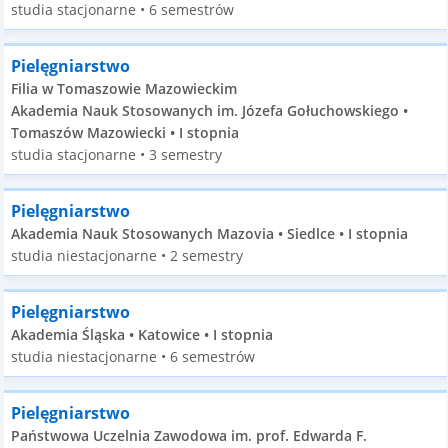
studia stacjonarne • 6 semestrów
Pielęgniarstwo
Filia w Tomaszowie Mazowieckim
Akademia Nauk Stosowanych im. Józefa Gołuchowskiego •
Tomaszów Mazowiecki • I stopnia
studia stacjonarne • 3 semestry
Pielęgniarstwo
Akademia Nauk Stosowanych Mazovia • Siedlce • I stopnia
studia niestacjonarne • 2 semestry
Pielęgniarstwo
Akademia Śląska • Katowice • I stopnia
studia niestacjonarne • 6 semestrów
Pielęgniarstwo
Państwowa Uczelnia Zawodowa im. prof. Edwarda F.