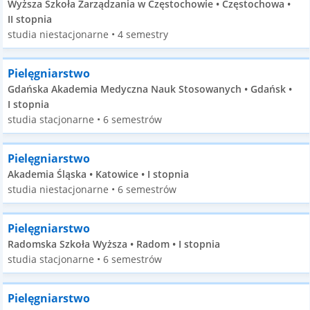
Wyższa Szkoła Zarządzania w Częstochowie • Częstochowa •
II stopnia
studia niestacjonarne • 4 semestry
Pielęgniarstwo
Gdańska Akademia Medyczna Nauk Stosowanych • Gdańsk •
I stopnia
studia stacjonarne • 6 semestrów
Pielęgniarstwo
Akademia Śląska • Katowice • I stopnia
studia niestacjonarne • 6 semestrów
Pielęgniarstwo
Radomska Szkoła Wyższa • Radom • I stopnia
studia stacjonarne • 6 semestrów
Pielęgniarstwo