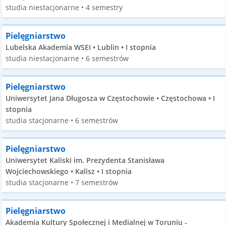
studia niestacjonarne • 4 semestry
Pielęgniarstwo
Lubelska Akademia WSEI • Lublin • I stopnia
studia niestacjonarne • 6 semestrów
Pielęgniarstwo
Uniwersytet Jana Długosza w Częstochowie • Częstochowa • I
stopnia
studia stacjonarne • 6 semestrów
Pielęgniarstwo
Uniwersytet Kaliski im. Prezydenta Stanisława
Wojciechowskiego • Kalisz • I stopnia
studia stacjonarne • 7 semestrów
Pielęgniarstwo
Akademia Kultury Społecznej i Medialnej w Toruniu -