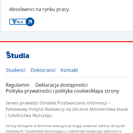
Absolwenci na rynku pracy
Studenci
Doktoranci
Kontakt
Regulamin
Deklaracja dostępności
Polityka prywatności i polityka cookies
Mapa strony
Serwis prowadzi Ośrodek Przetwarzania Informacji –
Państwowy Instytut Badawczy na zlecenie Ministerstwa Nauki
i Szkolnictwa Wyższego.
Strony dostępne w domenie www.gov.pl mogą zawierać adresy skrzynek
mailowych. Użytkownik korzystający z odnośnika będącego adresem e-