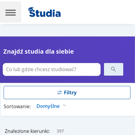
Znajdź studia dla siebie
Filtry
Sortowanie:
Znalezione kierunki:
397