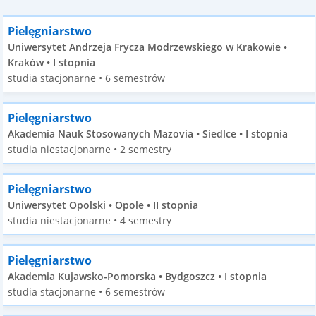
Pielęgniarstwo
Uniwersytet Andrzeja Frycza Modrzewskiego w Krakowie •
Kraków • I stopnia
studia stacjonarne • 6 semestrów
Pielęgniarstwo
Akademia Nauk Stosowanych Mazovia • Siedlce • I stopnia
studia niestacjonarne • 2 semestry
Pielęgniarstwo
Uniwersytet Opolski • Opole • II stopnia
studia niestacjonarne • 4 semestry
Pielęgniarstwo
Akademia Kujawsko-Pomorska • Bydgoszcz • I stopnia
studia stacjonarne • 6 semestrów