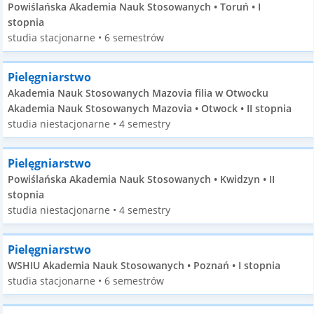
Powiślańska Akademia Nauk Stosowanych • Toruń • I
stopnia
studia stacjonarne • 6 semestrów
Pielęgniarstwo
Akademia Nauk Stosowanych Mazovia filia w Otwocku
Akademia Nauk Stosowanych Mazovia • Otwock • II stopnia
studia niestacjonarne • 4 semestry
Pielęgniarstwo
Powiślańska Akademia Nauk Stosowanych • Kwidzyn • II
stopnia
studia niestacjonarne • 4 semestry
Pielęgniarstwo
WSHIU Akademia Nauk Stosowanych • Poznań • I stopnia
studia stacjonarne • 6 semestrów