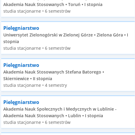
Akademia Nauk Stosowanych • Toruń • I stopnia
studia stacjonarne • 6 semestrów
Pielęgniarstwo
Uniwersytet Zielonogórski w Zielonej Górze • Zielona Góra • I
stopnia
studia stacjonarne • 6 semestrów
Pielęgniarstwo
Akademia Nauk Stosowanych Stefana Batorego •
Skierniewice • II stopnia
studia stacjonarne • 4 semestry
Pielęgniarstwo
Akademia Nauk Społecznych i Medycznych w Lublinie -
Akademia Nauk Stosowanych • Lublin • I stopnia
studia stacjonarne • 6 semestrów