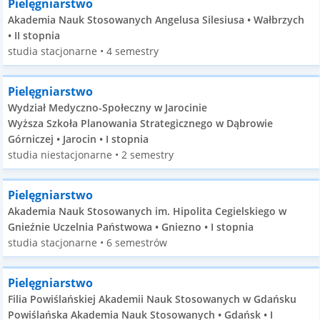
Pielęgniarstwo
Akademia Nauk Stosowanych Angelusa Silesiusa • Wałbrzych
• II stopnia
studia stacjonarne • 4 semestry
Pielęgniarstwo
Wydział Medyczno-Społeczny w Jarocinie
Wyższa Szkoła Planowania Strategicznego w Dąbrowie
Górniczej • Jarocin • I stopnia
studia niestacjonarne • 2 semestry
Pielęgniarstwo
Akademia Nauk Stosowanych im. Hipolita Cegielskiego w
Gnieźnie Uczelnia Państwowa • Gniezno • I stopnia
studia stacjonarne • 6 semestrów
Pielęgniarstwo
Filia Powiślańskiej Akademii Nauk Stosowanych w Gdańsku
Powiślańska Akademia Nauk Stosowanych • Gdańsk • I