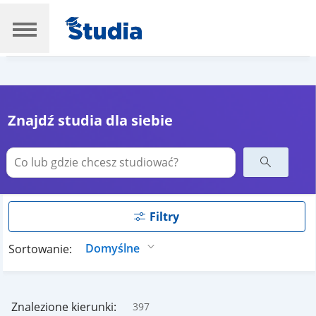
Znajdź studia dla siebie
Filtry
Sortowanie:
Znalezione kierunki:
397