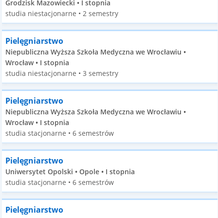
Grodzisk Mazowiecki • I stopnia
studia niestacjonarne • 2 semestry
Pielęgniarstwo
Niepubliczna Wyższa Szkoła Medyczna we Wrocławiu •
Wrocław • I stopnia
studia niestacjonarne • 3 semestry
Pielęgniarstwo
Niepubliczna Wyższa Szkoła Medyczna we Wrocławiu •
Wrocław • I stopnia
studia stacjonarne • 6 semestrów
Pielęgniarstwo
Uniwersytet Opolski • Opole • I stopnia
studia stacjonarne • 6 semestrów
Pielęgniarstwo