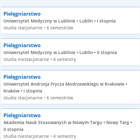
Pielęgniarstwo
Uniwersytet Medyczny w Lublinie • Lublin • I stopnia
studia stacjonarne • 6 semestrów
Pielęgniarstwo
Uniwersytet Medyczny w Lublinie • Lublin • II stopnia
studia niestacjonarne • 4 semestry
Pielęgniarstwo
Uniwersytet Andrzeja Frycza Modrzewskiego w Krakowie •
Kraków • I stopnia
studia stacjonarne • 6 semestrów
Pielęgniarstwo
Akademia Nauk Stosowanych w Nowym Targu • Nowy Targ •
II stopnia
studia niestacjonarne • 4 semestry