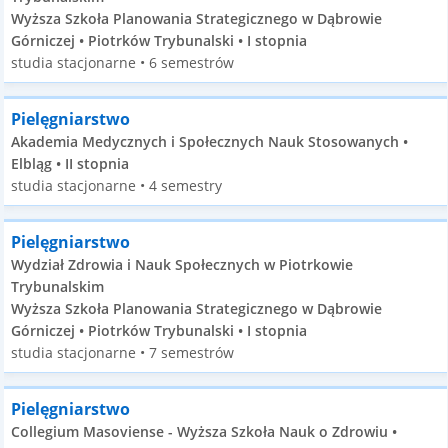
Wyższa Szkoła Planowania Strategicznego w Dąbrowie
Górniczej • Piotrków Trybunalski • I stopnia
studia stacjonarne • 6 semestrów
Pielęgniarstwo
Akademia Medycznych i Społecznych Nauk Stosowanych •
Elbląg • II stopnia
studia stacjonarne • 4 semestry
Pielęgniarstwo
Wydział Zdrowia i Nauk Społecznych w Piotrkowie
Trybunalskim
Wyższa Szkoła Planowania Strategicznego w Dąbrowie
Górniczej • Piotrków Trybunalski • I stopnia
studia stacjonarne • 7 semestrów
Pielęgniarstwo
Collegium Masoviense - Wyższa Szkoła Nauk o Zdrowiu •