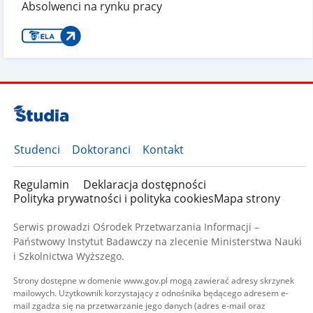
Absolwenci na rynku pracy
Studenci
Doktoranci
Kontakt
Regulamin
Deklaracja dostępności
Polityka prywatności i polityka cookies
Mapa strony
Serwis prowadzi Ośrodek Przetwarzania Informacji –
Państwowy Instytut Badawczy na zlecenie Ministerstwa Nauki
i Szkolnictwa Wyższego.
Strony dostępne w domenie www.gov.pl mogą zawierać adresy skrzynek
mailowych. Użytkownik korzystający z odnośnika będącego adresem e-
mail zgadza się na przetwarzanie jego danych (adres e-mail oraz