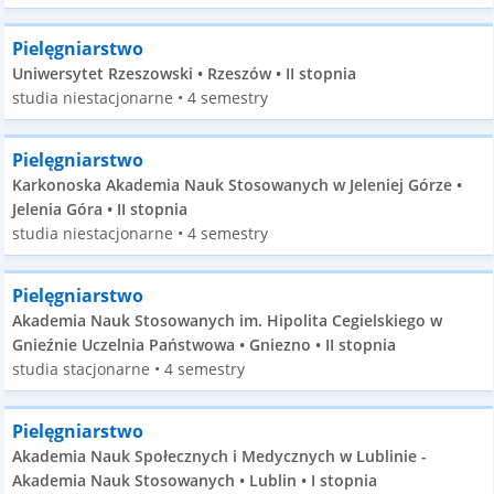
Pielęgniarstwo
Uniwersytet Rzeszowski • Rzeszów • II stopnia
studia niestacjonarne • 4 semestry
Pielęgniarstwo
Karkonoska Akademia Nauk Stosowanych w Jeleniej Górze •
Jelenia Góra • II stopnia
studia niestacjonarne • 4 semestry
Pielęgniarstwo
Akademia Nauk Stosowanych im. Hipolita Cegielskiego w
Gnieźnie Uczelnia Państwowa • Gniezno • II stopnia
studia stacjonarne • 4 semestry
Pielęgniarstwo
Akademia Nauk Społecznych i Medycznych w Lublinie -
Akademia Nauk Stosowanych • Lublin • I stopnia