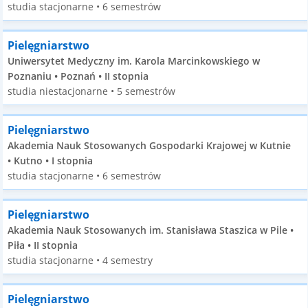
studia stacjonarne • 6 semestrów
Pielęgniarstwo
Uniwersytet Medyczny im. Karola Marcinkowskiego w
Poznaniu • Poznań • II stopnia
studia niestacjonarne • 5 semestrów
Pielęgniarstwo
Akademia Nauk Stosowanych Gospodarki Krajowej w Kutnie
• Kutno • I stopnia
studia stacjonarne • 6 semestrów
Pielęgniarstwo
Akademia Nauk Stosowanych im. Stanisława Staszica w Pile •
Piła • II stopnia
studia stacjonarne • 4 semestry
Pielęgniarstwo