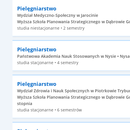
Pielęgniarstwo
Wydział Medyczno-Społeczny w Jarocinie
Wyższa Szkoła Planowania Strategicznego w Dąbrowie Górn
studia niestacjonarne • 2 semestry
Pielęgniarstwo
Państwowa Akademia Nauk Stosowanych w Nysie • Nysa •
studia stacjonarne • 4 semestry
Pielęgniarstwo
Wydział Zdrowia i Nauk Społecznych w Piotrkowie Trybu
Wyższa Szkoła Planowania Strategicznego w Dąbrowie Górn
stopnia
studia stacjonarne • 6 semestrów