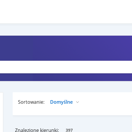
Sortowanie:
Znalezione kierunki:
397