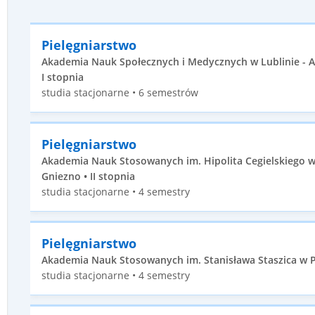
Pielęgniarstwo
Akademia Nauk Społecznych i Medycznych w Lublinie - 
I stopnia
studia stacjonarne • 6 semestrów
Pielęgniarstwo
Akademia Nauk Stosowanych im. Hipolita Cegielskiego w
Gniezno • II stopnia
studia stacjonarne • 4 semestry
Pielęgniarstwo
Akademia Nauk Stosowanych im. Stanisława Staszica w Pile
studia stacjonarne • 4 semestry