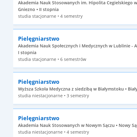
Akademia Nauk Stosowanych im. Hipolita Cegielskiego w
Gniezno • II stopnia
studia stacjonarne • 4 semestry
Pielęgniarstwo
Akademia Nauk Społecznych i Medycznych w Lublinie - 
I stopnia
studia stacjonarne • 6 semestrów
Pielęgniarstwo
Wyższa Szkoła Medyczna z siedzibą w Białymstoku • Biały
studia niestacjonarne • 3 semestry
Pielęgniarstwo
Akademia Nauk Stosowanych w Nowym Sączu • Nowy Sącz 
studia niestacjonarne • 4 semestry