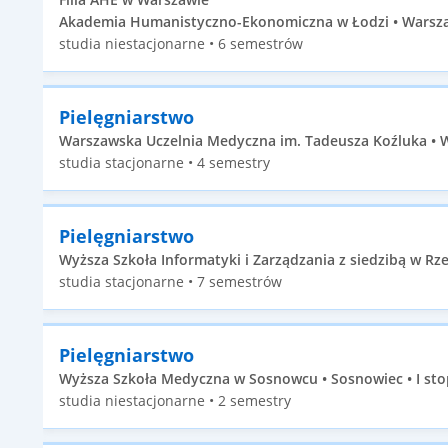
Akademia Humanistyczno-Ekonomiczna w Łodzi • Warszaw
studia niestacjonarne • 6 semestrów
Pielęgniarstwo
Warszawska Uczelnia Medyczna im. Tadeusza Koźluka • Wa
studia stacjonarne • 4 semestry
Pielęgniarstwo
Wyższa Szkoła Informatyki i Zarządzania z siedzibą w Rze
studia stacjonarne • 7 semestrów
Pielęgniarstwo
Wyższa Szkoła Medyczna w Sosnowcu • Sosnowiec • I sto
studia niestacjonarne • 2 semestry