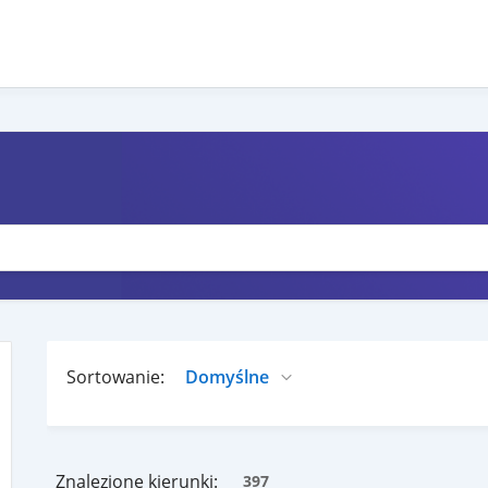
Sortowanie:
Znalezione kierunki:
397