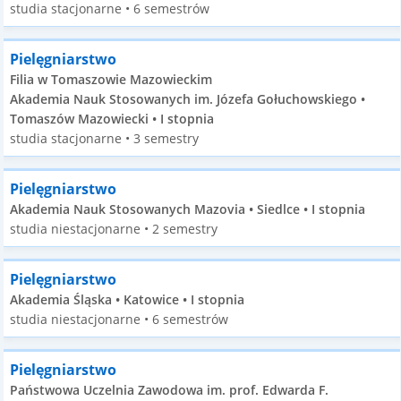
studia stacjonarne • 6 semestrów
Pielęgniarstwo
Filia w Tomaszowie Mazowieckim
Akademia Nauk Stosowanych im. Józefa Gołuchowskiego •
Tomaszów Mazowiecki • I stopnia
studia stacjonarne • 3 semestry
Pielęgniarstwo
Akademia Nauk Stosowanych Mazovia • Siedlce • I stopnia
studia niestacjonarne • 2 semestry
Pielęgniarstwo
Akademia Śląska • Katowice • I stopnia
studia niestacjonarne • 6 semestrów
Pielęgniarstwo
Państwowa Uczelnia Zawodowa im. prof. Edwarda F.