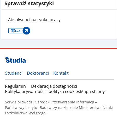
Sprawdź statystyki
Absolwenci na rynku pracy
Studenci
Doktoranci
Kontakt
Regulamin
Deklaracja dostępności
Polityka prywatności i polityka cookies
Mapa strony
Serwis prowadzi Ośrodek Przetwarzania Informacji –
Państwowy Instytut Badawczy na zlecenie Ministerstwa Nauki
i Szkolnictwa Wyższego.