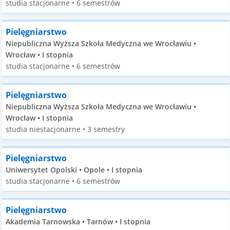
studia stacjonarne • 6 semestrów
Pielęgniarstwo
Niepubliczna Wyższa Szkoła Medyczna we Wrocławiu •
Wrocław • I stopnia
studia stacjonarne • 6 semestrów
Pielęgniarstwo
Niepubliczna Wyższa Szkoła Medyczna we Wrocławiu •
Wrocław • I stopnia
studia niestacjonarne • 3 semestry
Pielęgniarstwo
Uniwersytet Opolski • Opole • I stopnia
studia stacjonarne • 6 semestrów
Pielęgniarstwo
Akademia Tarnowska • Tarnów • I stopnia