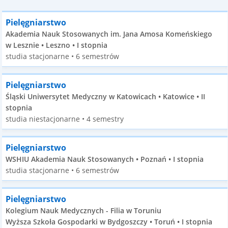
Pielęgniarstwo
Akademia Nauk Stosowanych im. Jana Amosa Komeńskiego
w Lesznie • Leszno • I stopnia
studia stacjonarne • 6 semestrów
Pielęgniarstwo
Śląski Uniwersytet Medyczny w Katowicach • Katowice • II
stopnia
studia niestacjonarne • 4 semestry
Pielęgniarstwo
WSHIU Akademia Nauk Stosowanych • Poznań • I stopnia
studia stacjonarne • 6 semestrów
Pielęgniarstwo
Kolegium Nauk Medycznych - Filia w Toruniu
Wyższa Szkoła Gospodarki w Bydgoszczy • Toruń • I stopnia