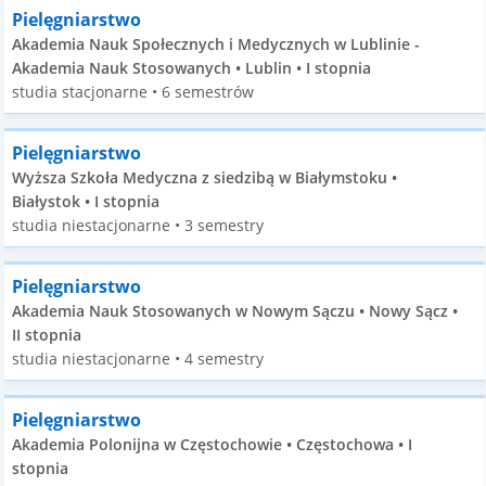
Pielęgniarstwo
Akademia Nauk Społecznych i Medycznych w Lublinie -
Akademia Nauk Stosowanych • Lublin • I stopnia
studia stacjonarne • 6 semestrów
Pielęgniarstwo
Wyższa Szkoła Medyczna z siedzibą w Białymstoku •
Białystok • I stopnia
studia niestacjonarne • 3 semestry
Pielęgniarstwo
Akademia Nauk Stosowanych w Nowym Sączu • Nowy Sącz •
II stopnia
studia niestacjonarne • 4 semestry
Pielęgniarstwo
Akademia Polonijna w Częstochowie • Częstochowa • I
stopnia