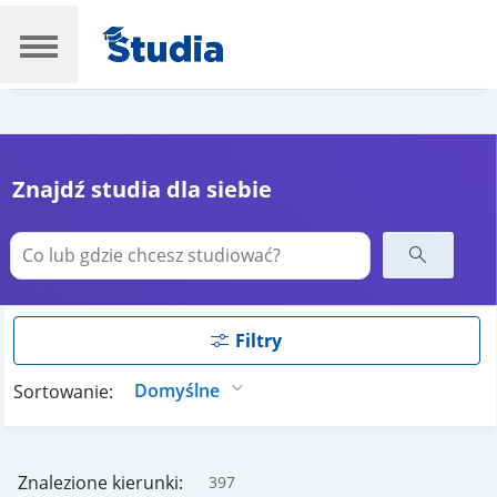
Znajdź studia dla siebie
Filtry
Sortowanie:
Znalezione kierunki:
397