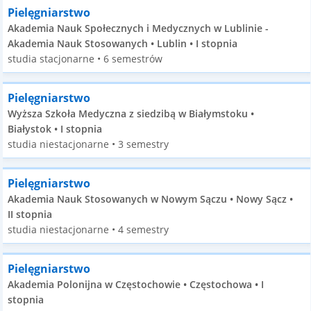
Pielęgniarstwo
Akademia Nauk Społecznych i Medycznych w Lublinie -
Akademia Nauk Stosowanych • Lublin • I stopnia
studia stacjonarne • 6 semestrów
Pielęgniarstwo
Wyższa Szkoła Medyczna z siedzibą w Białymstoku •
Białystok • I stopnia
studia niestacjonarne • 3 semestry
Pielęgniarstwo
Akademia Nauk Stosowanych w Nowym Sączu • Nowy Sącz •
II stopnia
studia niestacjonarne • 4 semestry
Pielęgniarstwo
Akademia Polonijna w Częstochowie • Częstochowa • I
stopnia