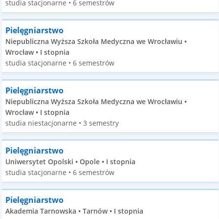
studia stacjonarne • 6 semestrów
Pielęgniarstwo
Niepubliczna Wyższa Szkoła Medyczna we Wrocławiu •
Wrocław • I stopnia
studia stacjonarne • 6 semestrów
Pielęgniarstwo
Niepubliczna Wyższa Szkoła Medyczna we Wrocławiu •
Wrocław • I stopnia
studia niestacjonarne • 3 semestry
Pielęgniarstwo
Uniwersytet Opolski • Opole • I stopnia
studia stacjonarne • 6 semestrów
Pielęgniarstwo
Akademia Tarnowska • Tarnów • I stopnia