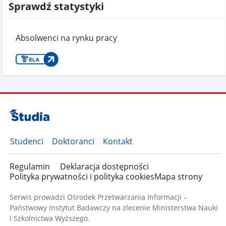
Sprawdź statystyki
Absolwenci na rynku pracy
Studenci
Doktoranci
Kontakt
Regulamin
Deklaracja dostępności
Polityka prywatności i polityka cookies
Mapa strony
Serwis prowadzi Ośrodek Przetwarzania Informacji –
Państwowy Instytut Badawczy na zlecenie Ministerstwa Nauki
i Szkolnictwa Wyższego.