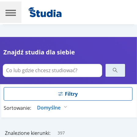
Znajdź studia dla siebie
Filtry
Sortowanie:
Znalezione kierunki:
397