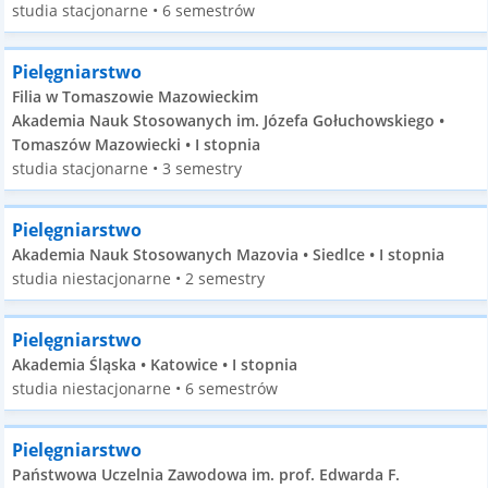
studia stacjonarne • 6 semestrów
Pielęgniarstwo
Filia w Tomaszowie Mazowieckim
Akademia Nauk Stosowanych im. Józefa Gołuchowskiego •
Tomaszów Mazowiecki • I stopnia
studia stacjonarne • 3 semestry
Pielęgniarstwo
Akademia Nauk Stosowanych Mazovia • Siedlce • I stopnia
studia niestacjonarne • 2 semestry
Pielęgniarstwo
Akademia Śląska • Katowice • I stopnia
studia niestacjonarne • 6 semestrów
Pielęgniarstwo
Państwowa Uczelnia Zawodowa im. prof. Edwarda F.