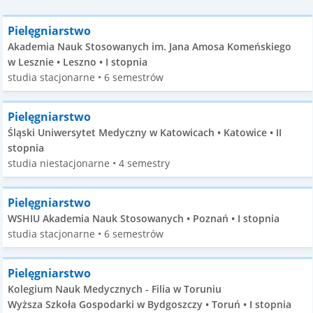
Pielęgniarstwo
Akademia Nauk Stosowanych im. Jana Amosa Komeńskiego
w Lesznie • Leszno • I stopnia
studia stacjonarne • 6 semestrów
Pielęgniarstwo
Śląski Uniwersytet Medyczny w Katowicach • Katowice • II
stopnia
studia niestacjonarne • 4 semestry
Pielęgniarstwo
WSHIU Akademia Nauk Stosowanych • Poznań • I stopnia
studia stacjonarne • 6 semestrów
Pielęgniarstwo
Kolegium Nauk Medycznych - Filia w Toruniu
Wyższa Szkoła Gospodarki w Bydgoszczy • Toruń • I stopnia