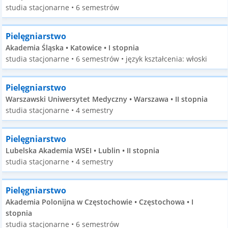
studia stacjonarne • 6 semestrów
Pielęgniarstwo
Akademia Śląska • Katowice • I stopnia
studia stacjonarne • 6 semestrów • język kształcenia: włoski
Pielęgniarstwo
Warszawski Uniwersytet Medyczny • Warszawa • II stopnia
studia stacjonarne • 4 semestry
Pielęgniarstwo
Lubelska Akademia WSEI • Lublin • II stopnia
studia stacjonarne • 4 semestry
Pielęgniarstwo
Akademia Polonijna w Częstochowie • Częstochowa • I
stopnia
studia stacjonarne • 6 semestrów