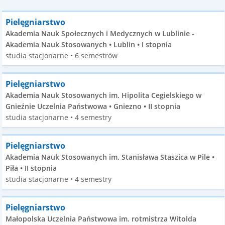
Pielęgniarstwo
Akademia Nauk Społecznych i Medycznych w Lublinie -
Akademia Nauk Stosowanych • Lublin • I stopnia
studia stacjonarne • 6 semestrów
Pielęgniarstwo
Akademia Nauk Stosowanych im. Hipolita Cegielskiego w
Gnieźnie Uczelnia Państwowa • Gniezno • II stopnia
studia stacjonarne • 4 semestry
Pielęgniarstwo
Akademia Nauk Stosowanych im. Stanisława Staszica w Pile •
Piła • II stopnia
studia stacjonarne • 4 semestry
Pielęgniarstwo
Małopolska Uczelnia Państwowa im. rotmistrza Witolda