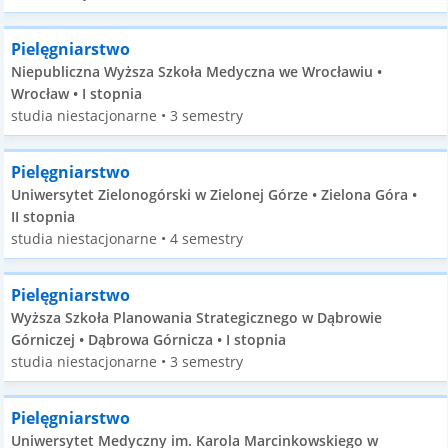
Pielęgniarstwo
Niepubliczna Wyższa Szkoła Medyczna we Wrocławiu •
Wrocław • I stopnia
studia niestacjonarne • 3 semestry
Pielęgniarstwo
Uniwersytet Zielonogórski w Zielonej Górze • Zielona Góra •
II stopnia
studia niestacjonarne • 4 semestry
Pielęgniarstwo
Wyższa Szkoła Planowania Strategicznego w Dąbrowie
Górniczej • Dąbrowa Górnicza • I stopnia
studia niestacjonarne • 3 semestry
Pielęgniarstwo
Uniwersytet Medyczny im. Karola Marcinkowskiego w