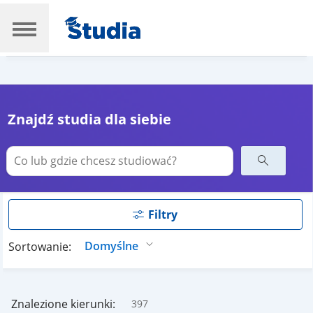
Znajdź studia dla siebie
Filtry
Sortowanie:
Znalezione kierunki:
397