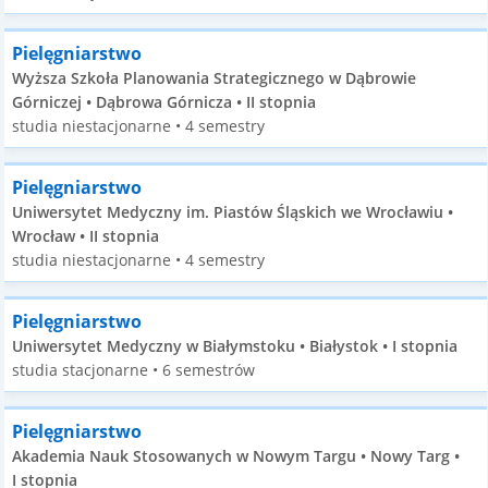
Pielęgniarstwo
Wyższa Szkoła Planowania Strategicznego w Dąbrowie
Górniczej • Dąbrowa Górnicza • II stopnia
studia niestacjonarne • 4 semestry
Pielęgniarstwo
Uniwersytet Medyczny im. Piastów Śląskich we Wrocławiu •
Wrocław • II stopnia
studia niestacjonarne • 4 semestry
Pielęgniarstwo
Uniwersytet Medyczny w Białymstoku • Białystok • I stopnia
studia stacjonarne • 6 semestrów
Pielęgniarstwo
Akademia Nauk Stosowanych w Nowym Targu • Nowy Targ •
I stopnia