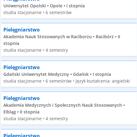
Uniwersytet Opolski • Opole • I stopnia
studia stacjonarne • 6 semestrów
Pielęgniarstwo
Akademia Nauk Stosowanych w Raciborzu • Racibórz • II
stopnia
studia stacjonarne • 4 semestry
Pielęgniarstwo
Gdański Uniwersytet Medyczny • Gdańsk • I stopnia
studia stacjonarne • 6 semestrów • język kształcenia: angielski
Pielęgniarstwo
Akademia Medycznych i Społecznych Nauk Stosowanych •
Elbląg • II stopnia
studia stacjonarne • 4 semestry
Pielęgniarstwo