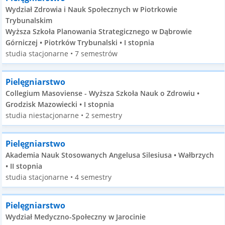
Wydział Zdrowia i Nauk Społecznych w Piotrkowie
Trybunalskim
Wyższa Szkoła Planowania Strategicznego w Dąbrowie
Górniczej • Piotrków Trybunalski • I stopnia
studia stacjonarne • 7 semestrów
Pielęgniarstwo
Collegium Masoviense - Wyższa Szkoła Nauk o Zdrowiu •
Grodzisk Mazowiecki • I stopnia
studia niestacjonarne • 2 semestry
Pielęgniarstwo
Akademia Nauk Stosowanych Angelusa Silesiusa • Wałbrzych
• II stopnia
studia stacjonarne • 4 semestry
Pielęgniarstwo
Wydział Medyczno-Społeczny w Jarocinie