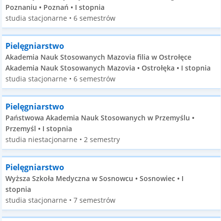
Poznaniu • Poznań • I stopnia
studia stacjonarne • 6 semestrów
Pielęgniarstwo
Akademia Nauk Stosowanych Mazovia filia w Ostrołęce
Akademia Nauk Stosowanych Mazovia • Ostrołęka • I stopnia
studia stacjonarne • 6 semestrów
Pielęgniarstwo
Państwowa Akademia Nauk Stosowanych w Przemyślu •
Przemyśl • I stopnia
studia niestacjonarne • 2 semestry
Pielęgniarstwo
Wyższa Szkoła Medyczna w Sosnowcu • Sosnowiec • I
stopnia
studia stacjonarne • 7 semestrów