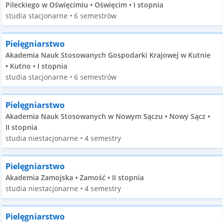
Pileckiego w Oświęcimiu • Oświęcim • I stopnia
studia stacjonarne • 6 semestrów
Pielęgniarstwo
Akademia Nauk Stosowanych Gospodarki Krajowej w Kutnie
• Kutno • I stopnia
studia stacjonarne • 6 semestrów
Pielęgniarstwo
Akademia Nauk Stosowanych w Nowym Sączu • Nowy Sącz •
II stopnia
studia niestacjonarne • 4 semestry
Pielęgniarstwo
Akademia Zamojska • Zamość • II stopnia
studia niestacjonarne • 4 semestry
Pielęgniarstwo