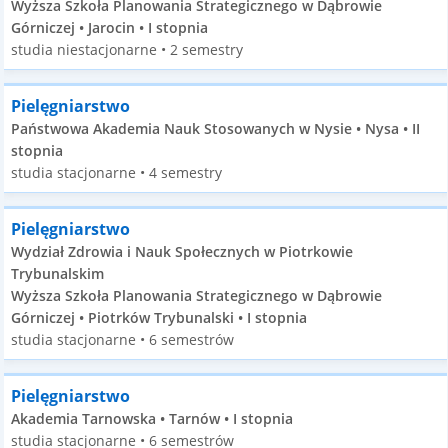
Wyższa Szkoła Planowania Strategicznego w Dąbrowie
Górniczej • Jarocin • I stopnia
studia niestacjonarne • 2 semestry
Pielęgniarstwo
Państwowa Akademia Nauk Stosowanych w Nysie • Nysa • II
stopnia
studia stacjonarne • 4 semestry
Pielęgniarstwo
Wydział Zdrowia i Nauk Społecznych w Piotrkowie
Trybunalskim
Wyższa Szkoła Planowania Strategicznego w Dąbrowie
Górniczej • Piotrków Trybunalski • I stopnia
studia stacjonarne • 6 semestrów
Pielęgniarstwo
Akademia Tarnowska • Tarnów • I stopnia
studia stacjonarne • 6 semestrów