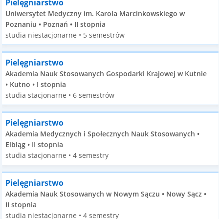
Pielęgniarstwo
Uniwersytet Medyczny im. Karola Marcinkowskiego w
Poznaniu • Poznań • II stopnia
studia niestacjonarne • 5 semestrów
Pielęgniarstwo
Akademia Nauk Stosowanych Gospodarki Krajowej w Kutnie
• Kutno • I stopnia
studia stacjonarne • 6 semestrów
Pielęgniarstwo
Akademia Medycznych i Społecznych Nauk Stosowanych •
Elbląg • II stopnia
studia stacjonarne • 4 semestry
Pielęgniarstwo
Akademia Nauk Stosowanych w Nowym Sączu • Nowy Sącz •
II stopnia
studia niestacjonarne • 4 semestry