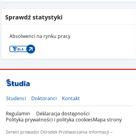
Sprawdź statystyki
Absolwenci na rynku pracy
Studenci
Doktoranci
Kontakt
Regulamin
Deklaracja dostępności
Polityka prywatności i polityka cookies
Mapa strony
Serwis prowadzi Ośrodek Przetwarzania Informacji –