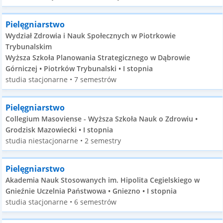
Pielęgniarstwo
Wydział Zdrowia i Nauk Społecznych w Piotrkowie
Trybunalskim
Wyższa Szkoła Planowania Strategicznego w Dąbrowie
Górniczej • Piotrków Trybunalski • I stopnia
studia stacjonarne • 7 semestrów
Pielęgniarstwo
Collegium Masoviense - Wyższa Szkoła Nauk o Zdrowiu •
Grodzisk Mazowiecki • I stopnia
studia niestacjonarne • 2 semestry
Pielęgniarstwo
Akademia Nauk Stosowanych im. Hipolita Cegielskiego w
Gnieźnie Uczelnia Państwowa • Gniezno • I stopnia
studia stacjonarne • 6 semestrów