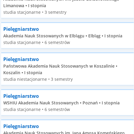
Limanowa • I stopnia
studia stacjonarne • 3 semestry
Pielęgniarstwo
Akademia Nauk Stosowanych w Elblągu • Elbląg • I stopnia
studia stacjonarne • 6 semestrów
Pielęgniarstwo
Państwowa Akademia Nauk Stosowanych w Koszalinie •
Koszalin • I stopnia
studia niestacjonarne • 3 semestry
Pielęgniarstwo
WSHIU Akademia Nauk Stosowanych • Poznań • I stopnia
studia stacjonarne • 6 semestrów
Pielęgniarstwo
Akademia Nauk Stosowanych im. Jana Amosa Komeńskiego