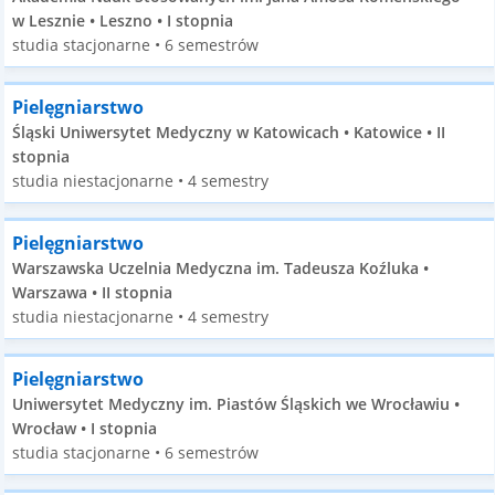
w Lesznie • Leszno • I stopnia
studia stacjonarne • 6 semestrów
Pielęgniarstwo
Śląski Uniwersytet Medyczny w Katowicach • Katowice • II
stopnia
studia niestacjonarne • 4 semestry
Pielęgniarstwo
Warszawska Uczelnia Medyczna im. Tadeusza Koźluka •
Warszawa • II stopnia
studia niestacjonarne • 4 semestry
Pielęgniarstwo
Uniwersytet Medyczny im. Piastów Śląskich we Wrocławiu •
Wrocław • I stopnia
studia stacjonarne • 6 semestrów