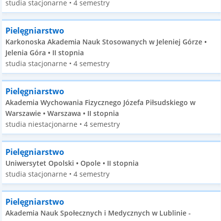
studia stacjonarne • 4 semestry
Pielęgniarstwo
Karkonoska Akademia Nauk Stosowanych w Jeleniej Górze •
Jelenia Góra • II stopnia
studia stacjonarne • 4 semestry
Pielęgniarstwo
Akademia Wychowania Fizycznego Józefa Piłsudskiego w
Warszawie • Warszawa • II stopnia
studia niestacjonarne • 4 semestry
Pielęgniarstwo
Uniwersytet Opolski • Opole • II stopnia
studia stacjonarne • 4 semestry
Pielęgniarstwo
Akademia Nauk Społecznych i Medycznych w Lublinie -