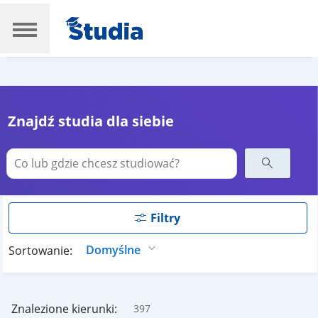
Znajdź studia dla siebie
Filtry
Sortowanie:
Znalezione kierunki:
397