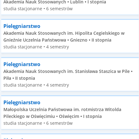
Akademia Nauk Stosowanych • Lublin • I stopnia
studia stacjonarne • 6 semestrów
Pielęgniarstwo
Akademia Nauk Stosowanych im. Hipolita Cegielskiego w
Gnieźnie Uczelnia Państwowa • Gniezno • II stopnia
studia stacjonarne • 4 semestry
Pielęgniarstwo
Akademia Nauk Stosowanych im. Stanisława Staszica w Pile •
Piła • II stopnia
studia stacjonarne • 4 semestry
Pielęgniarstwo
Małopolska Uczelnia Państwowa im. rotmistrza Witolda
Pileckiego w Oświęcimiu • Oświęcim • I stopnia
studia stacjonarne • 6 semestrów