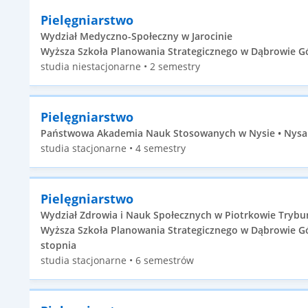
Pielęgniarstwo
Wydział Medyczno-Społeczny w Jarocinie
Wyższa Szkoła Planowania Strategicznego w Dąbrowie Górn
studia niestacjonarne • 2 semestry
Pielęgniarstwo
Państwowa Akademia Nauk Stosowanych w Nysie • Nysa •
studia stacjonarne • 4 semestry
Pielęgniarstwo
Wydział Zdrowia i Nauk Społecznych w Piotrkowie Trybu
Wyższa Szkoła Planowania Strategicznego w Dąbrowie Górn
stopnia
studia stacjonarne • 6 semestrów