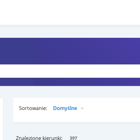
Sortowanie:
Znalezione kierunki:
397