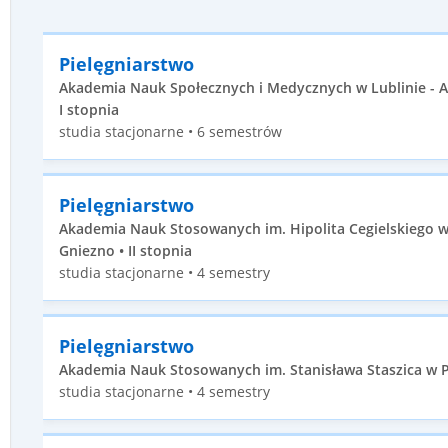
Pielęgniarstwo
Akademia Nauk Społecznych i Medycznych w Lublinie - 
I stopnia
studia stacjonarne • 6 semestrów
Pielęgniarstwo
Akademia Nauk Stosowanych im. Hipolita Cegielskiego w
Gniezno • II stopnia
studia stacjonarne • 4 semestry
Pielęgniarstwo
Akademia Nauk Stosowanych im. Stanisława Staszica w Pile
studia stacjonarne • 4 semestry