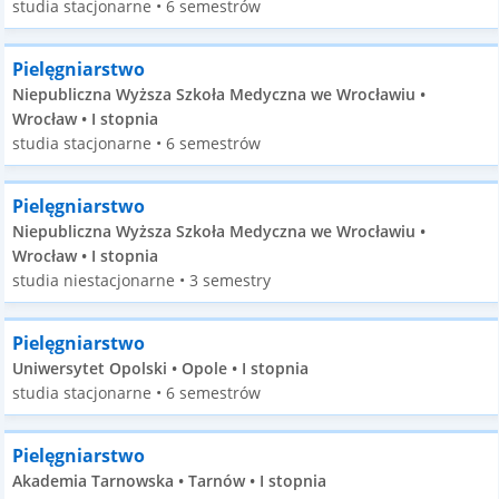
studia stacjonarne • 6 semestrów
Pielęgniarstwo
Niepubliczna Wyższa Szkoła Medyczna we Wrocławiu •
Wrocław • I stopnia
studia stacjonarne • 6 semestrów
Pielęgniarstwo
Niepubliczna Wyższa Szkoła Medyczna we Wrocławiu •
Wrocław • I stopnia
studia niestacjonarne • 3 semestry
Pielęgniarstwo
Uniwersytet Opolski • Opole • I stopnia
studia stacjonarne • 6 semestrów
Pielęgniarstwo
Akademia Tarnowska • Tarnów • I stopnia