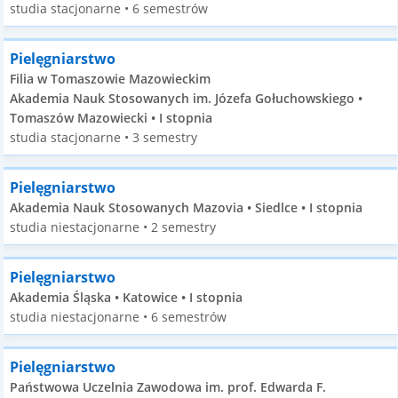
studia stacjonarne • 6 semestrów
Pielęgniarstwo
Filia w Tomaszowie Mazowieckim
Akademia Nauk Stosowanych im. Józefa Gołuchowskiego •
Tomaszów Mazowiecki • I stopnia
studia stacjonarne • 3 semestry
Pielęgniarstwo
Akademia Nauk Stosowanych Mazovia • Siedlce • I stopnia
studia niestacjonarne • 2 semestry
Pielęgniarstwo
Akademia Śląska • Katowice • I stopnia
studia niestacjonarne • 6 semestrów
Pielęgniarstwo
Państwowa Uczelnia Zawodowa im. prof. Edwarda F.