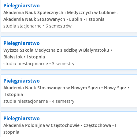
Pielęgniarstwo
Akademia Nauk Społecznych i Medycznych w Lublinie -
Akademia Nauk Stosowanych • Lublin • I stopnia
studia stacjonarne • 6 semestrów
Pielęgniarstwo
Wyższa Szkoła Medyczna z siedzibą w Białymstoku •
Białystok • I stopnia
studia niestacjonarne • 3 semestry
Pielęgniarstwo
Akademia Nauk Stosowanych w Nowym Sączu • Nowy Sącz •
II stopnia
studia niestacjonarne • 4 semestry
Pielęgniarstwo
Akademia Polonijna w Częstochowie • Częstochowa • I
stopnia