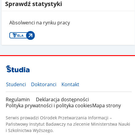
Sprawdź statystyki
Absolwenci na rynku pracy
Studenci
Doktoranci
Kontakt
Regulamin
Deklaracja dostępności
Polityka prywatności i polityka cookies
Mapa strony
Serwis prowadzi Ośrodek Przetwarzania Informacji –
Państwowy Instytut Badawczy na zlecenie Ministerstwa Nauki
i Szkolnictwa Wyższego.