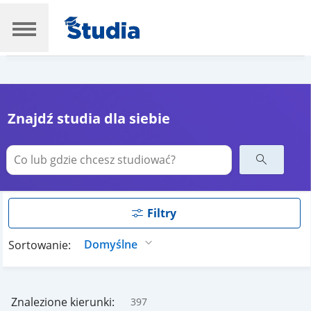
Znajdź studia dla siebie
Filtry
Sortowanie:
Znalezione kierunki:
397