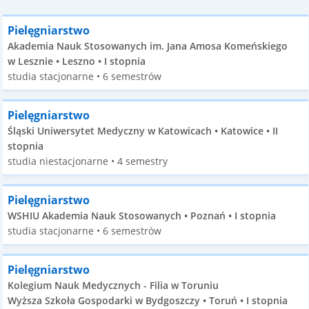
Pielęgniarstwo
Akademia Nauk Stosowanych im. Jana Amosa Komeńskiego
w Lesznie • Leszno • I stopnia
studia stacjonarne • 6 semestrów
Pielęgniarstwo
Śląski Uniwersytet Medyczny w Katowicach • Katowice • II
stopnia
studia niestacjonarne • 4 semestry
Pielęgniarstwo
WSHIU Akademia Nauk Stosowanych • Poznań • I stopnia
studia stacjonarne • 6 semestrów
Pielęgniarstwo
Kolegium Nauk Medycznych - Filia w Toruniu
Wyższa Szkoła Gospodarki w Bydgoszczy • Toruń • I stopnia