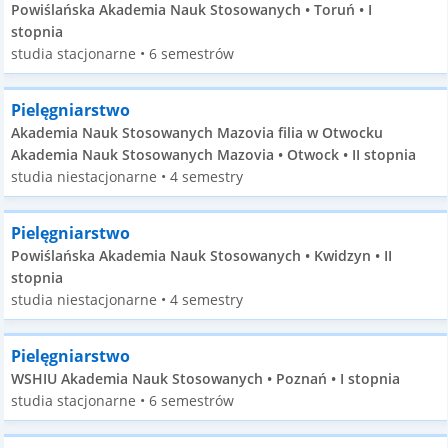
Powiślańska Akademia Nauk Stosowanych • Toruń • I
stopnia
studia stacjonarne • 6 semestrów
Pielęgniarstwo
Akademia Nauk Stosowanych Mazovia filia w Otwocku
Akademia Nauk Stosowanych Mazovia • Otwock • II stopnia
studia niestacjonarne • 4 semestry
Pielęgniarstwo
Powiślańska Akademia Nauk Stosowanych • Kwidzyn • II
stopnia
studia niestacjonarne • 4 semestry
Pielęgniarstwo
WSHIU Akademia Nauk Stosowanych • Poznań • I stopnia
studia stacjonarne • 6 semestrów