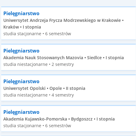
Pielęgniarstwo
Uniwersytet Andrzeja Frycza Modrzewskiego w Krakowie •
Kraków • I stopnia
studia stacjonarne • 6 semestrów
Pielęgniarstwo
Akademia Nauk Stosowanych Mazovia • Siedlce • I stopnia
studia niestacjonarne • 2 semestry
Pielęgniarstwo
Uniwersytet Opolski • Opole • II stopnia
studia niestacjonarne • 4 semestry
Pielęgniarstwo
Akademia Kujawsko-Pomorska • Bydgoszcz • I stopnia
studia stacjonarne • 6 semestrów