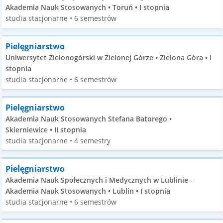
Akademia Nauk Stosowanych • Toruń • I stopnia
studia stacjonarne • 6 semestrów
Pielęgniarstwo
Uniwersytet Zielonogórski w Zielonej Górze • Zielona Góra • I
stopnia
studia stacjonarne • 6 semestrów
Pielęgniarstwo
Akademia Nauk Stosowanych Stefana Batorego •
Skierniewice • II stopnia
studia stacjonarne • 4 semestry
Pielęgniarstwo
Akademia Nauk Społecznych i Medycznych w Lublinie -
Akademia Nauk Stosowanych • Lublin • I stopnia
studia stacjonarne • 6 semestrów