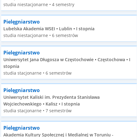
studia niestacjonarne • 4 semestry
Pielęgniarstwo
Lubelska Akademia WSEI • Lublin • I stopnia
studia niestacjonarne • 6 semestrów
Pielęgniarstwo
Uniwersytet Jana Długosza w Częstochowie • Częstochowa • I
stopnia
studia stacjonarne • 6 semestrów
Pielęgniarstwo
Uniwersytet Kaliski im. Prezydenta Stanisława
Wojciechowskiego • Kalisz • I stopnia
studia stacjonarne • 7 semestrów
Pielęgniarstwo
Akademia Kultury Społecznej i Medialnej w Toruniu -