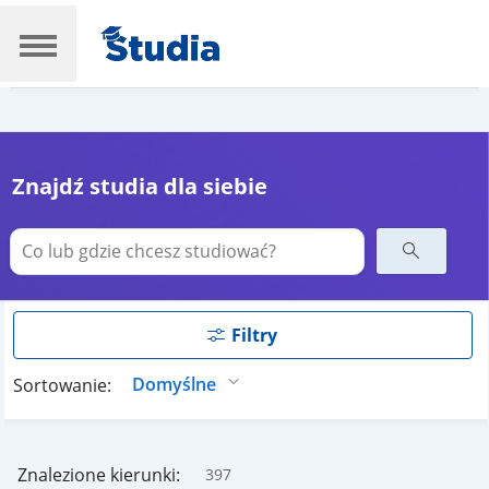
Znajdź studia dla siebie
Filtry
Sortowanie:
Znalezione kierunki:
397