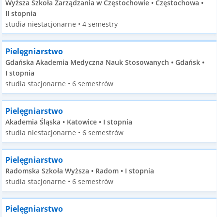
Wyższa Szkoła Zarządzania w Częstochowie • Częstochowa •
II stopnia
studia niestacjonarne • 4 semestry
Pielęgniarstwo
Gdańska Akademia Medyczna Nauk Stosowanych • Gdańsk •
I stopnia
studia stacjonarne • 6 semestrów
Pielęgniarstwo
Akademia Śląska • Katowice • I stopnia
studia niestacjonarne • 6 semestrów
Pielęgniarstwo
Radomska Szkoła Wyższa • Radom • I stopnia
studia stacjonarne • 6 semestrów
Pielęgniarstwo