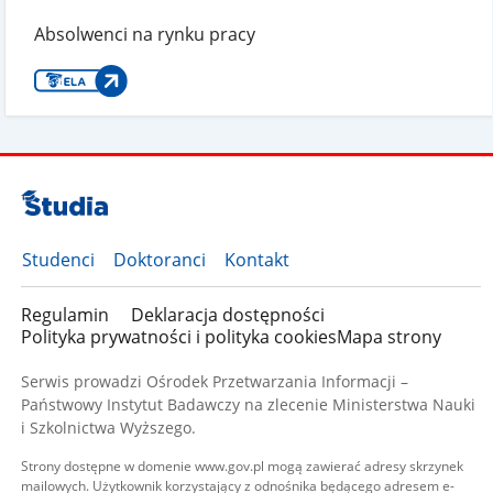
Absolwenci na rynku pracy
Studenci
Doktoranci
Kontakt
Regulamin
Deklaracja dostępności
Polityka prywatności i polityka cookies
Mapa strony
Serwis prowadzi Ośrodek Przetwarzania Informacji –
Państwowy Instytut Badawczy na zlecenie Ministerstwa Nauki
i Szkolnictwa Wyższego.
Strony dostępne w domenie www.gov.pl mogą zawierać adresy skrzynek
mailowych. Użytkownik korzystający z odnośnika będącego adresem e-