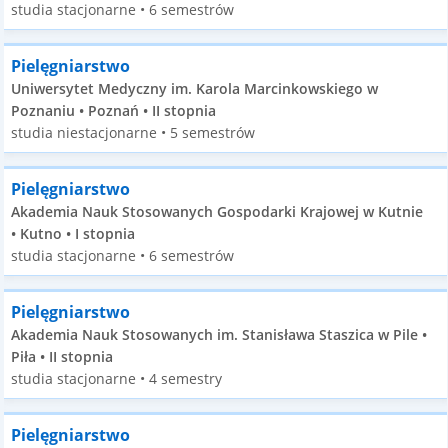
studia stacjonarne • 6 semestrów
Pielęgniarstwo
Uniwersytet Medyczny im. Karola Marcinkowskiego w
Poznaniu • Poznań • II stopnia
studia niestacjonarne • 5 semestrów
Pielęgniarstwo
Akademia Nauk Stosowanych Gospodarki Krajowej w Kutnie
• Kutno • I stopnia
studia stacjonarne • 6 semestrów
Pielęgniarstwo
Akademia Nauk Stosowanych im. Stanisława Staszica w Pile •
Piła • II stopnia
studia stacjonarne • 4 semestry
Pielęgniarstwo