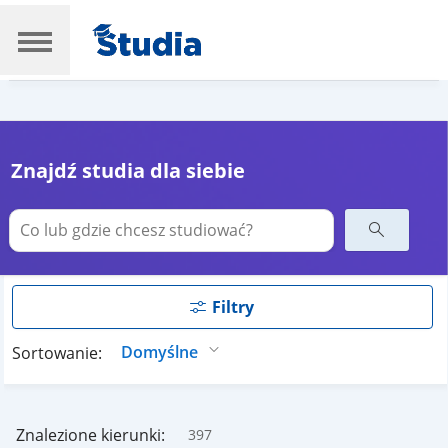
Znajdź studia dla siebie
Filtry
Sortowanie:
Znalezione kierunki:
397