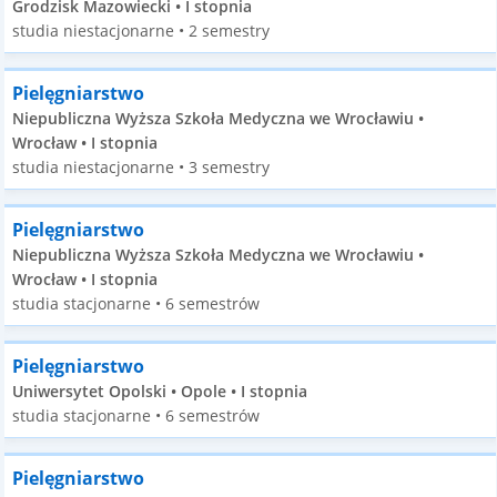
Grodzisk Mazowiecki • I stopnia
studia niestacjonarne • 2 semestry
Pielęgniarstwo
Niepubliczna Wyższa Szkoła Medyczna we Wrocławiu •
Wrocław • I stopnia
studia niestacjonarne • 3 semestry
Pielęgniarstwo
Niepubliczna Wyższa Szkoła Medyczna we Wrocławiu •
Wrocław • I stopnia
studia stacjonarne • 6 semestrów
Pielęgniarstwo
Uniwersytet Opolski • Opole • I stopnia
studia stacjonarne • 6 semestrów
Pielęgniarstwo