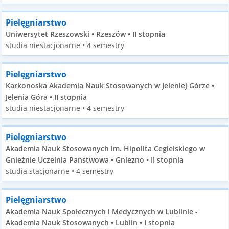
Pielęgniarstwo
Uniwersytet Rzeszowski • Rzeszów • II stopnia
studia niestacjonarne • 4 semestry
Pielęgniarstwo
Karkonoska Akademia Nauk Stosowanych w Jeleniej Górze •
Jelenia Góra • II stopnia
studia niestacjonarne • 4 semestry
Pielęgniarstwo
Akademia Nauk Stosowanych im. Hipolita Cegielskiego w
Gnieźnie Uczelnia Państwowa • Gniezno • II stopnia
studia stacjonarne • 4 semestry
Pielęgniarstwo
Akademia Nauk Społecznych i Medycznych w Lublinie -
Akademia Nauk Stosowanych • Lublin • I stopnia