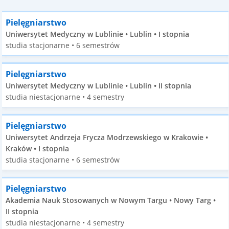
Pielęgniarstwo
Uniwersytet Medyczny w Lublinie • Lublin • I stopnia
studia stacjonarne • 6 semestrów
Pielęgniarstwo
Uniwersytet Medyczny w Lublinie • Lublin • II stopnia
studia niestacjonarne • 4 semestry
Pielęgniarstwo
Uniwersytet Andrzeja Frycza Modrzewskiego w Krakowie •
Kraków • I stopnia
studia stacjonarne • 6 semestrów
Pielęgniarstwo
Akademia Nauk Stosowanych w Nowym Targu • Nowy Targ •
II stopnia
studia niestacjonarne • 4 semestry