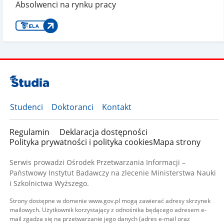
Absolwenci na rynku pracy
Studenci
Doktoranci
Kontakt
Regulamin
Deklaracja dostępności
Polityka prywatności i polityka cookies
Mapa strony
Serwis prowadzi Ośrodek Przetwarzania Informacji –
Państwowy Instytut Badawczy na zlecenie Ministerstwa Nauki
i Szkolnictwa Wyższego.
Strony dostępne w domenie www.gov.pl mogą zawierać adresy skrzynek
mailowych. Użytkownik korzystający z odnośnika będącego adresem e-
mail zgadza się na przetwarzanie jego danych (adres e-mail oraz