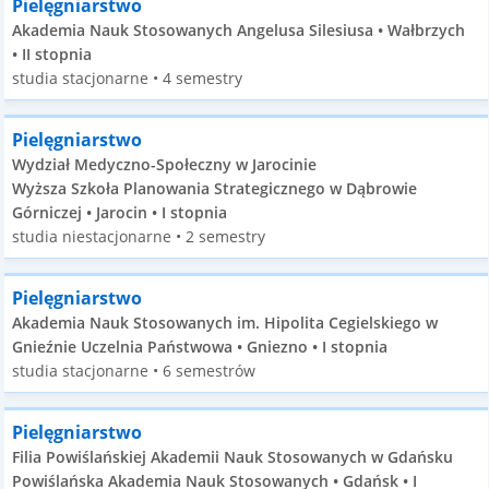
Pielęgniarstwo
Akademia Nauk Stosowanych Angelusa Silesiusa • Wałbrzych
• II stopnia
studia stacjonarne • 4 semestry
Pielęgniarstwo
Wydział Medyczno-Społeczny w Jarocinie
Wyższa Szkoła Planowania Strategicznego w Dąbrowie
Górniczej • Jarocin • I stopnia
studia niestacjonarne • 2 semestry
Pielęgniarstwo
Akademia Nauk Stosowanych im. Hipolita Cegielskiego w
Gnieźnie Uczelnia Państwowa • Gniezno • I stopnia
studia stacjonarne • 6 semestrów
Pielęgniarstwo
Filia Powiślańskiej Akademii Nauk Stosowanych w Gdańsku
Powiślańska Akademia Nauk Stosowanych • Gdańsk • I