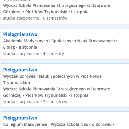
Wyższa Szkoła Planowania Strategicznego w Dąbrowie
Górniczej • Piotrków Trybunalski • I stopnia
studia stacjonarne • 6 semestrów
Pielęgniarstwo
Akademia Medycznych i Społecznych Nauk Stosowanych •
Elbląg • II stopnia
studia stacjonarne • 4 semestry
Pielęgniarstwo
Wydział Zdrowia i Nauk Społecznych w Piotrkowie
Trybunalskim
Wyższa Szkoła Planowania Strategicznego w Dąbrowie
Górniczej • Piotrków Trybunalski • I stopnia
studia stacjonarne • 7 semestrów
Pielęgniarstwo
Collegium Masoviense - Wyższa Szkoła Nauk o Zdrowiu •