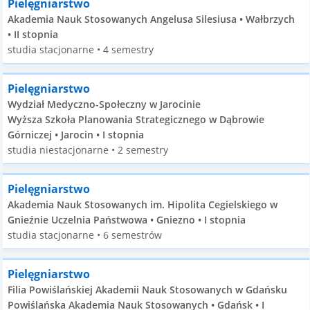
Pielęgniarstwo
Akademia Nauk Stosowanych Angelusa Silesiusa • Wałbrzych
• II stopnia
studia stacjonarne • 4 semestry
Pielęgniarstwo
Wydział Medyczno-Społeczny w Jarocinie
Wyższa Szkoła Planowania Strategicznego w Dąbrowie
Górniczej • Jarocin • I stopnia
studia niestacjonarne • 2 semestry
Pielęgniarstwo
Akademia Nauk Stosowanych im. Hipolita Cegielskiego w
Gnieźnie Uczelnia Państwowa • Gniezno • I stopnia
studia stacjonarne • 6 semestrów
Pielęgniarstwo
Filia Powiślańskiej Akademii Nauk Stosowanych w Gdańsku
Powiślańska Akademia Nauk Stosowanych • Gdańsk • I