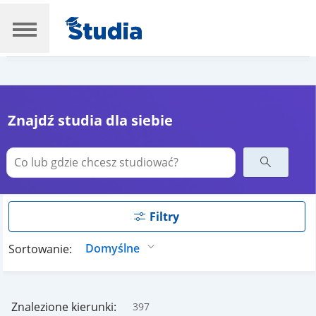
Znajdź studia dla siebie
Filtry
Sortowanie:
Znalezione kierunki:
397