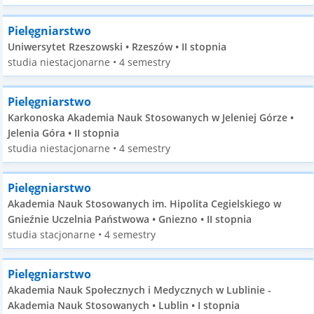
Pielęgniarstwo
Uniwersytet Rzeszowski • Rzeszów • II stopnia
studia niestacjonarne • 4 semestry
Pielęgniarstwo
Karkonoska Akademia Nauk Stosowanych w Jeleniej Górze •
Jelenia Góra • II stopnia
studia niestacjonarne • 4 semestry
Pielęgniarstwo
Akademia Nauk Stosowanych im. Hipolita Cegielskiego w
Gnieźnie Uczelnia Państwowa • Gniezno • II stopnia
studia stacjonarne • 4 semestry
Pielęgniarstwo
Akademia Nauk Społecznych i Medycznych w Lublinie -
Akademia Nauk Stosowanych • Lublin • I stopnia