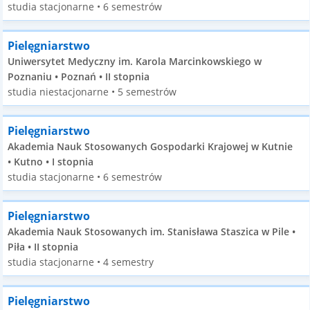
studia stacjonarne • 6 semestrów
Pielęgniarstwo
Uniwersytet Medyczny im. Karola Marcinkowskiego w
Poznaniu • Poznań • II stopnia
studia niestacjonarne • 5 semestrów
Pielęgniarstwo
Akademia Nauk Stosowanych Gospodarki Krajowej w Kutnie
• Kutno • I stopnia
studia stacjonarne • 6 semestrów
Pielęgniarstwo
Akademia Nauk Stosowanych im. Stanisława Staszica w Pile •
Piła • II stopnia
studia stacjonarne • 4 semestry
Pielęgniarstwo