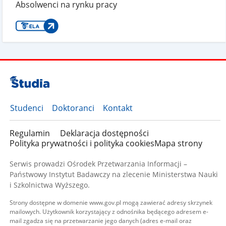
Absolwenci na rynku pracy
Studenci
Doktoranci
Kontakt
Regulamin
Deklaracja dostępności
Polityka prywatności i polityka cookies
Mapa strony
Serwis prowadzi Ośrodek Przetwarzania Informacji –
Państwowy Instytut Badawczy na zlecenie Ministerstwa Nauki
i Szkolnictwa Wyższego.
Strony dostępne w domenie www.gov.pl mogą zawierać adresy skrzynek
mailowych. Użytkownik korzystający z odnośnika będącego adresem e-
mail zgadza się na przetwarzanie jego danych (adres e-mail oraz