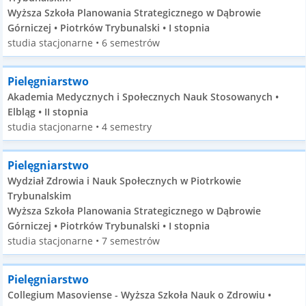
Wyższa Szkoła Planowania Strategicznego w Dąbrowie
Górniczej • Piotrków Trybunalski • I stopnia
studia stacjonarne • 6 semestrów
Pielęgniarstwo
Akademia Medycznych i Społecznych Nauk Stosowanych •
Elbląg • II stopnia
studia stacjonarne • 4 semestry
Pielęgniarstwo
Wydział Zdrowia i Nauk Społecznych w Piotrkowie
Trybunalskim
Wyższa Szkoła Planowania Strategicznego w Dąbrowie
Górniczej • Piotrków Trybunalski • I stopnia
studia stacjonarne • 7 semestrów
Pielęgniarstwo
Collegium Masoviense - Wyższa Szkoła Nauk o Zdrowiu •