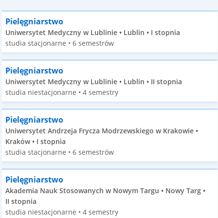
Pielęgniarstwo
Uniwersytet Medyczny w Lublinie • Lublin • I stopnia
studia stacjonarne • 6 semestrów
Pielęgniarstwo
Uniwersytet Medyczny w Lublinie • Lublin • II stopnia
studia niestacjonarne • 4 semestry
Pielęgniarstwo
Uniwersytet Andrzeja Frycza Modrzewskiego w Krakowie •
Kraków • I stopnia
studia stacjonarne • 6 semestrów
Pielęgniarstwo
Akademia Nauk Stosowanych w Nowym Targu • Nowy Targ •
II stopnia
studia niestacjonarne • 4 semestry