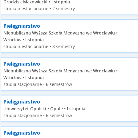
Grodzisk Mazowiecki • I stopnia
studia niestacjonarne • 2 semestry
Pielęgniarstwo
Niepubliczna Wyższa Szkoła Medyczna we Wrocławiu •
Wrocław • I stopnia
studia niestacjonarne • 3 semestry
Pielęgniarstwo
Niepubliczna Wyższa Szkoła Medyczna we Wrocławiu •
Wrocław • I stopnia
studia stacjonarne • 6 semestrów
Pielęgniarstwo
Uniwersytet Opolski • Opole • I stopnia
studia stacjonarne • 6 semestrów
Pielęgniarstwo