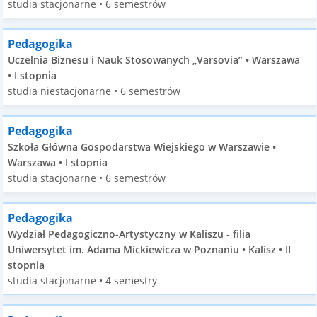
studia stacjonarne • 6 semestrów
Pedagogika
Uczelnia Biznesu i Nauk Stosowanych „Varsovia” • Warszawa
• I stopnia
studia niestacjonarne • 6 semestrów
Pedagogika
Szkoła Główna Gospodarstwa Wiejskiego w Warszawie •
Warszawa • I stopnia
studia stacjonarne • 6 semestrów
Pedagogika
Wydział Pedagogiczno-Artystyczny w Kaliszu - filia
Uniwersytet im. Adama Mickiewicza w Poznaniu • Kalisz • II
stopnia
studia stacjonarne • 4 semestry