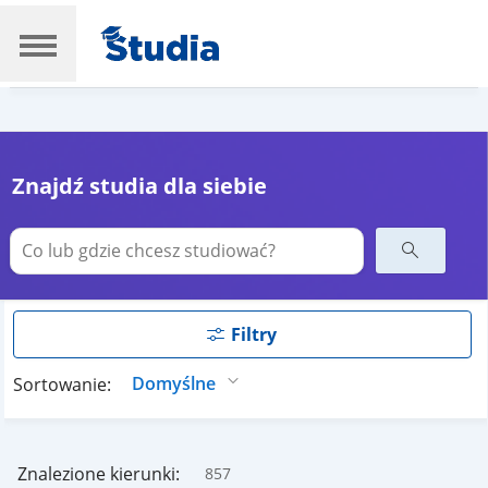
Znajdź studia dla siebie
Filtry
Sortowanie:
Znalezione kierunki:
857