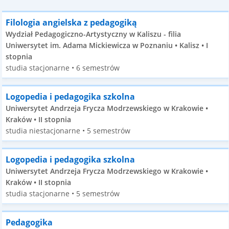
Filologia angielska z pedagogiką
Wydział Pedagogiczno-Artystyczny w Kaliszu - filia
Uniwersytet im. Adama Mickiewicza w Poznaniu • Kalisz • I
stopnia
studia stacjonarne • 6 semestrów
Logopedia i pedagogika szkolna
Uniwersytet Andrzeja Frycza Modrzewskiego w Krakowie •
Kraków • II stopnia
studia niestacjonarne • 5 semestrów
Logopedia i pedagogika szkolna
Uniwersytet Andrzeja Frycza Modrzewskiego w Krakowie •
Kraków • II stopnia
studia stacjonarne • 5 semestrów
Pedagogika