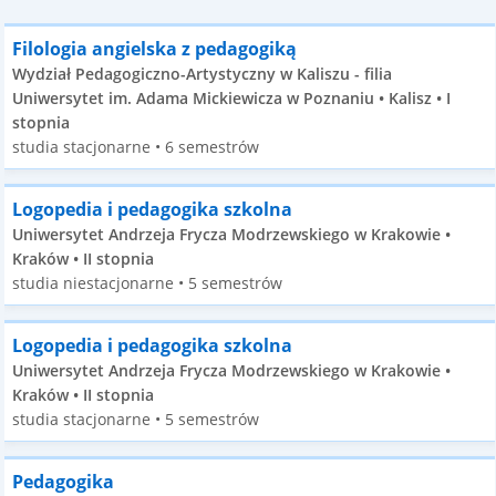
Filologia angielska z pedagogiką
Wydział Pedagogiczno-Artystyczny w Kaliszu - filia
Uniwersytet im. Adama Mickiewicza w Poznaniu • Kalisz • I
stopnia
studia stacjonarne • 6 semestrów
Logopedia i pedagogika szkolna
Uniwersytet Andrzeja Frycza Modrzewskiego w Krakowie •
Kraków • II stopnia
studia niestacjonarne • 5 semestrów
Logopedia i pedagogika szkolna
Uniwersytet Andrzeja Frycza Modrzewskiego w Krakowie •
Kraków • II stopnia
studia stacjonarne • 5 semestrów
Pedagogika