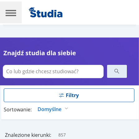
Znajdź studia dla siebie
Filtry
Sortowanie:
Znalezione kierunki:
857