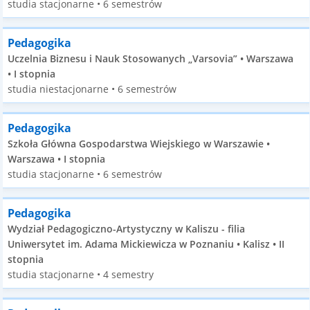
studia stacjonarne • 6 semestrów
Pedagogika
Uczelnia Biznesu i Nauk Stosowanych „Varsovia” • Warszawa
• I stopnia
studia niestacjonarne • 6 semestrów
Pedagogika
Szkoła Główna Gospodarstwa Wiejskiego w Warszawie •
Warszawa • I stopnia
studia stacjonarne • 6 semestrów
Pedagogika
Wydział Pedagogiczno-Artystyczny w Kaliszu - filia
Uniwersytet im. Adama Mickiewicza w Poznaniu • Kalisz • II
stopnia
studia stacjonarne • 4 semestry