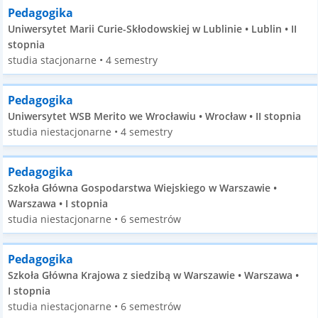
Pedagogika
Uniwersytet Marii Curie-Skłodowskiej w Lublinie • Lublin • II
stopnia
studia stacjonarne • 4 semestry
Pedagogika
Uniwersytet WSB Merito we Wrocławiu • Wrocław • II stopnia
studia niestacjonarne • 4 semestry
Pedagogika
Szkoła Główna Gospodarstwa Wiejskiego w Warszawie •
Warszawa • I stopnia
studia niestacjonarne • 6 semestrów
Pedagogika
Szkoła Główna Krajowa z siedzibą w Warszawie • Warszawa •
I stopnia
studia niestacjonarne • 6 semestrów