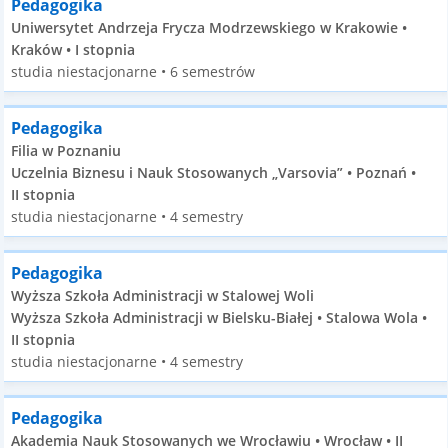
Pedagogika
Uniwersytet Andrzeja Frycza Modrzewskiego w Krakowie •
Kraków • I stopnia
studia niestacjonarne • 6 semestrów
Pedagogika
Filia w Poznaniu
Uczelnia Biznesu i Nauk Stosowanych „Varsovia” • Poznań •
II stopnia
studia niestacjonarne • 4 semestry
Pedagogika
Wyższa Szkoła Administracji w Stalowej Woli
Wyższa Szkoła Administracji w Bielsku-Białej • Stalowa Wola •
II stopnia
studia niestacjonarne • 4 semestry
Pedagogika
Akademia Nauk Stosowanych we Wrocławiu • Wrocław • II