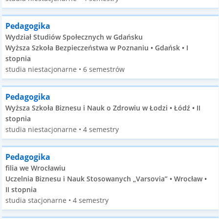
Pedagogika
Wydział Studiów Społecznych w Gdańsku
Wyższa Szkoła Bezpieczeństwa w Poznaniu • Gdańsk • I
stopnia
studia niestacjonarne • 6 semestrów
Pedagogika
Wyższa Szkoła Biznesu i Nauk o Zdrowiu w Łodzi • Łódź • II
stopnia
studia niestacjonarne • 4 semestry
Pedagogika
filia we Wrocławiu
Uczelnia Biznesu i Nauk Stosowanych „Varsovia” • Wrocław •
II stopnia
studia stacjonarne • 4 semestry