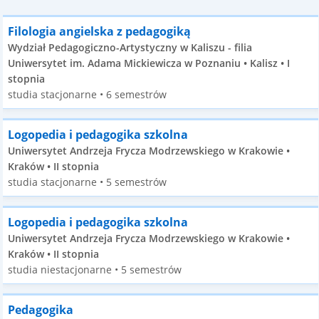
Filologia angielska z pedagogiką
Wydział Pedagogiczno-Artystyczny w Kaliszu - filia
Uniwersytet im. Adama Mickiewicza w Poznaniu • Kalisz • I
stopnia
studia stacjonarne • 6 semestrów
Logopedia i pedagogika szkolna
Uniwersytet Andrzeja Frycza Modrzewskiego w Krakowie •
Kraków • II stopnia
studia stacjonarne • 5 semestrów
Logopedia i pedagogika szkolna
Uniwersytet Andrzeja Frycza Modrzewskiego w Krakowie •
Kraków • II stopnia
studia niestacjonarne • 5 semestrów
Pedagogika