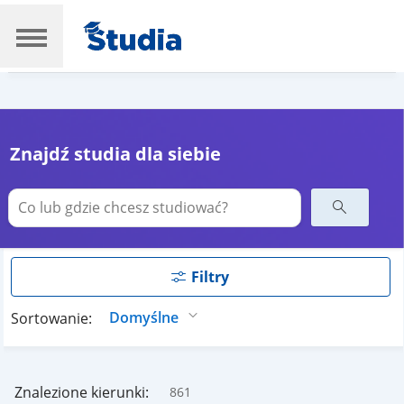
Znajdź studia dla siebie
Filtry
Sortowanie:
Znalezione kierunki:
861