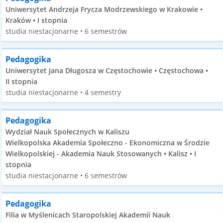
Uniwersytet Andrzeja Frycza Modrzewskiego w Krakowie •
Kraków • I stopnia
studia niestacjonarne • 6 semestrów
Pedagogika
Uniwersytet Jana Długosza w Częstochowie • Częstochowa •
II stopnia
studia niestacjonarne • 4 semestry
Pedagogika
Wydział Nauk Społecznych w Kaliszu
Wielkopolska Akademia Społeczno - Ekonomiczna w Środzie
Wielkopolskiej - Akademia Nauk Stosowanych • Kalisz • I
stopnia
studia niestacjonarne • 6 semestrów
Pedagogika
Filia w Myślenicach Staropolskiej Akademii Nauk