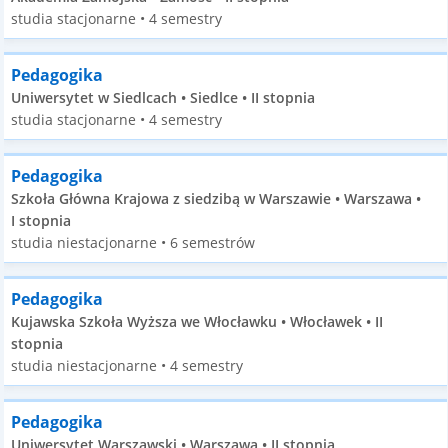
studia stacjonarne • 4 semestry
Pedagogika
Uniwersytet w Siedlcach • Siedlce • II stopnia
studia stacjonarne • 4 semestry
Pedagogika
Szkoła Główna Krajowa z siedzibą w Warszawie • Warszawa •
I stopnia
studia niestacjonarne • 6 semestrów
Pedagogika
Kujawska Szkoła Wyższa we Włocławku • Włocławek • II
stopnia
studia niestacjonarne • 4 semestry
Pedagogika
Uniwersytet Warszawski • Warszawa • II stopnia