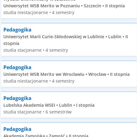
Uniwersytet WSB Merito w Poznaniu • Szczecin • II stopnia
studia niestacjonarne • 4 semestry
Pedagogika
Uniwersytet Marii Curie-Skłodowskiej w Lublinie • Lublin • II
stopnia
studia stacjonarne • 4 semestry
Pedagogika
Uniwersytet WSB Merito we Wrocławiu • Wrocław • II stopnia
studia niestacjonarne • 4 semestry
Pedagogika
Lubelska Akademia WSEI • Lublin • I stopnia
studia stacjonarne • 6 semestrów
Pedagogika
Akademia Zamojska • Zamość • II stopnia