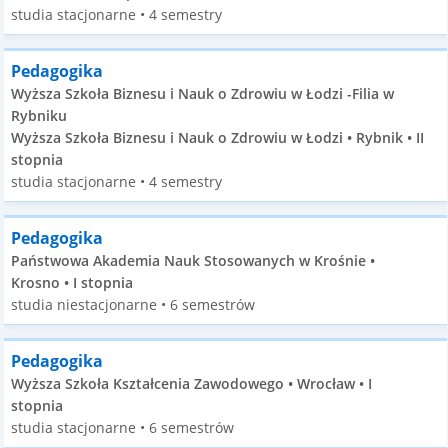
studia stacjonarne • 4 semestry
Pedagogika
Wyższa Szkoła Biznesu i Nauk o Zdrowiu w Łodzi -Filia w
Rybniku
Wyższa Szkoła Biznesu i Nauk o Zdrowiu w Łodzi • Rybnik • II
stopnia
studia stacjonarne • 4 semestry
Pedagogika
Państwowa Akademia Nauk Stosowanych w Krośnie •
Krosno • I stopnia
studia niestacjonarne • 6 semestrów
Pedagogika
Wyższa Szkoła Kształcenia Zawodowego • Wrocław • I
stopnia
studia stacjonarne • 6 semestrów