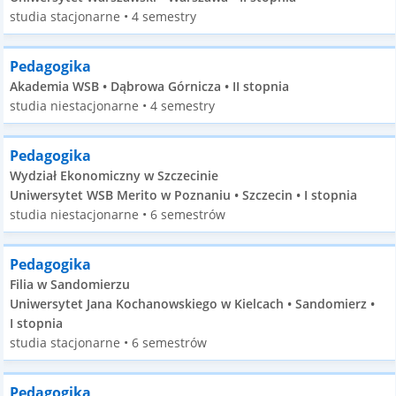
studia stacjonarne • 4 semestry
Pedagogika
Akademia WSB • Dąbrowa Górnicza • II stopnia
studia niestacjonarne • 4 semestry
Pedagogika
Wydział Ekonomiczny w Szczecinie
Uniwersytet WSB Merito w Poznaniu • Szczecin • I stopnia
studia niestacjonarne • 6 semestrów
Pedagogika
Filia w Sandomierzu
Uniwersytet Jana Kochanowskiego w Kielcach • Sandomierz •
I stopnia
studia stacjonarne • 6 semestrów
Pedagogika