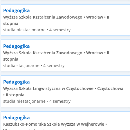
Pedagogika
Wyższa Szkoła Kształcenia Zawodowego • Wrocław • II
stopnia
studia niestacjonarne • 4 semestry
Pedagogika
Wyższa Szkoła Kształcenia Zawodowego • Wrocław • II
stopnia
studia stacjonarne • 4 semestry
Pedagogika
Wyższa Szkoła Lingwistyczna w Częstochowie • Częstochowa
• II stopnia
studia niestacjonarne • 4 semestry
Pedagogika
Kaszubsko-Pomorska Szkoła Wyższa w Wejherowie •