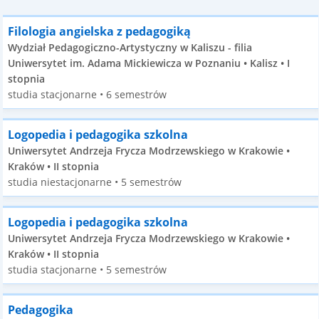
Filologia angielska z pedagogiką
Wydział Pedagogiczno-Artystyczny w Kaliszu - filia
Uniwersytet im. Adama Mickiewicza w Poznaniu • Kalisz • I
stopnia
studia stacjonarne • 6 semestrów
Logopedia i pedagogika szkolna
Uniwersytet Andrzeja Frycza Modrzewskiego w Krakowie •
Kraków • II stopnia
studia niestacjonarne • 5 semestrów
Logopedia i pedagogika szkolna
Uniwersytet Andrzeja Frycza Modrzewskiego w Krakowie •
Kraków • II stopnia
studia stacjonarne • 5 semestrów
Pedagogika