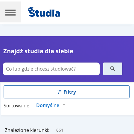
Znajdź studia dla siebie
Filtry
Sortowanie:
Znalezione kierunki:
861