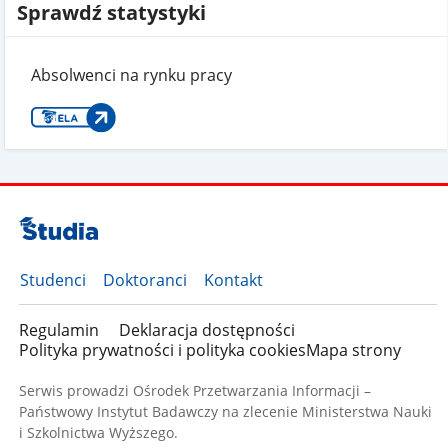
Sprawdź statystyki
Absolwenci na rynku pracy
Studenci
Doktoranci
Kontakt
Regulamin
Deklaracja dostępności
Polityka prywatności i polityka cookies
Mapa strony
Serwis prowadzi Ośrodek Przetwarzania Informacji –
Państwowy Instytut Badawczy na zlecenie Ministerstwa Nauki
i Szkolnictwa Wyższego.