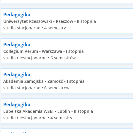
Pedagogika
Uniwersytet Rzeszowski • Rzeszów • II stopnia
studia stacjonarne • 4 semestry
Pedagogika
Collegium Verum • Warszawa • I stopnia
studia niestacjonarne • 6 semestrów
Pedagogika
Akademia Zamojska • Zamość • I stopnia
studia stacjonarne • 6 semestrów
Pedagogika
Lubelska Akademia WSEI • Lublin • II stopnia
studia niestacjonarne • 4 semestry