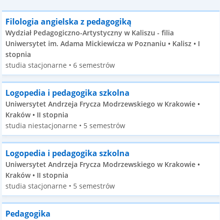
Filologia angielska z pedagogiką
Wydział Pedagogiczno-Artystyczny w Kaliszu - filia
Uniwersytet im. Adama Mickiewicza w Poznaniu • Kalisz • I
stopnia
studia stacjonarne • 6 semestrów
Logopedia i pedagogika szkolna
Uniwersytet Andrzeja Frycza Modrzewskiego w Krakowie •
Kraków • II stopnia
studia niestacjonarne • 5 semestrów
Logopedia i pedagogika szkolna
Uniwersytet Andrzeja Frycza Modrzewskiego w Krakowie •
Kraków • II stopnia
studia stacjonarne • 5 semestrów
Pedagogika