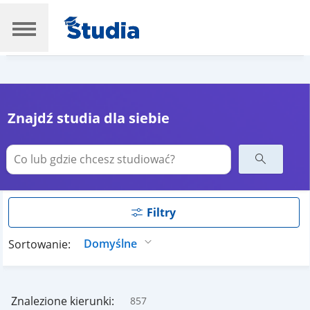
Znajdź studia dla siebie
Filtry
Sortowanie:
Znalezione kierunki:
857