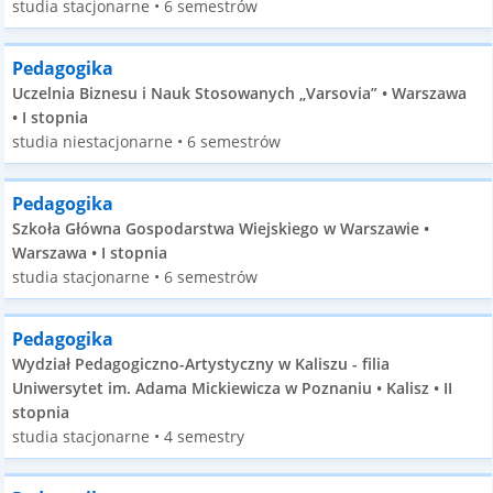
studia stacjonarne • 6 semestrów
Pedagogika
Uczelnia Biznesu i Nauk Stosowanych „Varsovia” • Warszawa
• I stopnia
studia niestacjonarne • 6 semestrów
Pedagogika
Szkoła Główna Gospodarstwa Wiejskiego w Warszawie •
Warszawa • I stopnia
studia stacjonarne • 6 semestrów
Pedagogika
Wydział Pedagogiczno-Artystyczny w Kaliszu - filia
Uniwersytet im. Adama Mickiewicza w Poznaniu • Kalisz • II
stopnia
studia stacjonarne • 4 semestry