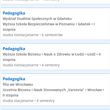
Pedagogika
Wydział Studiów Społecznych w Gdańsku
Wyższa Szkoła Bezpieczeństwa w Poznaniu • Gdańsk • I
stopnia
studia niestacjonarne • 6 semestrów
Pedagogika
Wyższa Szkoła Biznesu i Nauk o Zdrowiu w Łodzi • Łódź • II
stopnia
studia niestacjonarne • 4 semestry
Pedagogika
filia we Wrocławiu
Uczelnia Biznesu i Nauk Stosowanych „Varsovia” • Wrocław •
II stopnia
studia stacjonarne • 4 semestry