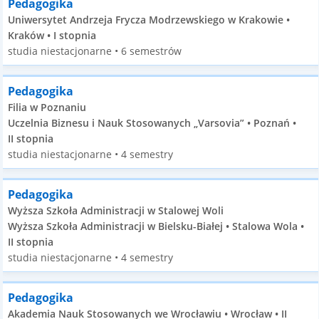
Pedagogika
Uniwersytet Andrzeja Frycza Modrzewskiego w Krakowie •
Kraków • I stopnia
studia niestacjonarne • 6 semestrów
Pedagogika
Filia w Poznaniu
Uczelnia Biznesu i Nauk Stosowanych „Varsovia” • Poznań •
II stopnia
studia niestacjonarne • 4 semestry
Pedagogika
Wyższa Szkoła Administracji w Stalowej Woli
Wyższa Szkoła Administracji w Bielsku-Białej • Stalowa Wola •
II stopnia
studia niestacjonarne • 4 semestry
Pedagogika
Akademia Nauk Stosowanych we Wrocławiu • Wrocław • II