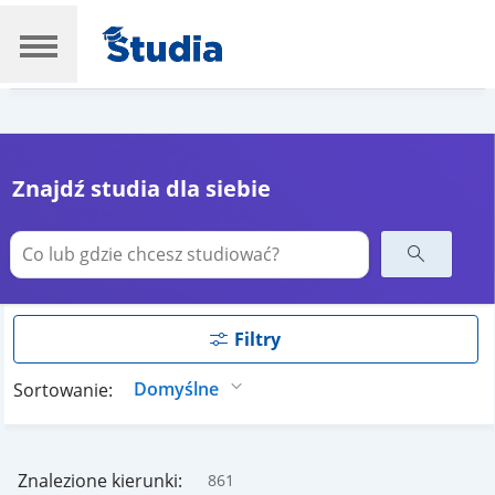
Znajdź studia dla siebie
Filtry
Sortowanie:
Znalezione kierunki:
861