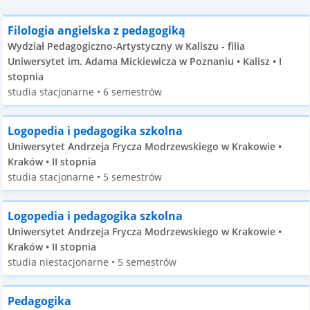
Filologia angielska z pedagogiką
Wydział Pedagogiczno-Artystyczny w Kaliszu - filia
Uniwersytet im. Adama Mickiewicza w Poznaniu • Kalisz • I
stopnia
studia stacjonarne • 6 semestrów
Logopedia i pedagogika szkolna
Uniwersytet Andrzeja Frycza Modrzewskiego w Krakowie •
Kraków • II stopnia
studia stacjonarne • 5 semestrów
Logopedia i pedagogika szkolna
Uniwersytet Andrzeja Frycza Modrzewskiego w Krakowie •
Kraków • II stopnia
studia niestacjonarne • 5 semestrów
Pedagogika