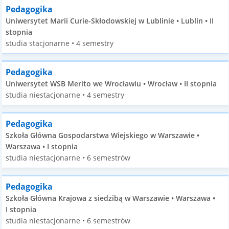
Pedagogika
Uniwersytet Marii Curie-Skłodowskiej w Lublinie • Lublin • II
stopnia
studia stacjonarne • 4 semestry
Pedagogika
Uniwersytet WSB Merito we Wrocławiu • Wrocław • II stopnia
studia niestacjonarne • 4 semestry
Pedagogika
Szkoła Główna Gospodarstwa Wiejskiego w Warszawie •
Warszawa • I stopnia
studia niestacjonarne • 6 semestrów
Pedagogika
Szkoła Główna Krajowa z siedzibą w Warszawie • Warszawa •
I stopnia
studia niestacjonarne • 6 semestrów