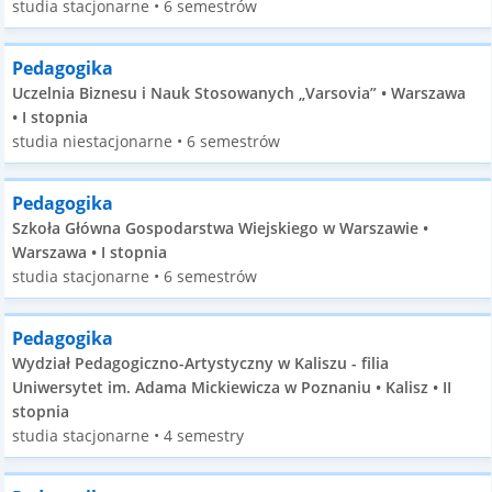
studia stacjonarne • 6 semestrów
Pedagogika
Uczelnia Biznesu i Nauk Stosowanych „Varsovia” • Warszawa
• I stopnia
studia niestacjonarne • 6 semestrów
Pedagogika
Szkoła Główna Gospodarstwa Wiejskiego w Warszawie •
Warszawa • I stopnia
studia stacjonarne • 6 semestrów
Pedagogika
Wydział Pedagogiczno-Artystyczny w Kaliszu - filia
Uniwersytet im. Adama Mickiewicza w Poznaniu • Kalisz • II
stopnia
studia stacjonarne • 4 semestry