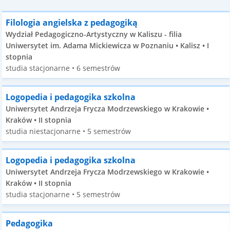
Filologia angielska z pedagogiką
Wydział Pedagogiczno-Artystyczny w Kaliszu - filia
Uniwersytet im. Adama Mickiewicza w Poznaniu • Kalisz • I
stopnia
studia stacjonarne • 6 semestrów
Logopedia i pedagogika szkolna
Uniwersytet Andrzeja Frycza Modrzewskiego w Krakowie •
Kraków • II stopnia
studia niestacjonarne • 5 semestrów
Logopedia i pedagogika szkolna
Uniwersytet Andrzeja Frycza Modrzewskiego w Krakowie •
Kraków • II stopnia
studia stacjonarne • 5 semestrów
Pedagogika