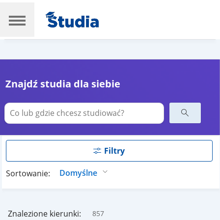
Znajdź studia dla siebie
Filtry
Sortowanie:
Znalezione kierunki:
857