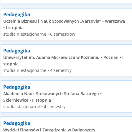
Pedagogika
Uczelnia Biznesu i Nauk Stosowanych „Varsovia” • Warszawa
• I stopnia
studia niestacjonarne • 6 semestrów
Pedagogika
Uniwersytet im. Adama Mickiewicza w Poznaniu • Poznań • II
stopnia
studia niestacjonarne • 4 semestry
Pedagogika
Akademia Nauk Stosowanych Stefana Batorego •
Skierniewice • II stopnia
studia stacjonarne • 4 semestry
Pedagogika
Wydział Finansów i Zarządzania w Bydgoszczy