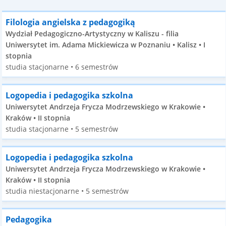
Filologia angielska z pedagogiką
Wydział Pedagogiczno-Artystyczny w Kaliszu - filia
Uniwersytet im. Adama Mickiewicza w Poznaniu • Kalisz • I
stopnia
studia stacjonarne • 6 semestrów
Logopedia i pedagogika szkolna
Uniwersytet Andrzeja Frycza Modrzewskiego w Krakowie •
Kraków • II stopnia
studia stacjonarne • 5 semestrów
Logopedia i pedagogika szkolna
Uniwersytet Andrzeja Frycza Modrzewskiego w Krakowie •
Kraków • II stopnia
studia niestacjonarne • 5 semestrów
Pedagogika