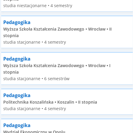
studia niestacjonarne • 4 semestry
Pedagogika
Wyższa Szkoła Kształcenia Zawodowego • Wrocław • II
stopnia
studia stacjonarne • 4 semestry
Pedagogika
Wyższa Szkoła Kształcenia Zawodowego • Wrocław • I
stopnia
studia stacjonarne • 6 semestrów
Pedagogika
Politechnika Koszalińska • Koszalin • II stopnia
studia stacjonarne • 4 semestry
Pedagogika
Wydział Ekonomiczny w Opolu