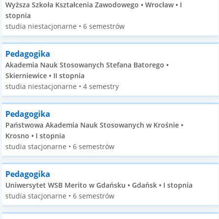
Wyższa Szkoła Kształcenia Zawodowego • Wrocław • I
stopnia
studia niestacjonarne • 6 semestrów
Pedagogika
Akademia Nauk Stosowanych Stefana Batorego •
Skierniewice • II stopnia
studia niestacjonarne • 4 semestry
Pedagogika
Państwowa Akademia Nauk Stosowanych w Krośnie •
Krosno • I stopnia
studia stacjonarne • 6 semestrów
Pedagogika
Uniwersytet WSB Merito w Gdańsku • Gdańsk • I stopnia
studia stacjonarne • 6 semestrów