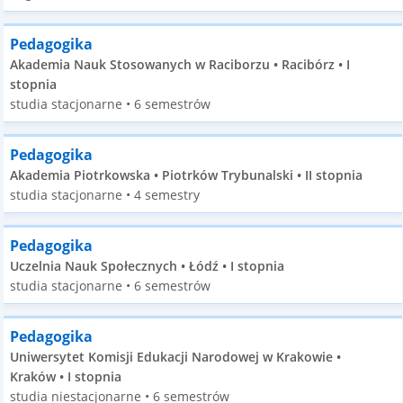
Pedagogika
Akademia Nauk Stosowanych w Raciborzu • Racibórz • I
stopnia
studia stacjonarne • 6 semestrów
Pedagogika
Akademia Piotrkowska • Piotrków Trybunalski • II stopnia
studia stacjonarne • 4 semestry
Pedagogika
Uczelnia Nauk Społecznych • Łódź • I stopnia
studia stacjonarne • 6 semestrów
Pedagogika
Uniwersytet Komisji Edukacji Narodowej w Krakowie •
Kraków • I stopnia
studia niestacjonarne • 6 semestrów