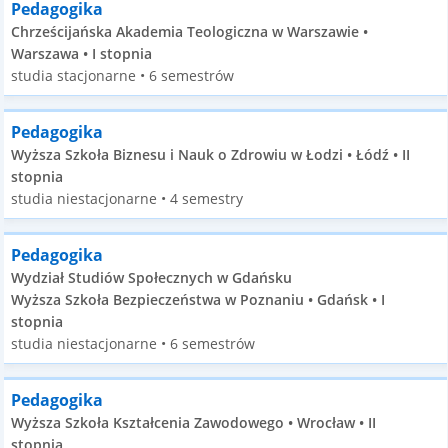
Pedagogika
Chrześcijańska Akademia Teologiczna w Warszawie •
Warszawa • I stopnia
studia stacjonarne • 6 semestrów
Pedagogika
Wyższa Szkoła Biznesu i Nauk o Zdrowiu w Łodzi • Łódź • II
stopnia
studia niestacjonarne • 4 semestry
Pedagogika
Wydział Studiów Społecznych w Gdańsku
Wyższa Szkoła Bezpieczeństwa w Poznaniu • Gdańsk • I
stopnia
studia niestacjonarne • 6 semestrów
Pedagogika
Wyższa Szkoła Kształcenia Zawodowego • Wrocław • II
stopnia