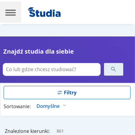
Znajdź studia dla siebie
Filtry
Sortowanie:
Znalezione kierunki:
861