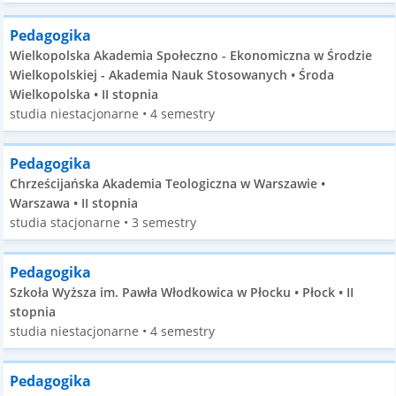
Pedagogika
Wielkopolska Akademia Społeczno - Ekonomiczna w Środzie
Wielkopolskiej - Akademia Nauk Stosowanych • Środa
Wielkopolska • II stopnia
studia niestacjonarne • 4 semestry
Pedagogika
Chrześcijańska Akademia Teologiczna w Warszawie •
Warszawa • II stopnia
studia stacjonarne • 3 semestry
Pedagogika
Szkoła Wyższa im. Pawła Włodkowica w Płocku • Płock • II
stopnia
studia niestacjonarne • 4 semestry
Pedagogika