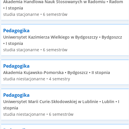
Akademia Handlowa Nauk Stosowanych w Radomiu • Radom
• I stopnia
studia stacjonarne • 6 semestrów
Pedagogika
Uniwersytet Kazimierza Wielkiego w Bydgoszczy • Bydgoszcz
• I stopnia
studia stacjonarne • 6 semestrów
Pedagogika
Akademia Kujawsko-Pomorska • Bydgoszcz • II stopnia
studia niestacjonarne • 4 semestry
Pedagogika
Uniwersytet Marii Curie-Skłodowskiej w Lublinie • Lublin • I
stopnia
studia niestacjonarne • 6 semestrów