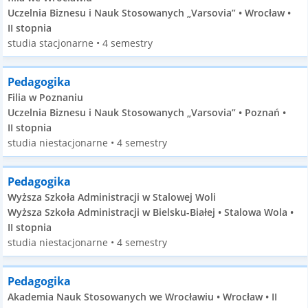
Uczelnia Biznesu i Nauk Stosowanych „Varsovia” • Wrocław •
II stopnia
studia stacjonarne • 4 semestry
Pedagogika
Filia w Poznaniu
Uczelnia Biznesu i Nauk Stosowanych „Varsovia” • Poznań •
II stopnia
studia niestacjonarne • 4 semestry
Pedagogika
Wyższa Szkoła Administracji w Stalowej Woli
Wyższa Szkoła Administracji w Bielsku-Białej • Stalowa Wola •
II stopnia
studia niestacjonarne • 4 semestry
Pedagogika
Akademia Nauk Stosowanych we Wrocławiu • Wrocław • II