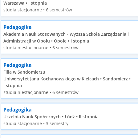
Warszawa • I stopnia
studia stacjonarne • 6 semestrów
Pedagogika
Akademia Nauk Stosowanych - Wyższa Szkoła Zarządzania i
Administracji w Opolu • Opole • I stopnia
studia niestacjonarne • 6 semestrów
Pedagogika
Filia w Sandomierzu
Uniwersytet Jana Kochanowskiego w Kielcach • Sandomierz •
I stopnia
studia niestacjonarne • 6 semestrów
Pedagogika
Uczelnia Nauk Społecznych • Łódź • II stopnia
studia stacjonarne • 3 semestry