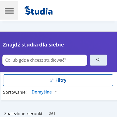
Znajdź studia dla siebie
Filtry
Sortowanie:
Znalezione kierunki:
861