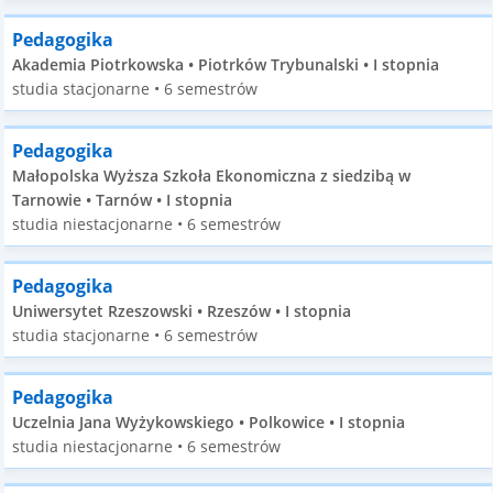
Pedagogika
Akademia Piotrkowska • Piotrków Trybunalski • I stopnia
studia stacjonarne • 6 semestrów
Pedagogika
Małopolska Wyższa Szkoła Ekonomiczna z siedzibą w
Tarnowie • Tarnów • I stopnia
studia niestacjonarne • 6 semestrów
Pedagogika
Uniwersytet Rzeszowski • Rzeszów • I stopnia
studia stacjonarne • 6 semestrów
Pedagogika
Uczelnia Jana Wyżykowskiego • Polkowice • I stopnia
studia niestacjonarne • 6 semestrów