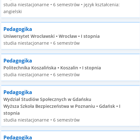
studia niestacjonarne • 6 semestrów • język kształcenia:
angielski
Pedagogika
Uniwersytet Wrocławski • Wrocław • I stopnia
studia niestacjonarne • 6 semestrów
Pedagogika
Politechnika Koszalińska • Koszalin • I stopnia
studia niestacjonarne • 6 semestrów
Pedagogika
Wydział Studiów Społecznych w Gdańsku
Wyższa Szkoła Bezpieczeństwa w Poznaniu • Gdańsk • I
stopnia
studia niestacjonarne • 6 semestrów
Pedagogika