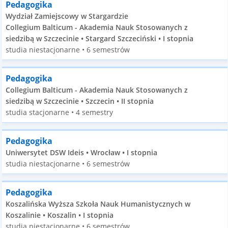
Pedagogika
Wydział Zamiejscowy w Stargardzie
Collegium Balticum - Akademia Nauk Stosowanych z
siedzibą w Szczecinie • Stargard Szczeciński • I stopnia
studia niestacjonarne • 6 semestrów
Pedagogika
Collegium Balticum - Akademia Nauk Stosowanych z
siedzibą w Szczecinie • Szczecin • II stopnia
studia stacjonarne • 4 semestry
Pedagogika
Uniwersytet DSW Ideis • Wrocław • I stopnia
studia niestacjonarne • 6 semestrów
Pedagogika
Koszalińska Wyższa Szkoła Nauk Humanistycznych w
Koszalinie • Koszalin • I stopnia
studia niestacjonarne • 6 semestrów