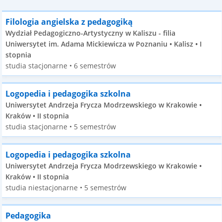
Filologia angielska z pedagogiką
Wydział Pedagogiczno-Artystyczny w Kaliszu - filia
Uniwersytet im. Adama Mickiewicza w Poznaniu • Kalisz • I
stopnia
studia stacjonarne • 6 semestrów
Logopedia i pedagogika szkolna
Uniwersytet Andrzeja Frycza Modrzewskiego w Krakowie •
Kraków • II stopnia
studia stacjonarne • 5 semestrów
Logopedia i pedagogika szkolna
Uniwersytet Andrzeja Frycza Modrzewskiego w Krakowie •
Kraków • II stopnia
studia niestacjonarne • 5 semestrów
Pedagogika