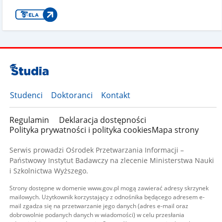
Studenci
Doktoranci
Kontakt
Regulamin
Deklaracja dostępności
Polityka prywatności i polityka cookies
Mapa strony
Serwis prowadzi Ośrodek Przetwarzania Informacji –
Państwowy Instytut Badawczy na zlecenie Ministerstwa Nauki
i Szkolnictwa Wyższego.
Strony dostępne w domenie www.gov.pl mogą zawierać adresy skrzynek
mailowych. Użytkownik korzystający z odnośnika będącego adresem e-
mail zgadza się na przetwarzanie jego danych (adres e-mail oraz
dobrowolnie podanych danych w wiadomości) w celu przesłania