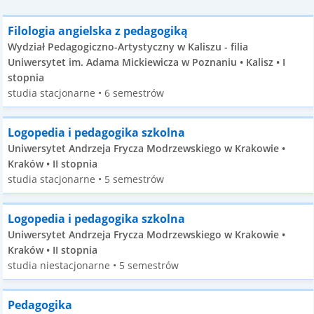
Filologia angielska z pedagogiką
Wydział Pedagogiczno-Artystyczny w Kaliszu - filia
Uniwersytet im. Adama Mickiewicza w Poznaniu • Kalisz • I
stopnia
studia stacjonarne • 6 semestrów
Logopedia i pedagogika szkolna
Uniwersytet Andrzeja Frycza Modrzewskiego w Krakowie •
Kraków • II stopnia
studia stacjonarne • 5 semestrów
Logopedia i pedagogika szkolna
Uniwersytet Andrzeja Frycza Modrzewskiego w Krakowie •
Kraków • II stopnia
studia niestacjonarne • 5 semestrów
Pedagogika