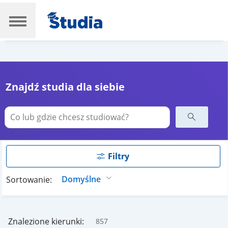
Znajdź studia dla siebie
Filtry
Sortowanie:
Znalezione kierunki:
857