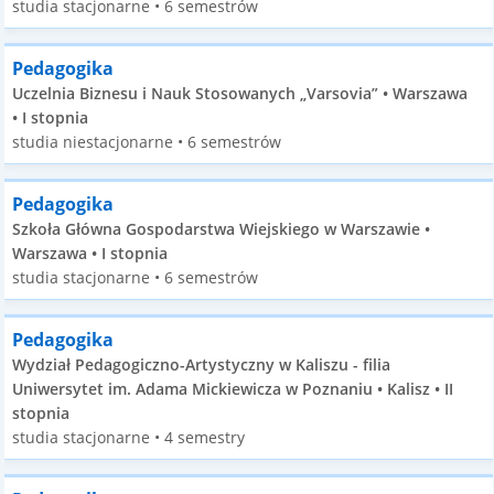
studia stacjonarne • 6 semestrów
Pedagogika
Uczelnia Biznesu i Nauk Stosowanych „Varsovia” • Warszawa
• I stopnia
studia niestacjonarne • 6 semestrów
Pedagogika
Szkoła Główna Gospodarstwa Wiejskiego w Warszawie •
Warszawa • I stopnia
studia stacjonarne • 6 semestrów
Pedagogika
Wydział Pedagogiczno-Artystyczny w Kaliszu - filia
Uniwersytet im. Adama Mickiewicza w Poznaniu • Kalisz • II
stopnia
studia stacjonarne • 4 semestry