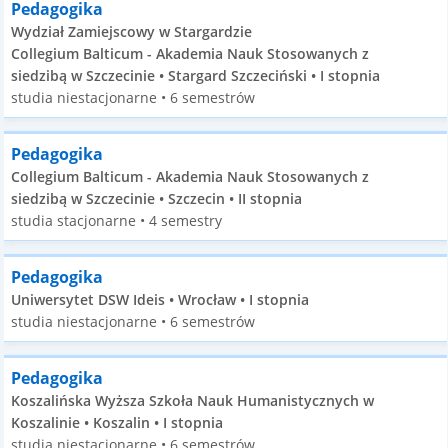
Pedagogika
Wydział Zamiejscowy w Stargardzie
Collegium Balticum - Akademia Nauk Stosowanych z
siedzibą w Szczecinie • Stargard Szczeciński • I stopnia
studia niestacjonarne • 6 semestrów
Pedagogika
Collegium Balticum - Akademia Nauk Stosowanych z
siedzibą w Szczecinie • Szczecin • II stopnia
studia stacjonarne • 4 semestry
Pedagogika
Uniwersytet DSW Ideis • Wrocław • I stopnia
studia niestacjonarne • 6 semestrów
Pedagogika
Koszalińska Wyższa Szkoła Nauk Humanistycznych w
Koszalinie • Koszalin • I stopnia
studia niestacjonarne • 6 semestrów