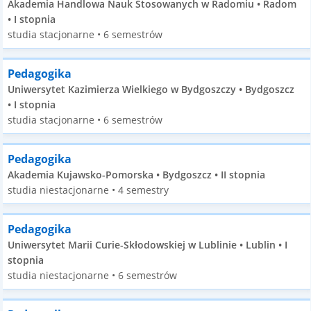
Akademia Handlowa Nauk Stosowanych w Radomiu • Radom
• I stopnia
studia stacjonarne • 6 semestrów
Pedagogika
Uniwersytet Kazimierza Wielkiego w Bydgoszczy • Bydgoszcz
• I stopnia
studia stacjonarne • 6 semestrów
Pedagogika
Akademia Kujawsko-Pomorska • Bydgoszcz • II stopnia
studia niestacjonarne • 4 semestry
Pedagogika
Uniwersytet Marii Curie-Skłodowskiej w Lublinie • Lublin • I
stopnia
studia niestacjonarne • 6 semestrów