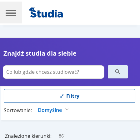
Znajdź studia dla siebie
Filtry
Sortowanie:
Znalezione kierunki:
861