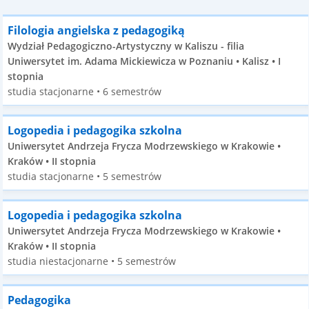
Filologia angielska z pedagogiką
Wydział Pedagogiczno-Artystyczny w Kaliszu - filia
Uniwersytet im. Adama Mickiewicza w Poznaniu • Kalisz • I
stopnia
studia stacjonarne • 6 semestrów
Logopedia i pedagogika szkolna
Uniwersytet Andrzeja Frycza Modrzewskiego w Krakowie •
Kraków • II stopnia
studia stacjonarne • 5 semestrów
Logopedia i pedagogika szkolna
Uniwersytet Andrzeja Frycza Modrzewskiego w Krakowie •
Kraków • II stopnia
studia niestacjonarne • 5 semestrów
Pedagogika