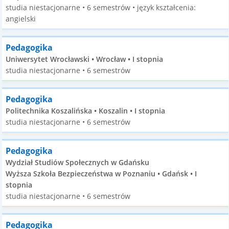
studia niestacjonarne • 6 semestrów • język kształcenia:
angielski
Pedagogika
Uniwersytet Wrocławski • Wrocław • I stopnia
studia niestacjonarne • 6 semestrów
Pedagogika
Politechnika Koszalińska • Koszalin • I stopnia
studia niestacjonarne • 6 semestrów
Pedagogika
Wydział Studiów Społecznych w Gdańsku
Wyższa Szkoła Bezpieczeństwa w Poznaniu • Gdańsk • I
stopnia
studia niestacjonarne • 6 semestrów
Pedagogika