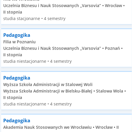
Uczelnia Biznesu i Nauk Stosowanych „Varsovia” • Wrocław •
II stopnia
studia stacjonarne • 4 semestry
Pedagogika
Filia w Poznaniu
Uczelnia Biznesu i Nauk Stosowanych „Varsovia” • Poznań •
II stopnia
studia niestacjonarne • 4 semestry
Pedagogika
Wyższa Szkoła Administracji w Stalowej Woli
Wyższa Szkoła Administracji w Bielsku-Białej • Stalowa Wola •
II stopnia
studia niestacjonarne • 4 semestry
Pedagogika
Akademia Nauk Stosowanych we Wrocławiu • Wrocław • II