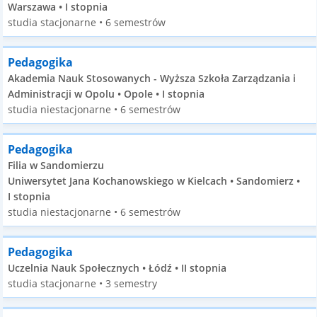
Warszawa • I stopnia
studia stacjonarne • 6 semestrów
Pedagogika
Akademia Nauk Stosowanych - Wyższa Szkoła Zarządzania i
Administracji w Opolu • Opole • I stopnia
studia niestacjonarne • 6 semestrów
Pedagogika
Filia w Sandomierzu
Uniwersytet Jana Kochanowskiego w Kielcach • Sandomierz •
I stopnia
studia niestacjonarne • 6 semestrów
Pedagogika
Uczelnia Nauk Społecznych • Łódź • II stopnia
studia stacjonarne • 3 semestry