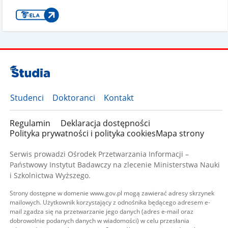
Studenci
Doktoranci
Kontakt
Regulamin
Deklaracja dostępności
Polityka prywatności i polityka cookies
Mapa strony
Serwis prowadzi Ośrodek Przetwarzania Informacji –
Państwowy Instytut Badawczy na zlecenie Ministerstwa Nauki
i Szkolnictwa Wyższego.
Strony dostępne w domenie www.gov.pl mogą zawierać adresy skrzynek
mailowych. Użytkownik korzystający z odnośnika będącego adresem e-
mail zgadza się na przetwarzanie jego danych (adres e-mail oraz
dobrowolnie podanych danych w wiadomości) w celu przesłania