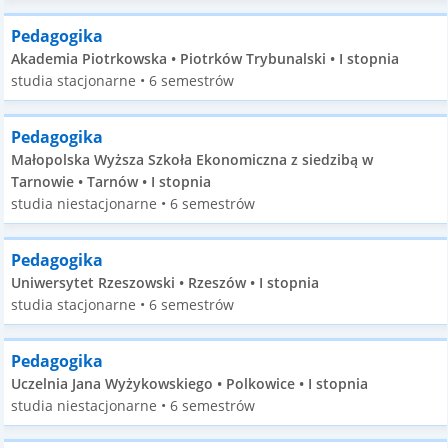
Pedagogika
Akademia Piotrkowska • Piotrków Trybunalski • I stopnia
studia stacjonarne • 6 semestrów
Pedagogika
Małopolska Wyższa Szkoła Ekonomiczna z siedzibą w
Tarnowie • Tarnów • I stopnia
studia niestacjonarne • 6 semestrów
Pedagogika
Uniwersytet Rzeszowski • Rzeszów • I stopnia
studia stacjonarne • 6 semestrów
Pedagogika
Uczelnia Jana Wyżykowskiego • Polkowice • I stopnia
studia niestacjonarne • 6 semestrów