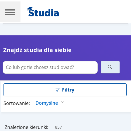
Znajdź studia dla siebie
Filtry
Sortowanie:
Znalezione kierunki:
857