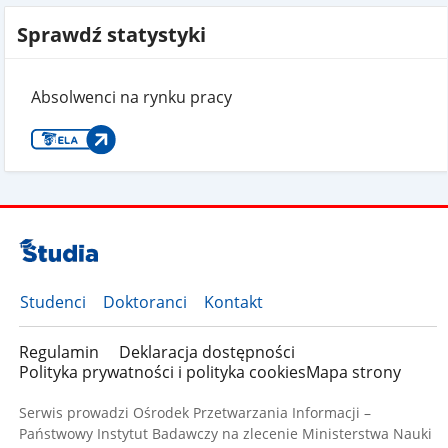
Sprawdź statystyki
Absolwenci na rynku pracy
Studenci
Doktoranci
Kontakt
Regulamin
Deklaracja dostępności
Polityka prywatności i polityka cookies
Mapa strony
Serwis prowadzi Ośrodek Przetwarzania Informacji –
Państwowy Instytut Badawczy na zlecenie Ministerstwa Nauki