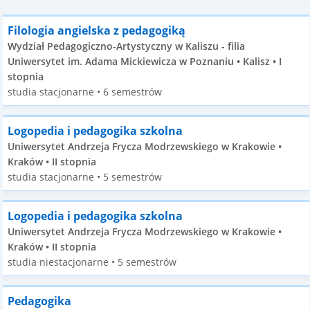
Filologia angielska z pedagogiką
Wydział Pedagogiczno-Artystyczny w Kaliszu - filia
Uniwersytet im. Adama Mickiewicza w Poznaniu • Kalisz • I
stopnia
studia stacjonarne • 6 semestrów
Logopedia i pedagogika szkolna
Uniwersytet Andrzeja Frycza Modrzewskiego w Krakowie •
Kraków • II stopnia
studia stacjonarne • 5 semestrów
Logopedia i pedagogika szkolna
Uniwersytet Andrzeja Frycza Modrzewskiego w Krakowie •
Kraków • II stopnia
studia niestacjonarne • 5 semestrów
Pedagogika