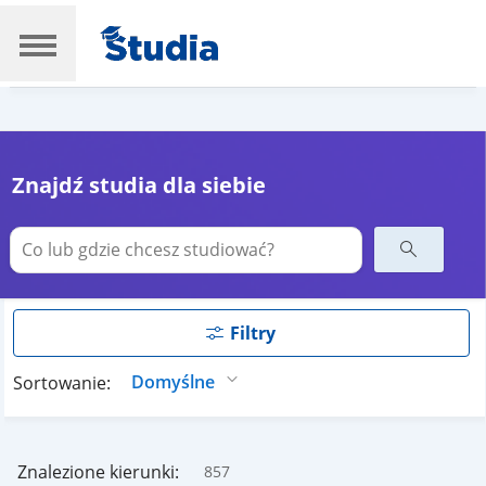
Znajdź studia dla siebie
Filtry
Sortowanie:
Znalezione kierunki:
857