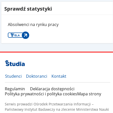
Sprawdź statystyki
Absolwenci na rynku pracy
Studenci
Doktoranci
Kontakt
Regulamin
Deklaracja dostępności
Polityka prywatności i polityka cookies
Mapa strony
Serwis prowadzi Ośrodek Przetwarzania Informacji –
Państwowy Instytut Badawczy na zlecenie Ministerstwa Nauki