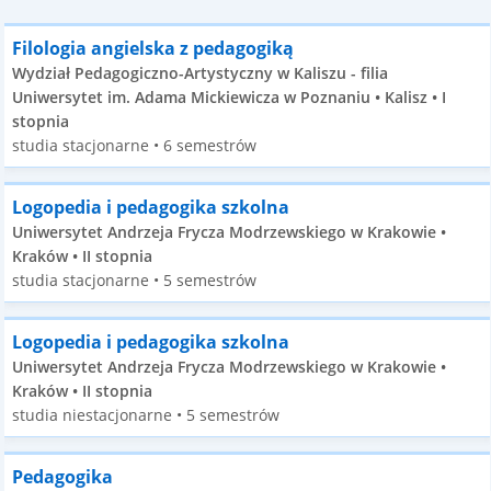
Filologia angielska z pedagogiką
Wydział Pedagogiczno-Artystyczny w Kaliszu - filia
Uniwersytet im. Adama Mickiewicza w Poznaniu • Kalisz • I
stopnia
studia stacjonarne • 6 semestrów
Logopedia i pedagogika szkolna
Uniwersytet Andrzeja Frycza Modrzewskiego w Krakowie •
Kraków • II stopnia
studia stacjonarne • 5 semestrów
Logopedia i pedagogika szkolna
Uniwersytet Andrzeja Frycza Modrzewskiego w Krakowie •
Kraków • II stopnia
studia niestacjonarne • 5 semestrów
Pedagogika