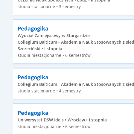
studia stacjonarne • 3 semestry
Pedagogika
Wydział Zamiejscowy w Stargardzie
Collegium Balticum - Akademia Nauk Stosowanych z siedz
Szczeciński • I stopnia
studia niestacjonarne • 6 semestrów
Pedagogika
Collegium Balticum - Akademia Nauk Stosowanych z siedzib
studia stacjonarne • 4 semestry
Pedagogika
Uniwersytet DSW Ideis • Wrocław • I stopnia
studia niestacjonarne • 6 semestrów