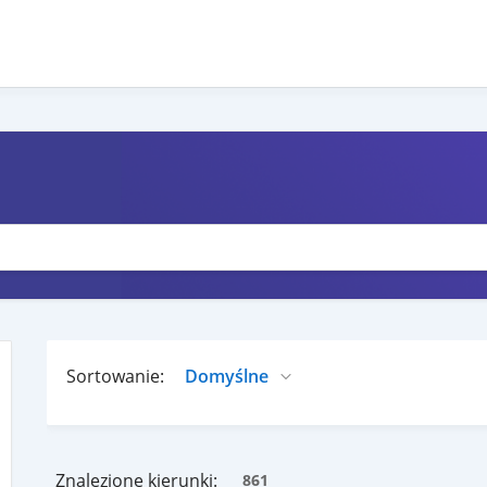
Sortowanie:
Znalezione kierunki:
861