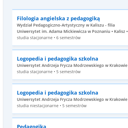
Filologia angielska z pedagogiką
Wydział Pedagogiczno-Artystyczny w Kaliszu - filia
Uniwersytet im. Adama Mickiewicza w Poznaniu • Kalisz •
studia stacjonarne • 6 semestrów
Logopedia i pedagogika szkolna
Uniwersytet Andrzeja Frycza Modrzewskiego w Krakowie •
studia stacjonarne • 5 semestrów
Logopedia i pedagogika szkolna
Uniwersytet Andrzeja Frycza Modrzewskiego w Krakowie •
studia niestacjonarne • 5 semestrów
Pedagogika