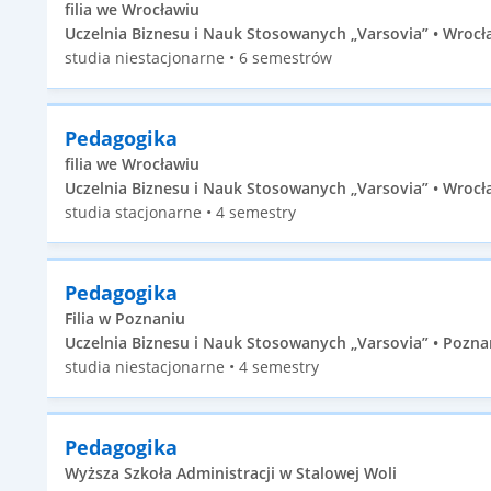
filia we Wrocławiu
Uczelnia Biznesu i Nauk Stosowanych „Varsovia” • Wrocła
studia niestacjonarne • 6 semestrów
Pedagogika
filia we Wrocławiu
Uczelnia Biznesu i Nauk Stosowanych „Varsovia” • Wrocła
studia stacjonarne • 4 semestry
Pedagogika
Filia w Poznaniu
Uczelnia Biznesu i Nauk Stosowanych „Varsovia” • Poznań
studia niestacjonarne • 4 semestry
Pedagogika
Wyższa Szkoła Administracji w Stalowej Woli