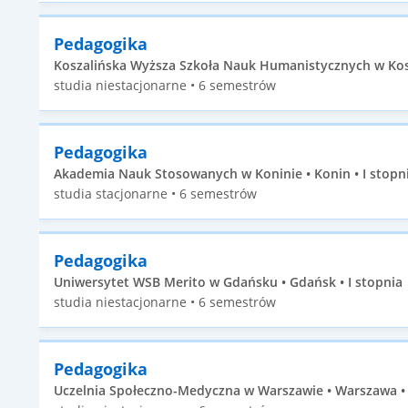
Pedagogika
Koszalińska Wyższa Szkoła Nauk Humanistycznych w Koszal
studia niestacjonarne • 6 semestrów
Pedagogika
Akademia Nauk Stosowanych w Koninie • Konin • I stopn
studia stacjonarne • 6 semestrów
Pedagogika
Uniwersytet WSB Merito w Gdańsku • Gdańsk • I stopnia
studia niestacjonarne • 6 semestrów
Pedagogika
Uczelnia Społeczno-Medyczna w Warszawie • Warszawa • 