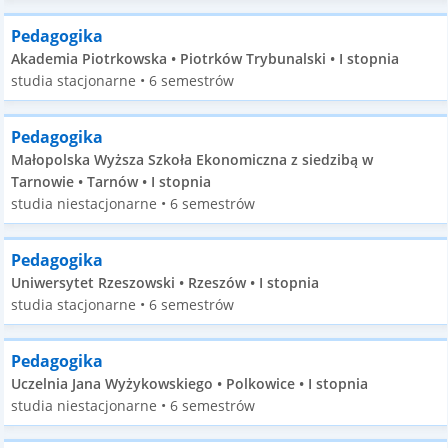
Pedagogika
Akademia Piotrkowska • Piotrków Trybunalski • I stopnia
studia stacjonarne • 6 semestrów
Pedagogika
Małopolska Wyższa Szkoła Ekonomiczna z siedzibą w
Tarnowie • Tarnów • I stopnia
studia niestacjonarne • 6 semestrów
Pedagogika
Uniwersytet Rzeszowski • Rzeszów • I stopnia
studia stacjonarne • 6 semestrów
Pedagogika
Uczelnia Jana Wyżykowskiego • Polkowice • I stopnia
studia niestacjonarne • 6 semestrów