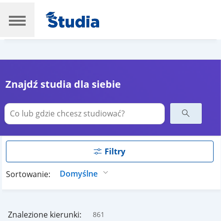
Znajdź studia dla siebie
Filtry
Sortowanie:
Znalezione kierunki:
861