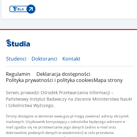
Studenci
Doktoranci
Kontakt
Regulamin
Deklaracja dostępności
Polityka prywatności i polityka cookies
Mapa strony
Serwis prowadzi Ośrodek Przetwarzania Informacji –
Państwowy Instytut Badawczy na zlecenie Ministerstwa Nauki
i Szkolnictwa Wyższego.
Strony dostępne w domenie www.gov.pl mogą zawierać adresy skrzynek
mailowych. Użytkownik korzystający z odnośnika będącego adresem e-
mail zgadza się na przetwarzanie jego danych (adres e-mail oraz
dobrowolnie podanych danych w wiadomości) w celu przesłania