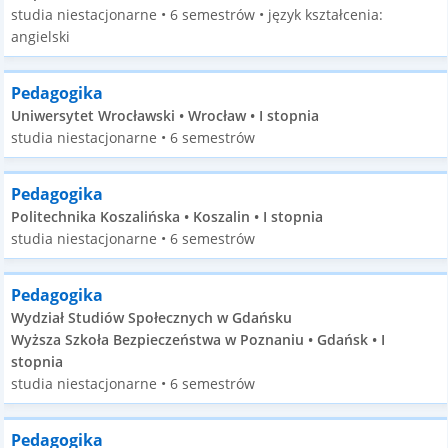
studia niestacjonarne • 6 semestrów • język kształcenia:
angielski
Pedagogika
Uniwersytet Wrocławski • Wrocław • I stopnia
studia niestacjonarne • 6 semestrów
Pedagogika
Politechnika Koszalińska • Koszalin • I stopnia
studia niestacjonarne • 6 semestrów
Pedagogika
Wydział Studiów Społecznych w Gdańsku
Wyższa Szkoła Bezpieczeństwa w Poznaniu • Gdańsk • I
stopnia
studia niestacjonarne • 6 semestrów
Pedagogika