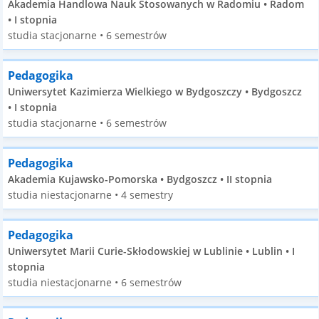
Akademia Handlowa Nauk Stosowanych w Radomiu • Radom
• I stopnia
studia stacjonarne • 6 semestrów
Pedagogika
Uniwersytet Kazimierza Wielkiego w Bydgoszczy • Bydgoszcz
• I stopnia
studia stacjonarne • 6 semestrów
Pedagogika
Akademia Kujawsko-Pomorska • Bydgoszcz • II stopnia
studia niestacjonarne • 4 semestry
Pedagogika
Uniwersytet Marii Curie-Skłodowskiej w Lublinie • Lublin • I
stopnia
studia niestacjonarne • 6 semestrów