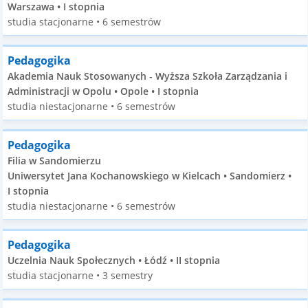
Warszawa • I stopnia
studia stacjonarne • 6 semestrów
Pedagogika
Akademia Nauk Stosowanych - Wyższa Szkoła Zarządzania i
Administracji w Opolu • Opole • I stopnia
studia niestacjonarne • 6 semestrów
Pedagogika
Filia w Sandomierzu
Uniwersytet Jana Kochanowskiego w Kielcach • Sandomierz •
I stopnia
studia niestacjonarne • 6 semestrów
Pedagogika
Uczelnia Nauk Społecznych • Łódź • II stopnia
studia stacjonarne • 3 semestry