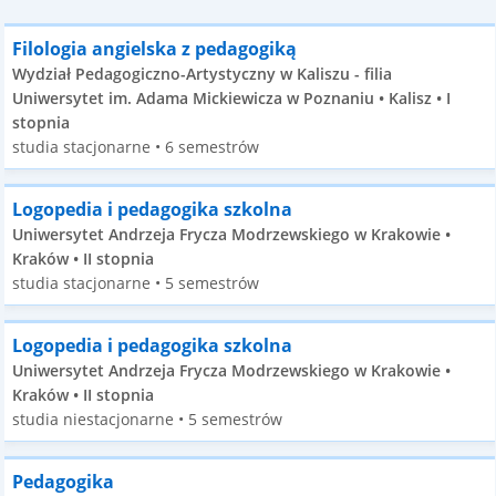
Filologia angielska z pedagogiką
Wydział Pedagogiczno-Artystyczny w Kaliszu - filia
Uniwersytet im. Adama Mickiewicza w Poznaniu • Kalisz • I
stopnia
studia stacjonarne • 6 semestrów
Logopedia i pedagogika szkolna
Uniwersytet Andrzeja Frycza Modrzewskiego w Krakowie •
Kraków • II stopnia
studia stacjonarne • 5 semestrów
Logopedia i pedagogika szkolna
Uniwersytet Andrzeja Frycza Modrzewskiego w Krakowie •
Kraków • II stopnia
studia niestacjonarne • 5 semestrów
Pedagogika