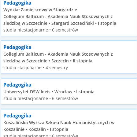
Pedagogika
Wydział Zamiejscowy w Stargardzie
Collegium Balticum - Akademia Nauk Stosowanych z
siedzibą w Szczecinie • Stargard Szczeciński • I stopnia
studia niestacjonarne • 6 semestrów
Pedagogika
Collegium Balticum - Akademia Nauk Stosowanych z
siedzibą w Szczecinie • Szczecin • II stopnia
studia stacjonarne • 4 semestry
Pedagogika
Uniwersytet DSW Ideis • Wrocław • I stopnia
studia niestacjonarne • 6 semestrów
Pedagogika
Koszalińska Wyższa Szkoła Nauk Humanistycznych w
Koszalinie • Koszalin • I stopnia
studia niestacjonarne • 6 semestrów