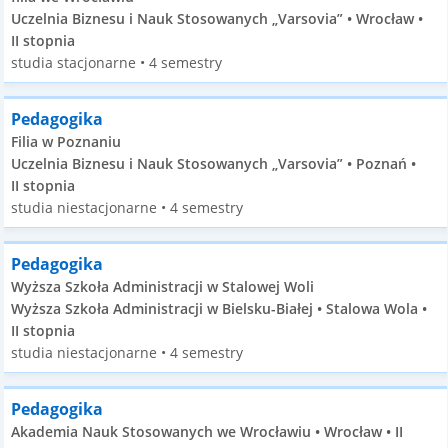
Uczelnia Biznesu i Nauk Stosowanych „Varsovia” • Wrocław •
II stopnia
studia stacjonarne • 4 semestry
Pedagogika
Filia w Poznaniu
Uczelnia Biznesu i Nauk Stosowanych „Varsovia” • Poznań •
II stopnia
studia niestacjonarne • 4 semestry
Pedagogika
Wyższa Szkoła Administracji w Stalowej Woli
Wyższa Szkoła Administracji w Bielsku-Białej • Stalowa Wola •
II stopnia
studia niestacjonarne • 4 semestry
Pedagogika
Akademia Nauk Stosowanych we Wrocławiu • Wrocław • II