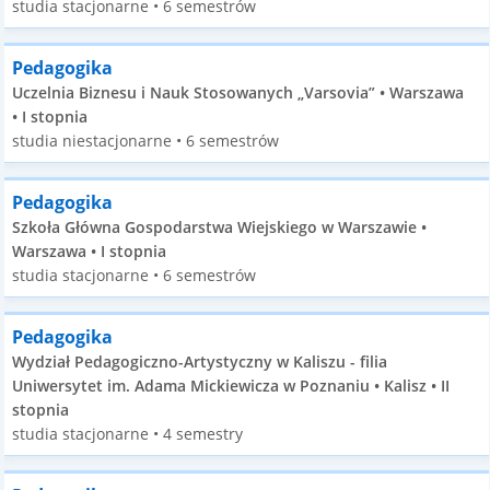
studia stacjonarne • 6 semestrów
Pedagogika
Uczelnia Biznesu i Nauk Stosowanych „Varsovia” • Warszawa
• I stopnia
studia niestacjonarne • 6 semestrów
Pedagogika
Szkoła Główna Gospodarstwa Wiejskiego w Warszawie •
Warszawa • I stopnia
studia stacjonarne • 6 semestrów
Pedagogika
Wydział Pedagogiczno-Artystyczny w Kaliszu - filia
Uniwersytet im. Adama Mickiewicza w Poznaniu • Kalisz • II
stopnia
studia stacjonarne • 4 semestry