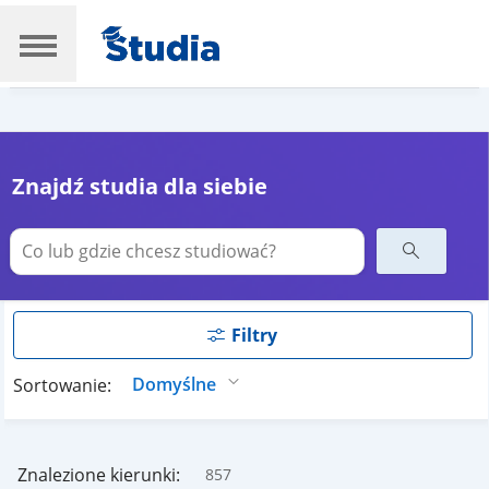
Znajdź studia dla siebie
Filtry
Sortowanie:
Znalezione kierunki:
857