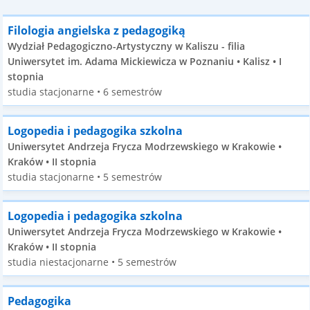
Filologia angielska z pedagogiką
Wydział Pedagogiczno-Artystyczny w Kaliszu - filia
Uniwersytet im. Adama Mickiewicza w Poznaniu • Kalisz • I
stopnia
studia stacjonarne • 6 semestrów
Logopedia i pedagogika szkolna
Uniwersytet Andrzeja Frycza Modrzewskiego w Krakowie •
Kraków • II stopnia
studia stacjonarne • 5 semestrów
Logopedia i pedagogika szkolna
Uniwersytet Andrzeja Frycza Modrzewskiego w Krakowie •
Kraków • II stopnia
studia niestacjonarne • 5 semestrów
Pedagogika