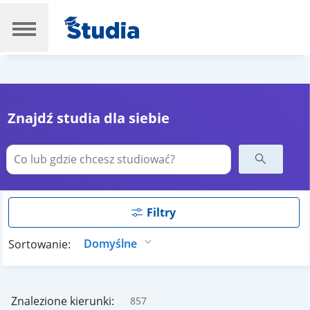
Znajdź studia dla siebie
Filtry
Sortowanie:
Znalezione kierunki:
857