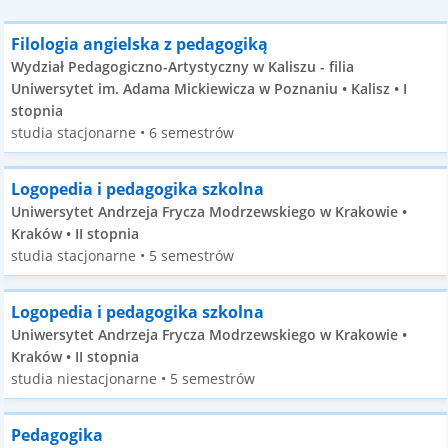
Filologia angielska z pedagogiką
Wydział Pedagogiczno-Artystyczny w Kaliszu - filia
Uniwersytet im. Adama Mickiewicza w Poznaniu • Kalisz • I
stopnia
studia stacjonarne • 6 semestrów
Logopedia i pedagogika szkolna
Uniwersytet Andrzeja Frycza Modrzewskiego w Krakowie •
Kraków • II stopnia
studia stacjonarne • 5 semestrów
Logopedia i pedagogika szkolna
Uniwersytet Andrzeja Frycza Modrzewskiego w Krakowie •
Kraków • II stopnia
studia niestacjonarne • 5 semestrów
Pedagogika