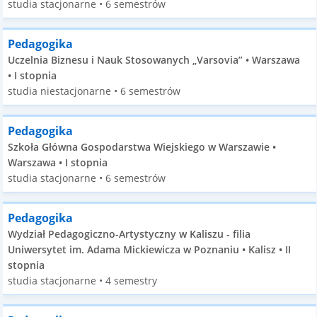
studia stacjonarne • 6 semestrów
Pedagogika
Uczelnia Biznesu i Nauk Stosowanych „Varsovia” • Warszawa
• I stopnia
studia niestacjonarne • 6 semestrów
Pedagogika
Szkoła Główna Gospodarstwa Wiejskiego w Warszawie •
Warszawa • I stopnia
studia stacjonarne • 6 semestrów
Pedagogika
Wydział Pedagogiczno-Artystyczny w Kaliszu - filia
Uniwersytet im. Adama Mickiewicza w Poznaniu • Kalisz • II
stopnia
studia stacjonarne • 4 semestry