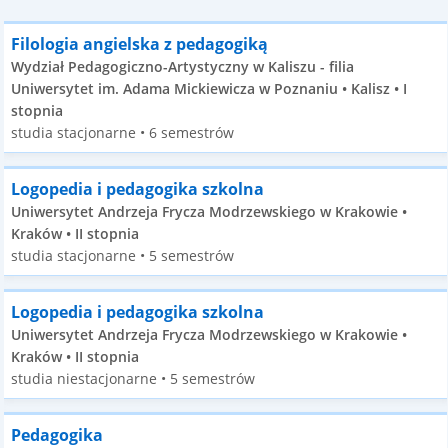
Filologia angielska z pedagogiką
Wydział Pedagogiczno-Artystyczny w Kaliszu - filia
Uniwersytet im. Adama Mickiewicza w Poznaniu • Kalisz • I
stopnia
studia stacjonarne • 6 semestrów
Logopedia i pedagogika szkolna
Uniwersytet Andrzeja Frycza Modrzewskiego w Krakowie •
Kraków • II stopnia
studia stacjonarne • 5 semestrów
Logopedia i pedagogika szkolna
Uniwersytet Andrzeja Frycza Modrzewskiego w Krakowie •
Kraków • II stopnia
studia niestacjonarne • 5 semestrów
Pedagogika