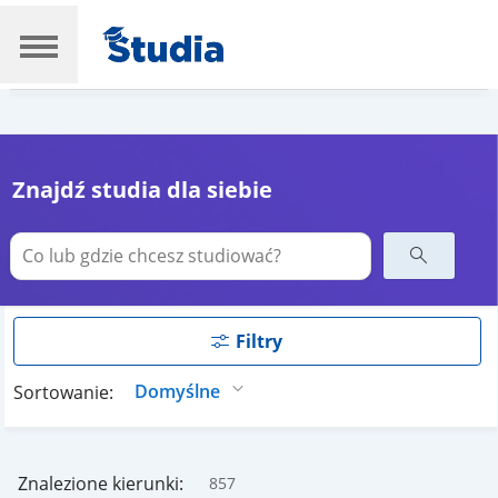
Znajdź studia dla siebie
Filtry
Sortowanie:
Znalezione kierunki:
857