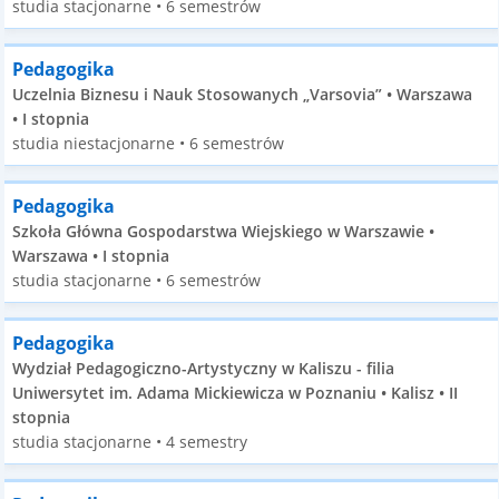
studia stacjonarne • 6 semestrów
Pedagogika
Uczelnia Biznesu i Nauk Stosowanych „Varsovia” • Warszawa
• I stopnia
studia niestacjonarne • 6 semestrów
Pedagogika
Szkoła Główna Gospodarstwa Wiejskiego w Warszawie •
Warszawa • I stopnia
studia stacjonarne • 6 semestrów
Pedagogika
Wydział Pedagogiczno-Artystyczny w Kaliszu - filia
Uniwersytet im. Adama Mickiewicza w Poznaniu • Kalisz • II
stopnia
studia stacjonarne • 4 semestry