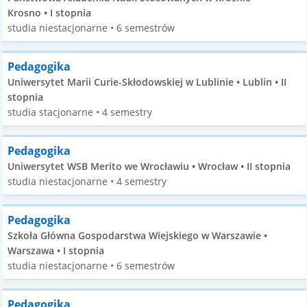
Krosno • I stopnia
studia niestacjonarne • 6 semestrów
Pedagogika
Uniwersytet Marii Curie-Skłodowskiej w Lublinie • Lublin • II
stopnia
studia stacjonarne • 4 semestry
Pedagogika
Uniwersytet WSB Merito we Wrocławiu • Wrocław • II stopnia
studia niestacjonarne • 4 semestry
Pedagogika
Szkoła Główna Gospodarstwa Wiejskiego w Warszawie •
Warszawa • I stopnia
studia niestacjonarne • 6 semestrów
Pedagogika