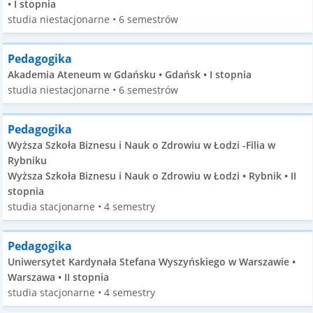
• I stopnia
studia niestacjonarne • 6 semestrów
Pedagogika
Akademia Ateneum w Gdańsku • Gdańsk • I stopnia
studia niestacjonarne • 6 semestrów
Pedagogika
Wyższa Szkoła Biznesu i Nauk o Zdrowiu w Łodzi -Filia w
Rybniku
Wyższa Szkoła Biznesu i Nauk o Zdrowiu w Łodzi • Rybnik • II
stopnia
studia stacjonarne • 4 semestry
Pedagogika
Uniwersytet Kardynała Stefana Wyszyńskiego w Warszawie •
Warszawa • II stopnia
studia stacjonarne • 4 semestry