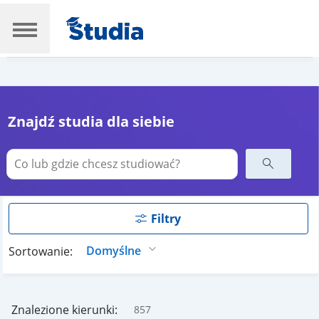
Znajdź studia dla siebie
Filtry
Sortowanie:
Znalezione kierunki:
857