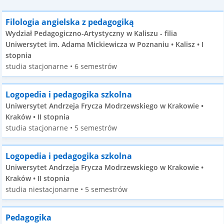
Filologia angielska z pedagogiką
Wydział Pedagogiczno-Artystyczny w Kaliszu - filia
Uniwersytet im. Adama Mickiewicza w Poznaniu • Kalisz • I
stopnia
studia stacjonarne • 6 semestrów
Logopedia i pedagogika szkolna
Uniwersytet Andrzeja Frycza Modrzewskiego w Krakowie •
Kraków • II stopnia
studia stacjonarne • 5 semestrów
Logopedia i pedagogika szkolna
Uniwersytet Andrzeja Frycza Modrzewskiego w Krakowie •
Kraków • II stopnia
studia niestacjonarne • 5 semestrów
Pedagogika