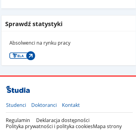
Sprawdź statystyki
Absolwenci na rynku pracy
Studenci
Doktoranci
Kontakt
Regulamin
Deklaracja dostępności
Polityka prywatności i polityka cookies
Mapa strony