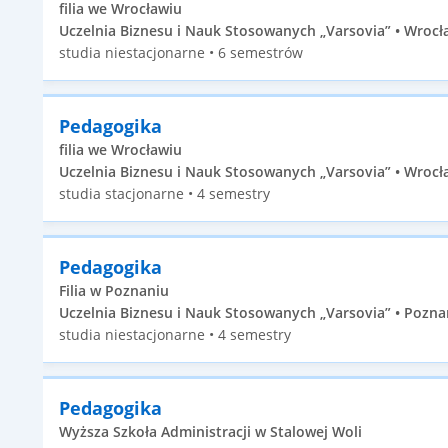
filia we Wrocławiu
Uczelnia Biznesu i Nauk Stosowanych „Varsovia” • Wrocła
studia niestacjonarne • 6 semestrów
Pedagogika
filia we Wrocławiu
Uczelnia Biznesu i Nauk Stosowanych „Varsovia” • Wrocła
studia stacjonarne • 4 semestry
Pedagogika
Filia w Poznaniu
Uczelnia Biznesu i Nauk Stosowanych „Varsovia” • Poznań
studia niestacjonarne • 4 semestry
Pedagogika
Wyższa Szkoła Administracji w Stalowej Woli