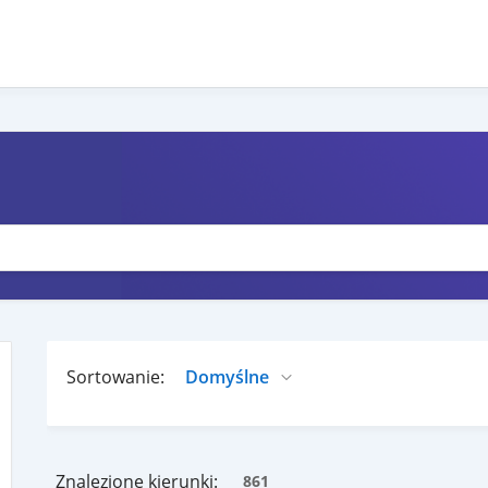
Sortowanie:
Znalezione kierunki:
861