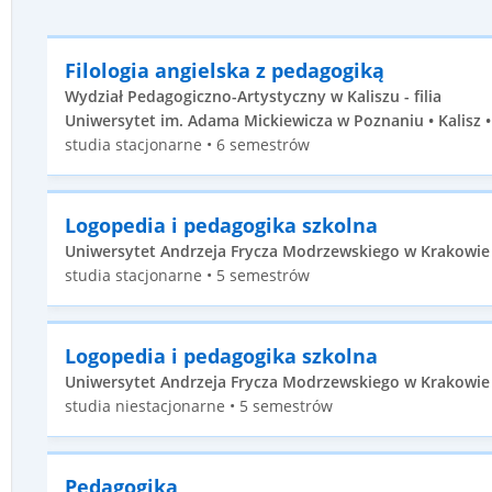
Filologia angielska z pedagogiką
Wydział Pedagogiczno-Artystyczny w Kaliszu - filia
Uniwersytet im. Adama Mickiewicza w Poznaniu • Kalisz •
studia stacjonarne • 6 semestrów
Logopedia i pedagogika szkolna
Uniwersytet Andrzeja Frycza Modrzewskiego w Krakowie •
studia stacjonarne • 5 semestrów
Logopedia i pedagogika szkolna
Uniwersytet Andrzeja Frycza Modrzewskiego w Krakowie •
studia niestacjonarne • 5 semestrów
Pedagogika