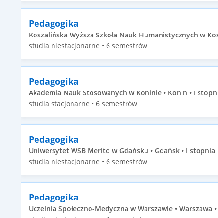
Pedagogika
Koszalińska Wyższa Szkoła Nauk Humanistycznych w Koszal
studia niestacjonarne • 6 semestrów
Pedagogika
Akademia Nauk Stosowanych w Koninie • Konin • I stopn
studia stacjonarne • 6 semestrów
Pedagogika
Uniwersytet WSB Merito w Gdańsku • Gdańsk • I stopnia
studia niestacjonarne • 6 semestrów
Pedagogika
Uczelnia Społeczno-Medyczna w Warszawie • Warszawa • 