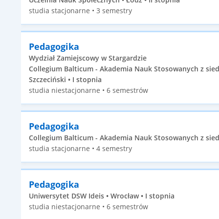
studia stacjonarne • 3 semestry
Pedagogika
Wydział Zamiejscowy w Stargardzie
Collegium Balticum - Akademia Nauk Stosowanych z siedz
Szczeciński • I stopnia
studia niestacjonarne • 6 semestrów
Pedagogika
Collegium Balticum - Akademia Nauk Stosowanych z siedzib
studia stacjonarne • 4 semestry
Pedagogika
Uniwersytet DSW Ideis • Wrocław • I stopnia
studia niestacjonarne • 6 semestrów