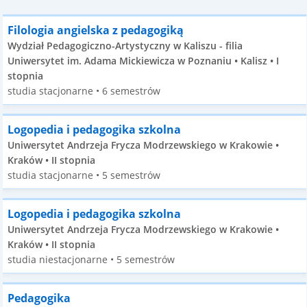
Filologia angielska z pedagogiką
Wydział Pedagogiczno-Artystyczny w Kaliszu - filia
Uniwersytet im. Adama Mickiewicza w Poznaniu • Kalisz • I
stopnia
studia stacjonarne • 6 semestrów
Logopedia i pedagogika szkolna
Uniwersytet Andrzeja Frycza Modrzewskiego w Krakowie •
Kraków • II stopnia
studia stacjonarne • 5 semestrów
Logopedia i pedagogika szkolna
Uniwersytet Andrzeja Frycza Modrzewskiego w Krakowie •
Kraków • II stopnia
studia niestacjonarne • 5 semestrów
Pedagogika