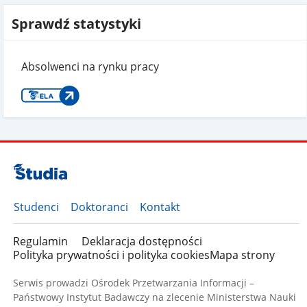
Sprawdź statystyki
Absolwenci na rynku pracy
Studenci
Doktoranci
Kontakt
Regulamin
Deklaracja dostępności
Polityka prywatności i polityka cookies
Mapa strony
Serwis prowadzi Ośrodek Przetwarzania Informacji –
Państwowy Instytut Badawczy na zlecenie Ministerstwa Nauki