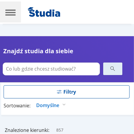
Znajdź studia dla siebie
Filtry
Sortowanie:
Znalezione kierunki:
857