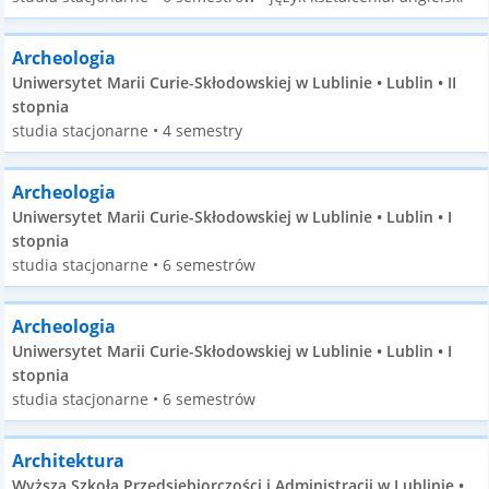
Archeologia
Uniwersytet Marii Curie-Skłodowskiej w Lublinie • Lublin • II
stopnia
studia stacjonarne • 4 semestry
Archeologia
Uniwersytet Marii Curie-Skłodowskiej w Lublinie • Lublin • I
stopnia
studia stacjonarne • 6 semestrów
Archeologia
Uniwersytet Marii Curie-Skłodowskiej w Lublinie • Lublin • I
stopnia
studia stacjonarne • 6 semestrów
Architektura
Wyższa Szkoła Przedsiębiorczości i Administracji w Lublinie •