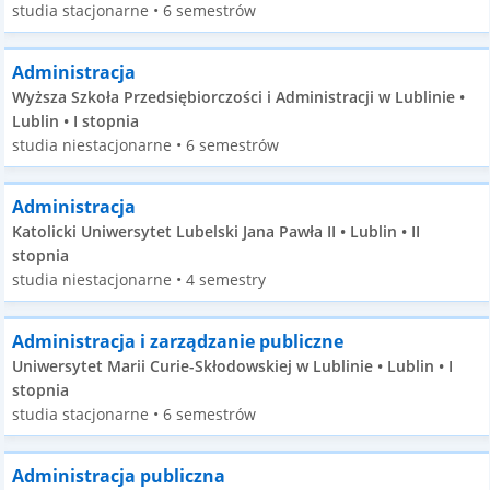
studia stacjonarne • 6 semestrów
Administracja
Wyższa Szkoła Przedsiębiorczości i Administracji w Lublinie •
Lublin • I stopnia
studia niestacjonarne • 6 semestrów
Administracja
Katolicki Uniwersytet Lubelski Jana Pawła II • Lublin • II
stopnia
studia niestacjonarne • 4 semestry
Administracja i zarządzanie publiczne
Uniwersytet Marii Curie-Skłodowskiej w Lublinie • Lublin • I
stopnia
studia stacjonarne • 6 semestrów
Administracja publiczna