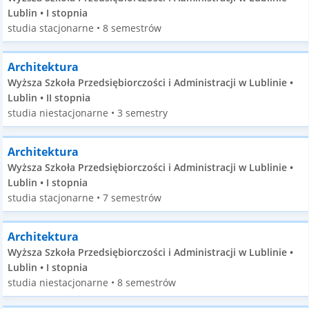
Lublin • I stopnia
studia stacjonarne • 8 semestrów
Architektura
Wyższa Szkoła Przedsiębiorczości i Administracji w Lublinie •
Lublin • II stopnia
studia niestacjonarne • 3 semestry
Architektura
Wyższa Szkoła Przedsiębiorczości i Administracji w Lublinie •
Lublin • I stopnia
studia stacjonarne • 7 semestrów
Architektura
Wyższa Szkoła Przedsiębiorczości i Administracji w Lublinie •
Lublin • I stopnia
studia niestacjonarne • 8 semestrów