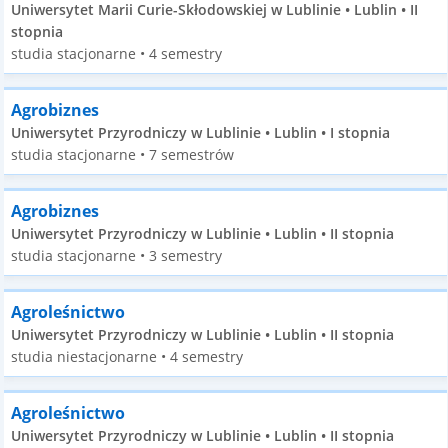
Uniwersytet Marii Curie-Skłodowskiej w Lublinie • Lublin • II
stopnia
studia stacjonarne • 4 semestry
Agrobiznes
Uniwersytet Przyrodniczy w Lublinie • Lublin • I stopnia
studia stacjonarne • 7 semestrów
Agrobiznes
Uniwersytet Przyrodniczy w Lublinie • Lublin • II stopnia
studia stacjonarne • 3 semestry
Agroleśnictwo
Uniwersytet Przyrodniczy w Lublinie • Lublin • II stopnia
studia niestacjonarne • 4 semestry
Agroleśnictwo
Uniwersytet Przyrodniczy w Lublinie • Lublin • II stopnia