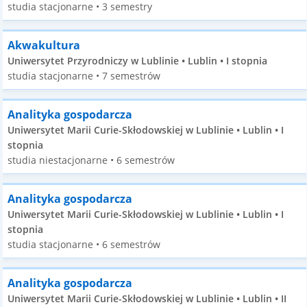
studia stacjonarne • 3 semestry
Akwakultura
Uniwersytet Przyrodniczy w Lublinie • Lublin • I stopnia
studia stacjonarne • 7 semestrów
Analityka gospodarcza
Uniwersytet Marii Curie-Skłodowskiej w Lublinie • Lublin • I
stopnia
studia niestacjonarne • 6 semestrów
Analityka gospodarcza
Uniwersytet Marii Curie-Skłodowskiej w Lublinie • Lublin • I
stopnia
studia stacjonarne • 6 semestrów
Analityka gospodarcza
Uniwersytet Marii Curie-Skłodowskiej w Lublinie • Lublin • II