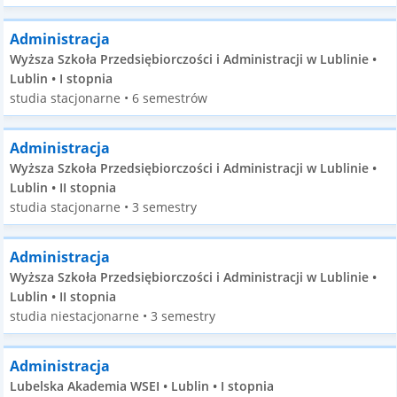
Administracja
Wyższa Szkoła Przedsiębiorczości i Administracji w Lublinie •
Lublin • I stopnia
studia stacjonarne • 6 semestrów
Administracja
Wyższa Szkoła Przedsiębiorczości i Administracji w Lublinie •
Lublin • II stopnia
studia stacjonarne • 3 semestry
Administracja
Wyższa Szkoła Przedsiębiorczości i Administracji w Lublinie •
Lublin • II stopnia
studia niestacjonarne • 3 semestry
Administracja
Lubelska Akademia WSEI • Lublin • I stopnia