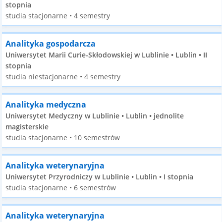
stopnia
studia stacjonarne • 4 semestry
Analityka gospodarcza
Uniwersytet Marii Curie-Skłodowskiej w Lublinie • Lublin • II
stopnia
studia niestacjonarne • 4 semestry
Analityka medyczna
Uniwersytet Medyczny w Lublinie • Lublin • jednolite
magisterskie
studia stacjonarne • 10 semestrów
Analityka weterynaryjna
Uniwersytet Przyrodniczy w Lublinie • Lublin • I stopnia
studia stacjonarne • 6 semestrów
Analityka weterynaryjna