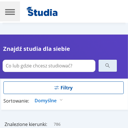
Znajdź studia dla siebie
Filtry
Sortowanie:
Znalezione kierunki:
786