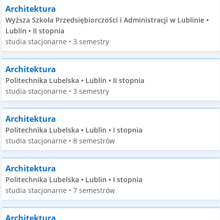
Architektura
Wyższa Szkoła Przedsiębiorczości i Administracji w Lublinie •
Lublin • II stopnia
studia stacjonarne • 3 semestry
Architektura
Politechnika Lubelska • Lublin • II stopnia
studia stacjonarne • 3 semestry
Architektura
Politechnika Lubelska • Lublin • I stopnia
studia stacjonarne • 8 semestrów
Architektura
Politechnika Lubelska • Lublin • I stopnia
studia stacjonarne • 7 semestrów
Architektura