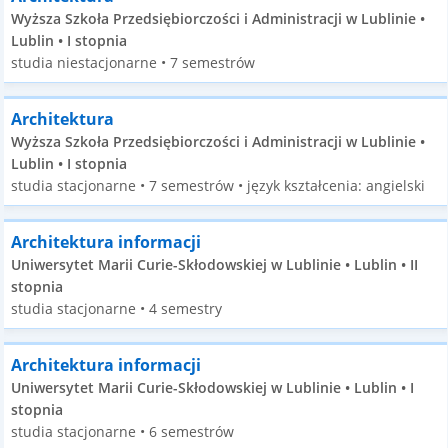
Wyższa Szkoła Przedsiębiorczości i Administracji w Lublinie •
Lublin • I stopnia
studia niestacjonarne • 7 semestrów
Architektura
Wyższa Szkoła Przedsiębiorczości i Administracji w Lublinie •
Lublin • I stopnia
studia stacjonarne • 7 semestrów • język kształcenia: angielski
Architektura informacji
Uniwersytet Marii Curie-Skłodowskiej w Lublinie • Lublin • II
stopnia
studia stacjonarne • 4 semestry
Architektura informacji
Uniwersytet Marii Curie-Skłodowskiej w Lublinie • Lublin • I
stopnia
studia stacjonarne • 6 semestrów