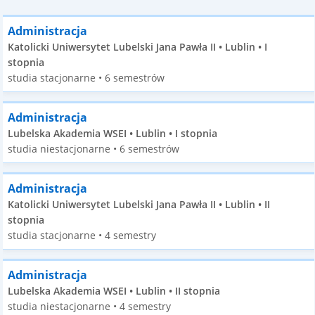
Administracja
Katolicki Uniwersytet Lubelski Jana Pawła II • Lublin • I
stopnia
studia stacjonarne • 6 semestrów
Administracja
Lubelska Akademia WSEI • Lublin • I stopnia
studia niestacjonarne • 6 semestrów
Administracja
Katolicki Uniwersytet Lubelski Jana Pawła II • Lublin • II
stopnia
studia stacjonarne • 4 semestry
Administracja
Lubelska Akademia WSEI • Lublin • II stopnia
studia niestacjonarne • 4 semestry