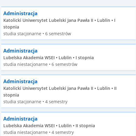
Administracja
Katolicki Uniwersytet Lubelski Jana Pawła II • Lublin • I
stopnia
studia stacjonarne • 6 semestrów
Administracja
Lubelska Akademia WSEI • Lublin • I stopnia
studia niestacjonarne • 6 semestrów
Administracja
Katolicki Uniwersytet Lubelski Jana Pawła II • Lublin • II
stopnia
studia stacjonarne • 4 semestry
Administracja
Lubelska Akademia WSEI • Lublin • II stopnia
studia niestacjonarne • 4 semestry