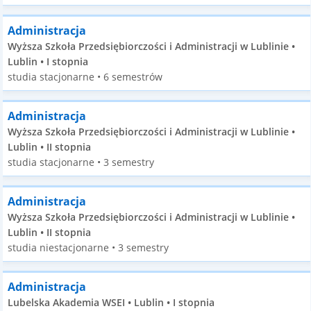
Administracja
Wyższa Szkoła Przedsiębiorczości i Administracji w Lublinie •
Lublin • I stopnia
studia stacjonarne • 6 semestrów
Administracja
Wyższa Szkoła Przedsiębiorczości i Administracji w Lublinie •
Lublin • II stopnia
studia stacjonarne • 3 semestry
Administracja
Wyższa Szkoła Przedsiębiorczości i Administracji w Lublinie •
Lublin • II stopnia
studia niestacjonarne • 3 semestry
Administracja
Lubelska Akademia WSEI • Lublin • I stopnia