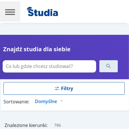
Znajdź studia dla siebie
Filtry
Sortowanie:
Znalezione kierunki:
786