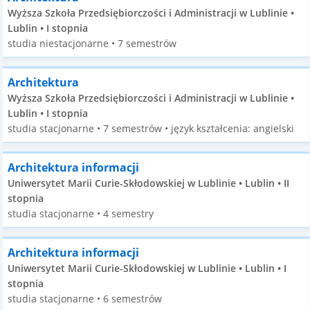
Wyższa Szkoła Przedsiębiorczości i Administracji w Lublinie •
Lublin • I stopnia
studia niestacjonarne • 7 semestrów
Architektura
Wyższa Szkoła Przedsiębiorczości i Administracji w Lublinie •
Lublin • I stopnia
studia stacjonarne • 7 semestrów • język kształcenia: angielski
Architektura informacji
Uniwersytet Marii Curie-Skłodowskiej w Lublinie • Lublin • II
stopnia
studia stacjonarne • 4 semestry
Architektura informacji
Uniwersytet Marii Curie-Skłodowskiej w Lublinie • Lublin • I
stopnia
studia stacjonarne • 6 semestrów