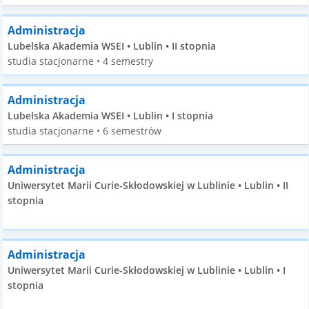
Administracja
Lubelska Akademia WSEI • Lublin • II stopnia
studia stacjonarne • 4 semestry
Administracja
Lubelska Akademia WSEI • Lublin • I stopnia
studia stacjonarne • 6 semestrów
Administracja
Uniwersytet Marii Curie-Skłodowskiej w Lublinie • Lublin • II
stopnia
Administracja
Uniwersytet Marii Curie-Skłodowskiej w Lublinie • Lublin • I
stopnia