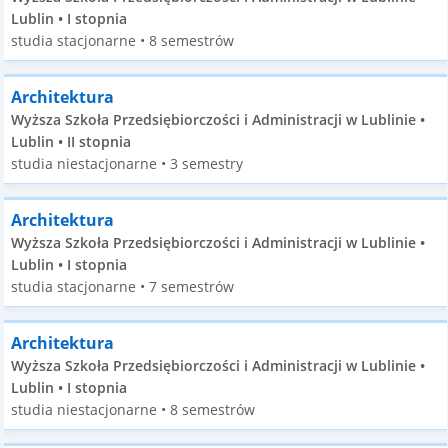
Lublin • I stopnia
studia stacjonarne • 8 semestrów
Architektura
Wyższa Szkoła Przedsiębiorczości i Administracji w Lublinie •
Lublin • II stopnia
studia niestacjonarne • 3 semestry
Architektura
Wyższa Szkoła Przedsiębiorczości i Administracji w Lublinie •
Lublin • I stopnia
studia stacjonarne • 7 semestrów
Architektura
Wyższa Szkoła Przedsiębiorczości i Administracji w Lublinie •
Lublin • I stopnia
studia niestacjonarne • 8 semestrów