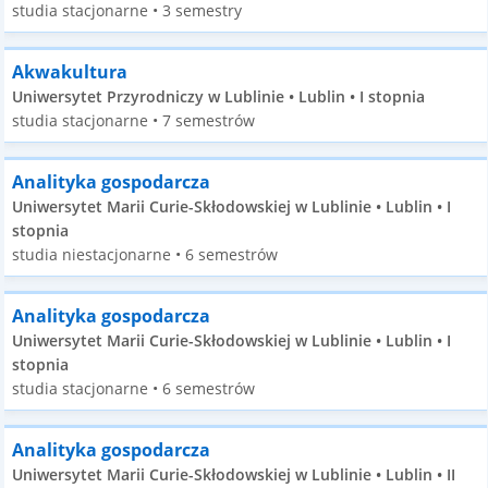
studia stacjonarne • 3 semestry
Akwakultura
Uniwersytet Przyrodniczy w Lublinie • Lublin • I stopnia
studia stacjonarne • 7 semestrów
Analityka gospodarcza
Uniwersytet Marii Curie-Skłodowskiej w Lublinie • Lublin • I
stopnia
studia niestacjonarne • 6 semestrów
Analityka gospodarcza
Uniwersytet Marii Curie-Skłodowskiej w Lublinie • Lublin • I
stopnia
studia stacjonarne • 6 semestrów
Analityka gospodarcza
Uniwersytet Marii Curie-Skłodowskiej w Lublinie • Lublin • II