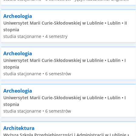
Archeologia
Uniwersytet Marii Curie-Skłodowskiej w Lublinie • Lublin • II
stopnia
studia stacjonarne • 4 semestry
Archeologia
Uniwersytet Marii Curie-Skłodowskiej w Lublinie • Lublin • I
stopnia
studia stacjonarne • 6 semestrów
Archeologia
Uniwersytet Marii Curie-Skłodowskiej w Lublinie • Lublin • I
stopnia
studia stacjonarne • 6 semestrów
Architektura
Wyższa Szkoła Przedsiębiorczości i Administracji w Lublinie •