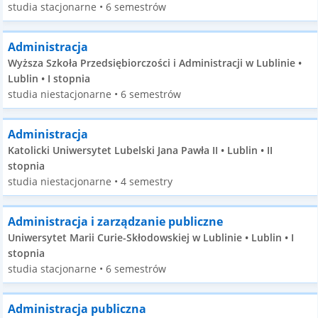
studia stacjonarne • 6 semestrów
Administracja
Wyższa Szkoła Przedsiębiorczości i Administracji w Lublinie •
Lublin • I stopnia
studia niestacjonarne • 6 semestrów
Administracja
Katolicki Uniwersytet Lubelski Jana Pawła II • Lublin • II
stopnia
studia niestacjonarne • 4 semestry
Administracja i zarządzanie publiczne
Uniwersytet Marii Curie-Skłodowskiej w Lublinie • Lublin • I
stopnia
studia stacjonarne • 6 semestrów
Administracja publiczna