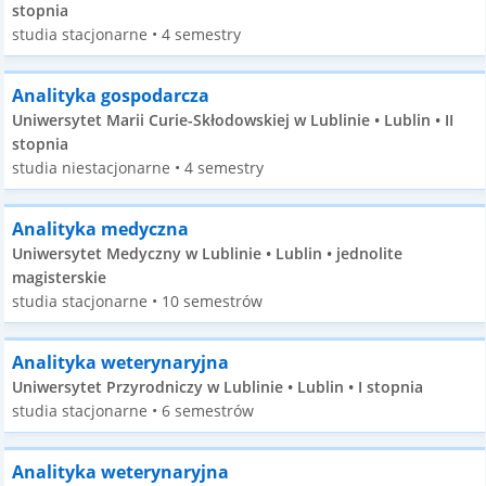
stopnia
studia stacjonarne • 4 semestry
Analityka gospodarcza
Uniwersytet Marii Curie-Skłodowskiej w Lublinie • Lublin • II
stopnia
studia niestacjonarne • 4 semestry
Analityka medyczna
Uniwersytet Medyczny w Lublinie • Lublin • jednolite
magisterskie
studia stacjonarne • 10 semestrów
Analityka weterynaryjna
Uniwersytet Przyrodniczy w Lublinie • Lublin • I stopnia
studia stacjonarne • 6 semestrów
Analityka weterynaryjna