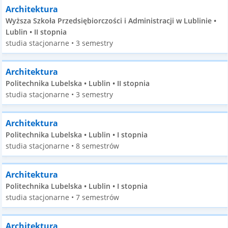
Architektura
Wyższa Szkoła Przedsiębiorczości i Administracji w Lublinie •
Lublin • II stopnia
studia stacjonarne • 3 semestry
Architektura
Politechnika Lubelska • Lublin • II stopnia
studia stacjonarne • 3 semestry
Architektura
Politechnika Lubelska • Lublin • I stopnia
studia stacjonarne • 8 semestrów
Architektura
Politechnika Lubelska • Lublin • I stopnia
studia stacjonarne • 7 semestrów
Architektura